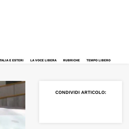
TALIA E ESTERI
LA VOCE LIBERA
RUBRICHE
TEMPO LIBERO
CONDIVIDI ARTICOLO: