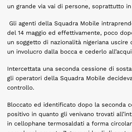
un grande via vai di persone, soprattutto in
Gli agenti della Squadra Mobile intraprend
del 14 maggio ed effettivamente, poco dopo 
un soggetto di nazionalità nigeriana uscire 
un involucro dalla bocca e cederlo all’acq
Intercettata una seconda cessione di sost
gli operatori della Squadra Mobile decidev
controllo.
Bloccato ed identificato dopo la seconda c
positivo in quanto gli venivano trovati all’in
in cellophane termosaldati a forma circolar