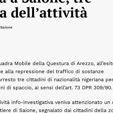
a dell’attività
Saione
uadra Mobile della Questura di Arezzo, all’esit
e e alla repressione del traffico di sostanze
resto tre cittadini di nazionalità nigeriana per
ni di spaccio, ai sensi dell’art. 73 DPR 309/90.
ività info-investigativa veniva attenzionato un 
tiere di Saione, segnalato dai cittadini della 