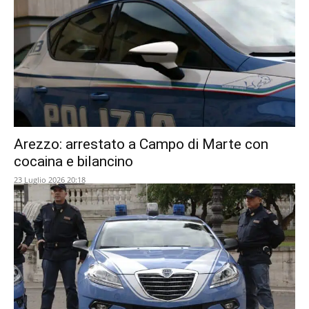
Arezzo: arrestato a Campo di Marte con
cocaina e bilancino
23 Luglio 2026 20:18