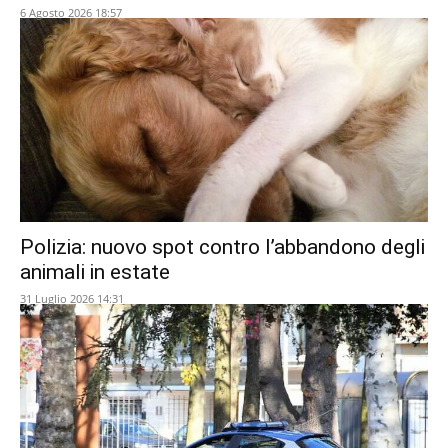
6 Agosto 2026 18:57
Polizia: nuovo spot contro l’abbandono degli
animali in estate
31 Luglio 2026 14:31