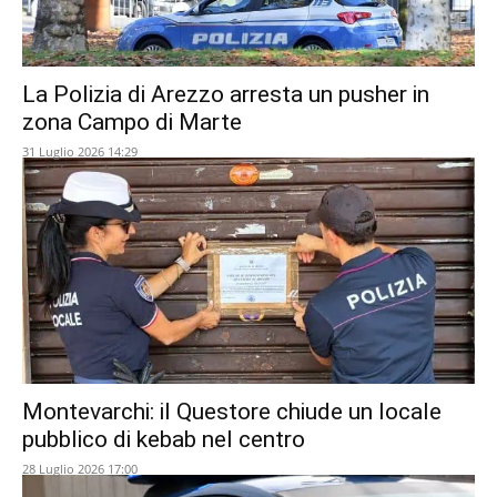
La Polizia di Arezzo arresta un pusher in
zona Campo di Marte
31 Luglio 2026 14:29
Montevarchi: il Questore chiude un locale
pubblico di kebab nel centro
28 Luglio 2026 17:00