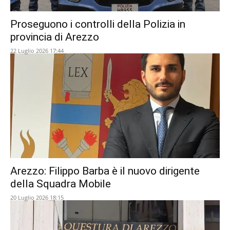
Proseguono i controlli della Polizia in
provincia di Arezzo
22 Luglio 2026 17:44
Arezzo: Filippo Barba è il nuovo dirigente
della Squadra Mobile
20 Luglio 2026 18:15