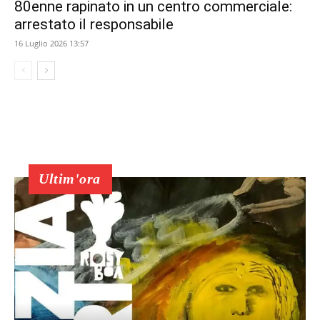
80enne rapinato in un centro commerciale:
arrestato il responsabile
16 Luglio 2026 13:57
Ultim'ora