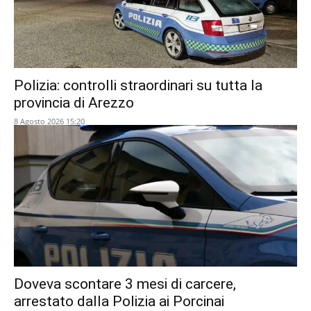
Polizia: controlli straordinari su tutta la
provincia di Arezzo
8 Agosto 2026 15:20
Doveva scontare 3 mesi di carcere,
arrestato dalla Polizia ai Porcinai