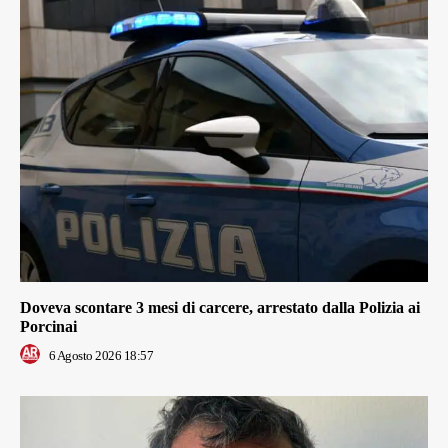
Doveva scontare 3 mesi di carcere, arrestato dalla Polizia ai
Porcinai
6 Agosto 2026 18:57