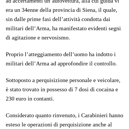
ad accertamenti un’autovettura, alla cui guida vi
era un 34enne della provincia di Siena, il quale,
sin dalle prime fasi dell’attività condotta dai
militari dell’Arma, ha manifestato evidenti segni
di agitazione e nervosismo.
Proprio l’atteggiamento dell’uomo ha indotto i
militari dell’Arma ad approfondire il controllo.
Sottoposto a perquisizione personale e veicolare,
è stato trovato in possesso di 7 dosi di cocaina e
230 euro in contanti.
Considerato quanto rinvenuto, i Carabinieri hanno
esteso le operazioni di perquisizione anche al