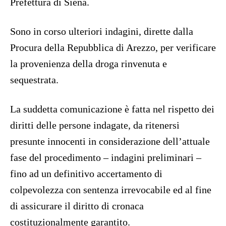
Prefettura di Siena.
Sono in corso ulteriori indagini, dirette dalla
Procura della Repubblica di Arezzo, per verificare
la provenienza della droga rinvenuta e
sequestrata.
La suddetta comunicazione è fatta nel rispetto dei
diritti delle persone indagate, da ritenersi
presunte innocenti in considerazione dell’attuale
fase del procedimento – indagini preliminari –
fino ad un definitivo accertamento di
colpevolezza con sentenza irrevocabile ed al fine
di assicurare il diritto di cronaca
costituzionalmente garantito.