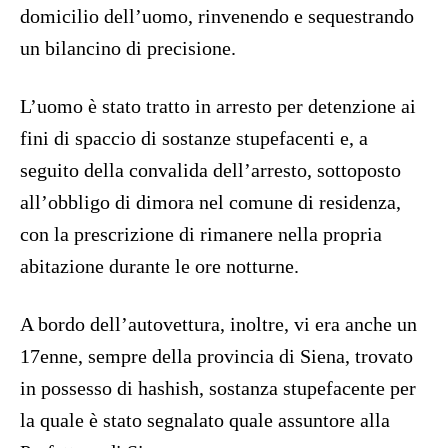
domicilio dell’uomo, rinvenendo e sequestrando
un bilancino di precisione.
L’uomo è stato tratto in arresto per detenzione ai
fini di spaccio di sostanze stupefacenti e, a
seguito della convalida dell’arresto, sottoposto
all’obbligo di dimora nel comune di residenza,
con la prescrizione di rimanere nella propria
abitazione durante le ore notturne.
A bordo dell’autovettura, inoltre, vi era anche un
17enne, sempre della provincia di Siena, trovato
in possesso di hashish, sostanza stupefacente per
la quale è stato segnalato quale assuntore alla