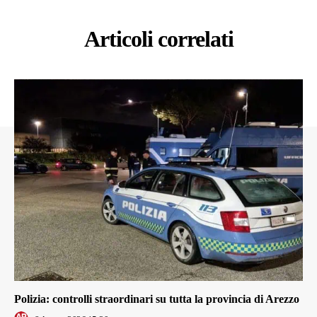
Articoli correlati
Polizia: controlli straordinari su tutta la provincia di Arezzo