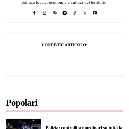
politica locale, economia e cultura del territorio.
CONDIVIDI ARTICOLO:
Popolari
Polizia: controlli straordinari su tutta la