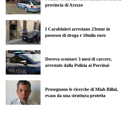
provincia di Arezzo
I Carabinieri arrestano 23enne in
possesso di droga e 10mila euro
Doveva scontare 3 mesi di carcere,
arrestato dalla Polizia ai Porcinai
Proseguono le ricerche di Miah Billal,
evaso da una struttura protetta