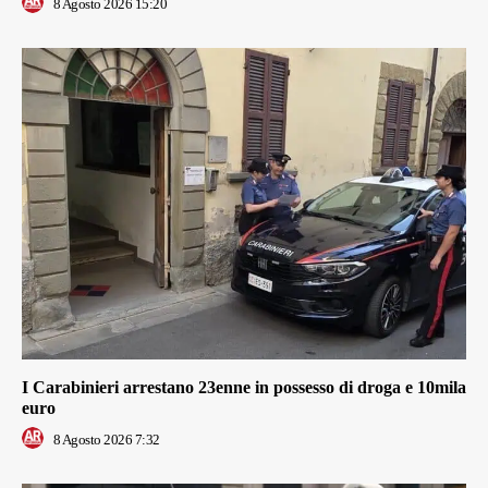
8 Agosto 2026 15:20
I Carabinieri arrestano 23enne in possesso di droga e 10mila
euro
8 Agosto 2026 7:32