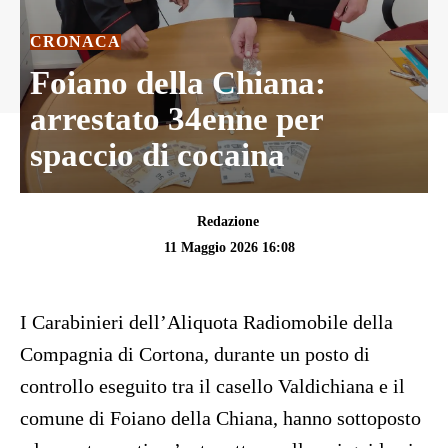
CRONACA
Foiano della Chiana:
arrestato 34enne per
spaccio di cocaina
Redazione
11 Maggio 2026 16:08
I Carabinieri dell’Aliquota Radiomobile della
Compagnia di Cortona, durante un posto di
controllo eseguito tra il casello Valdichiana e il
comune di Foiano della Chiana, hanno sottoposto