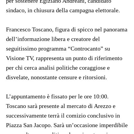
per sostenere Egiziano Andreani, candidato
sindaco, in chiusura della campagna elettorale.
Francesco Toscano, figura di spicco nel panorama
dell’informazione libera e creatore del
seguitissimo programma “Controcanto” su
Visione TV, rappresenta un punto di riferimento
per chi cerca analisi politiche coraggiose e
disvelate, nonostante censure e ritorsioni.
L’appuntamento è fissato per le ore 10:00.
Toscano sarà presente al mercato di Arezzo e
successivamente terrà il comizio conclusivo in
Piazza San Jacopo. Sarà un’occasione imperdibile