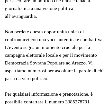
per ascoltare un politico che unisce tenacia
giornalistica a una visione politica
all’avanguardia.
Non perdete questa opportunità unica di
confrontarvi con una voce autentica e combattiva.
L’evento segna un momento cruciale per la
campagna elettorale locale e per il movimento
Democrazia Sovrana Popolare ad Arezzo. Vi
aspettiamo numerosi per ascoltare le parole di chi
parla da vero politico.
Per qualsiasi informazione e prenotazione, è
possibile contattare il numero 3385278791.