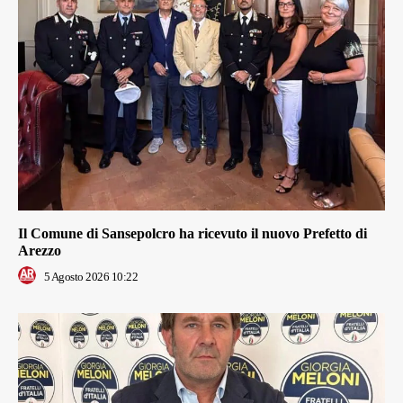
Il Comune di Sansepolcro ha ricevuto il nuovo Prefetto di
Arezzo
5 Agosto 2026 10:22