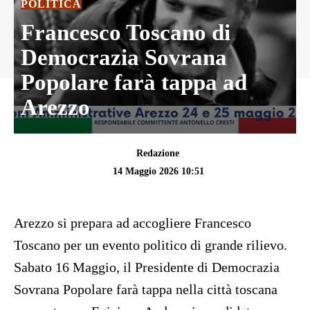
POLITICA
Francesco Toscano di
Democrazia Sovrana
Popolare farà tappa ad
Arezzo
Redazione
14 Maggio 2026 10:51
Arezzo si prepara ad accogliere Francesco
Toscano per un evento politico di grande rilievo.
Sabato 16 Maggio, il Presidente di Democrazia
Sovrana Popolare farà tappa nella città toscana