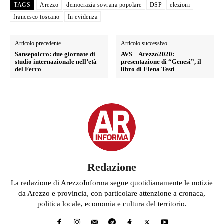
TAGS
Arezzo
democrazia sovrana popolare
DSP
elezioni
francesco toscano
In evidenza
Articolo precedente
Articolo successivo
Sansepolcro: due giornate di
AVS – Arezzo2020:
studio internazionale nell’età
presentazione di “Genesi”, il
del Ferro
libro di Elena Testi
Redazione
La redazione di ArezzoInforma segue quotidianamente le notizie
da Arezzo e provincia, con particolare attenzione a cronaca,
politica locale, economia e cultura del territorio.