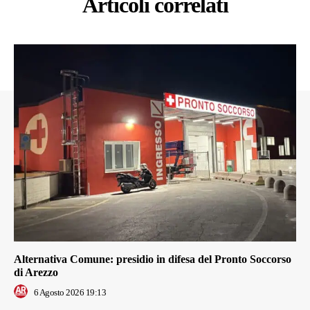
Articoli correlati
Alternativa Comune: presidio in difesa del Pronto Soccorso
di Arezzo
6 Agosto 2026 19:13