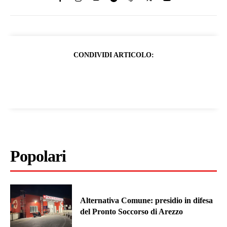
CONDIVIDI ARTICOLO:
Popolari
Alternativa Comune: presidio in difesa
del Pronto Soccorso di Arezzo