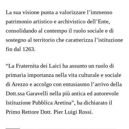
La sua visione punta a valorizzare l’immenso
patrimonio artistico e archivistico dell’Ente,
consolidando al contempo il ruolo sociale e di
sostegno al territorio che caratterizza l’istituzione
fin dal 1263.
“La Fraternita dei Laici ha assunto un ruolo di
primaria importanza nella vita culturale e sociale
di Arezzo e accolgo con entusiasmo l’arrivo della
Dott.ssa Garavelli nella più antica ed autorevole
Istituzione Pubblica Aretina”, ha dichiarato il
Primo Rettore Dott. Pier Luigi Rossi.