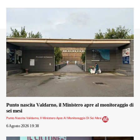
Punto nascita Valdarno, il Ministero apre al monitoraggio di
sei mesi
Punto Nascita Valdarno, Il Ministero Apre Al Monitoraggio Di Sei Mesi
6 Agosto 2026 19:38