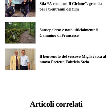
Stia “A cena con Il Ciclone”, gremita
per i trent’anni del film
Sansepolcro: è nato ufficialmente il
Cammino di Francesco
Il benvenuto del vescovo Migliavacca al
nuovo Prefetto Fabrizio Stelo
Articoli correlati