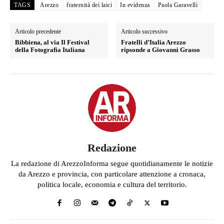
TAGS
Arezzo
fraternità dei laici
In evidenza
Paola Garavelli
Articolo precedente
Articolo successivo
Bibbiena, al via Il Festival
Fratelli d’Italia Arezzo
della Fotografia Italiana
ripsonde a Giovanni Grasso
Redazione
La redazione di ArezzoInforma segue quotidianamente le notizie
da Arezzo e provincia, con particolare attenzione a cronaca,
politica locale, economia e cultura del territorio.