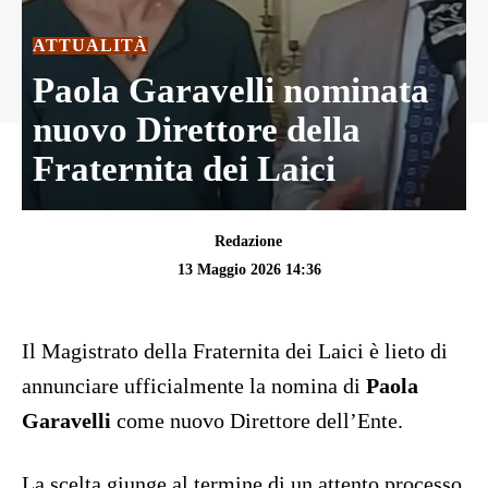
ATTUALITÀ
Paola Garavelli nominata
nuovo Direttore della
Fraternita dei Laici
Redazione
13 Maggio 2026 14:36
Il Magistrato della Fraternita dei Laici è lieto di
annunciare ufficialmente la nomina di
Paola
Garavelli
come nuovo Direttore dell’Ente.
La scelta giunge al termine di un attento processo