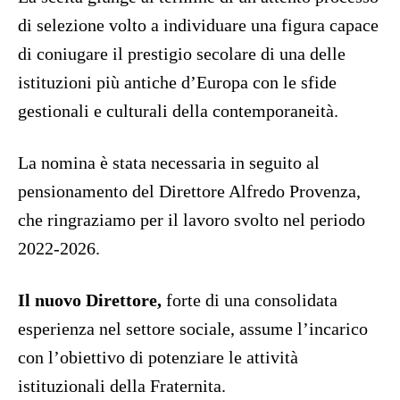
di selezione volto a individuare una figura capace
di coniugare il prestigio secolare di una delle
istituzioni più antiche d’Europa con le sfide
gestionali e culturali della contemporaneità.
La nomina è stata necessaria in seguito al
pensionamento del Direttore Alfredo Provenza,
che ringraziamo per il lavoro svolto nel periodo
2022-2026.
Il nuovo Direttore,
forte di una consolidata
esperienza nel settore sociale, assume l’incarico
con l’obiettivo di potenziare le attività
istituzionali della Fraternita.