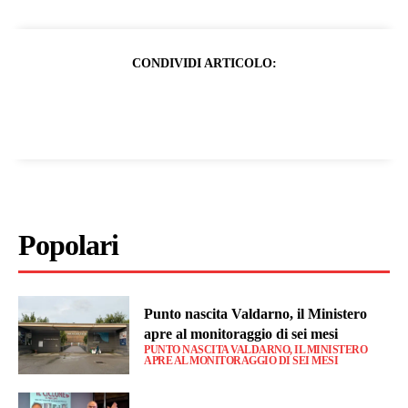
CONDIVIDI ARTICOLO:
Popolari
Punto nascita Valdarno, il Ministero
apre al monitoraggio di sei mesi
PUNTO NASCITA VALDARNO, IL MINISTERO
APRE AL MONITORAGGIO DI SEI MESI