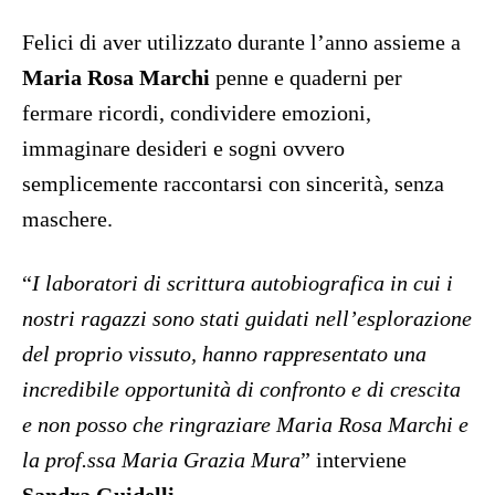
Felici di aver utilizzato durante l’anno assieme a
Maria Rosa Marchi
penne e quaderni per
fermare ricordi, condividere emozioni,
immaginare desideri e sogni ovvero
semplicemente raccontarsi con sincerità, senza
maschere.
“
I laboratori di scrittura autobiografica in cui i
nostri ragazzi sono stati guidati nell’esplorazione
del proprio vissuto, hanno rappresentato una
incredibile opportunità di confronto e di crescita
e non posso che ringraziare Maria Rosa Marchi e
la prof.ssa Maria Grazia Mura
” interviene