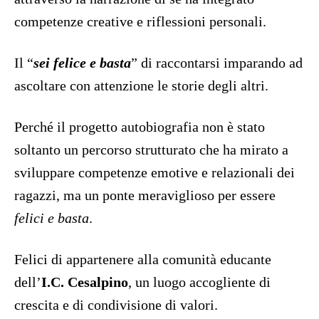
competenze creative e riflessioni personali.
Il “
sei felice e basta
” di raccontarsi imparando ad
ascoltare con attenzione le storie degli altri.
Perché il progetto autobiografia non è stato
soltanto un percorso strutturato che ha mirato a
sviluppare competenze emotive e relazionali dei
ragazzi, ma un ponte meraviglioso per essere
felici e basta
.
Felici di appartenere alla comunità educante
dell’
I.C. Cesalpino
, un luogo accogliente di
crescita e di condivisione di valori.