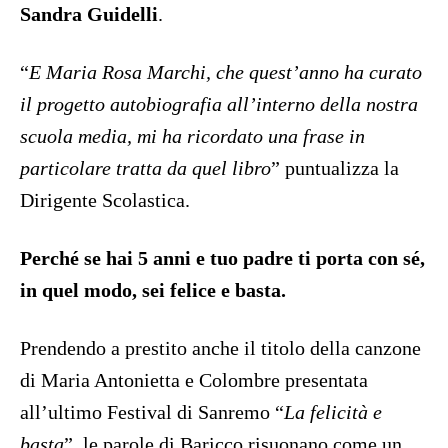
Sandra Guidelli
.
“
E Maria Rosa Marchi, che quest’anno ha curato
il progetto autobiografia all’interno della nostra
scuola media, mi ha ricordato una frase in
particolare tratta da quel libro
” puntualizza la
Dirigente Scolastica.
Perché se hai 5 anni e tuo padre ti porta con sé,
in quel modo, sei felice e basta.
Prendendo a prestito anche il titolo della canzone
di Maria Antonietta e Colombre presentata
all’ultimo Festival di Sanremo “
La felicità e
basta
”, le parole di Baricco risuonano come un