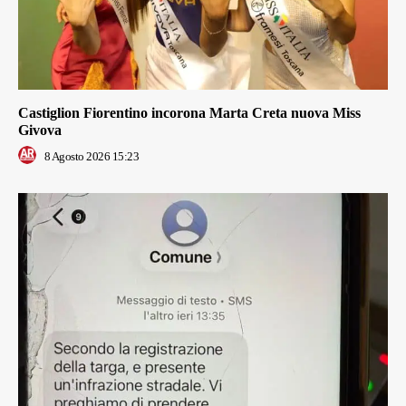
Castiglion Fiorentino incorona Marta Creta nuova Miss
Givova
8 Agosto 2026 15:23