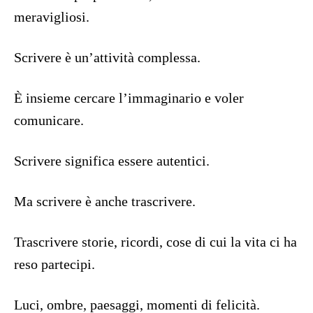
meravigliosi.
Scrivere è un’attività complessa.
È insieme cercare l’immaginario e voler
comunicare.
Scrivere significa essere autentici.
Ma scrivere è anche trascrivere.
Trascrivere storie, ricordi, cose di cui la vita ci ha
reso partecipi.
Luci, ombre, paesaggi, momenti di felicità.