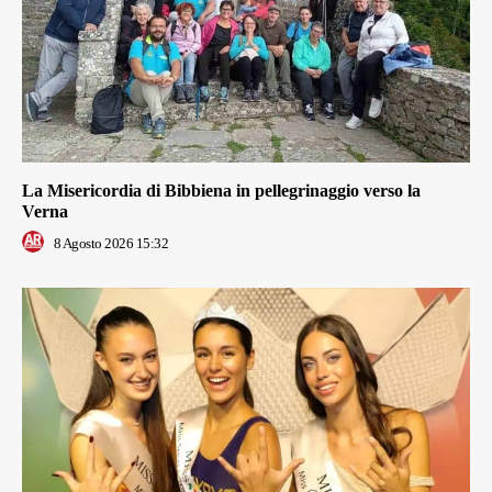
La Misericordia di Bibbiena in pellegrinaggio verso la
Verna
8 Agosto 2026 15:32