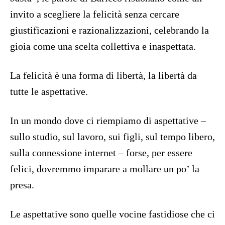
invito a scegliere la felicità senza cercare
giustificazioni e razionalizzazioni, celebrando la
gioia come una scelta collettiva e inaspettata.
La felicità è una forma di libertà, la libertà da
tutte le aspettative.
In un mondo dove ci riempiamo di aspettative –
sullo studio, sul lavoro, sui figli, sul tempo libero,
sulla connessione internet – forse, per essere
felici, dovremmo imparare a mollare un po’ la
presa.
Le aspettative sono quelle vocine fastidiose che ci