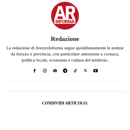
Redazione
La redazione di ArezzoInforma segue quotidianamente le notizie
da Arezzo e provincia, con particolare attenzione a cronaca,
politica locale, economia e cultura del territorio.
CONDIVIDI ARTICOLO: