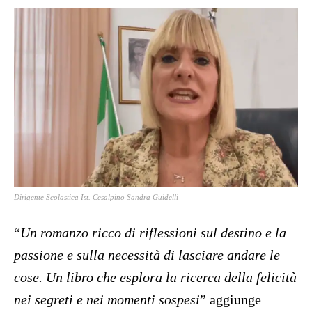
Dirigente Scolastica Ist. Cesalpino Sandra Guidelli
“
Un romanzo ricco di riflessioni sul destino e la
passione e sulla necessità di lasciare andare le
cose. Un libro che esplora la ricerca della felicità
nei segreti e nei momenti sospesi
” aggiunge