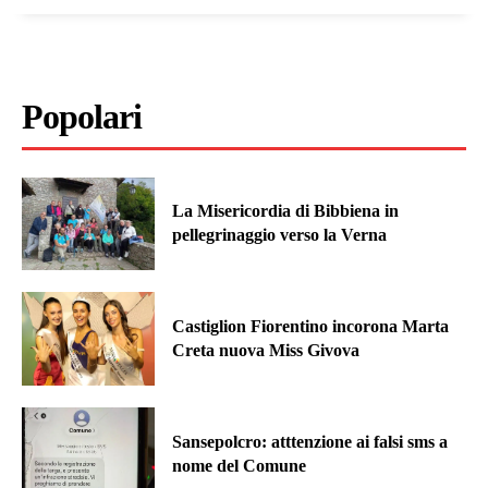
Popolari
La Misericordia di Bibbiena in
pellegrinaggio verso la Verna
Castiglion Fiorentino incorona Marta
Creta nuova Miss Givova
Sansepolcro: atttenzione ai falsi sms a
nome del Comune