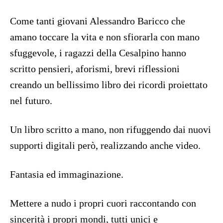
Come tanti giovani Alessandro Baricco che
amano toccare la vita e non sfiorarla con mano
sfuggevole, i ragazzi della Cesalpino hanno
scritto pensieri, aforismi, brevi riflessioni
creando un bellissimo libro dei ricordi proiettato
nel futuro.
Un libro scritto a mano, non rifuggendo dai nuovi
supporti digitali però, realizzando anche video.
Fantasia ed immaginazione.
Mettere a nudo i propri cuori raccontando con
sincerità i propri mondi, tutti unici e