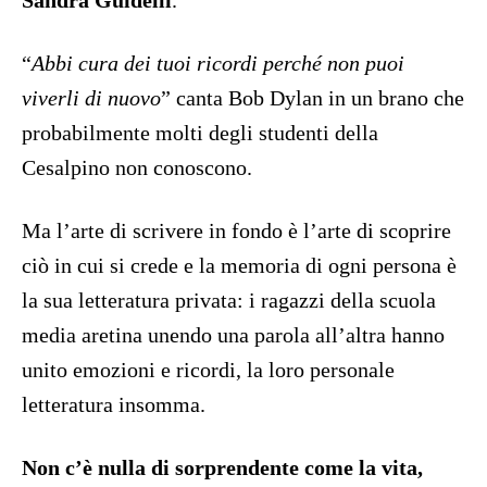
Sandra Guidelli
.
“
Abbi cura dei tuoi ricordi perché non puoi
viverli di nuovo
” canta Bob Dylan in un brano che
probabilmente molti degli studenti della
Cesalpino non conoscono.
Ma l’arte di scrivere in fondo è l’arte di scoprire
ciò in cui si crede e la memoria di ogni persona è
la sua letteratura privata: i ragazzi della scuola
media aretina unendo una parola all’altra hanno
unito emozioni e ricordi, la loro personale
letteratura insomma.
Non c’è nulla di sorprendente come la vita,