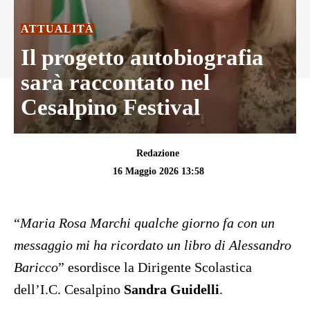
ATTUALITÀ
Il progetto autobiografia
sarà raccontato nel
Cesalpino Festival
Redazione
16 Maggio 2026 13:58
“
Maria Rosa Marchi qualche giorno fa con un
messaggio mi ha ricordato un libro di Alessandro
Baricco
” esordisce la Dirigente Scolastica
dell’I.C. Cesalpino
Sandra Guidelli
.