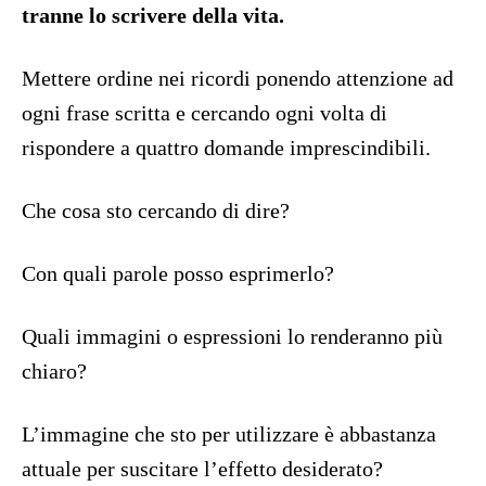
tranne lo scrivere della vita.
Mettere ordine nei ricordi ponendo attenzione ad
ogni frase scritta e cercando ogni volta di
rispondere a quattro domande imprescindibili.
Che cosa sto cercando di dire?
Con quali parole posso esprimerlo?
Quali immagini o espressioni lo renderanno più
chiaro?
L’immagine che sto per utilizzare è abbastanza
attuale per suscitare l’effetto desiderato?