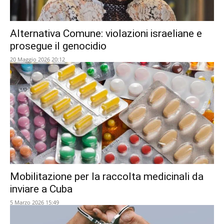
Alternativa Comune: violazioni israeliane e
prosegue il genocidio
20 Maggio 2026 20:12
Mobilitazione per la raccolta medicinali da
inviare a Cuba
5 Marzo 2026 15:49