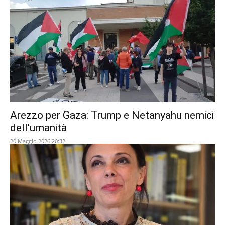
Arezzo per Gaza: Trump e Netanyahu nemici
dell’umanità
20 Maggio 2026 20:32