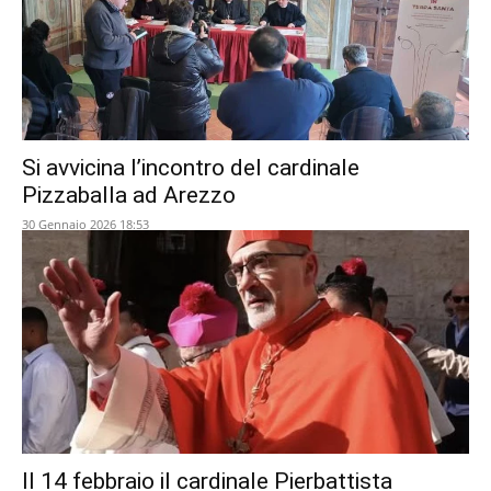
Si avvicina l’incontro del cardinale
Pizzaballa ad Arezzo
30 Gennaio 2026 18:53
Il 14 febbraio il cardinale Pierbattista