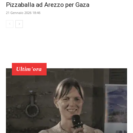
Pizzaballa ad Arezzo per Gaza
21 Gennaio 2026 18:46
Ultim'ora