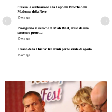
Stasera la celebrazione alla Cappella Brocchi della
Madonna della Neve
15 ore ago
Proseguono le ricerche di Miah Billal, evaso da una
struttura protetta
15 ore ago
Foiano della Chiana: tre eventi per le serate di agosto
15 ore ago