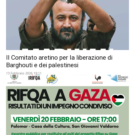
Il Comitato aretino per la liberazione di
Barghouti e dei palestinesi
13 Febbraio 2026 19:11