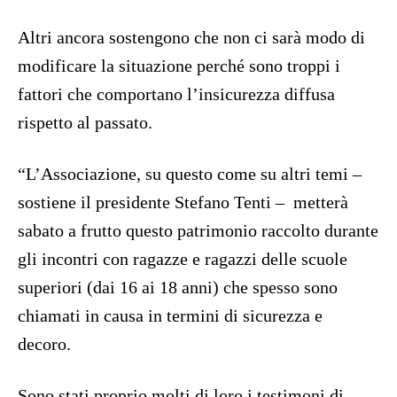
Altri ancora sostengono che non ci sarà modo di
modificare la situazione perché sono troppi i
fattori che comportano l’insicurezza diffusa
rispetto al passato.
“L’Associazione, su questo come su altri temi –
sostiene il presidente Stefano Tenti – metterà
sabato a frutto questo patrimonio raccolto durante
gli incontri con ragazze e ragazzi delle scuole
superiori (dai 16 ai 18 anni) che spesso sono
chiamati in causa in termini di sicurezza e
decoro.
Sono stati proprio molti di loro i testimoni di