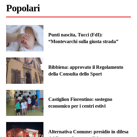
Popolari
Punti nascita, Tucci (FdI):
“Montevarchi sulla giusta strada”
Bibbiena: approvato il Regolamento
della Consulta dello Sport
Castiglion Fiorentino: sostegno
economico per i centri estivi
Alternativa Comune: presidio in difesa