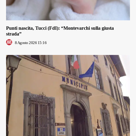
Punti nascita, Tucci (FdI): “Montevarchi sulla giusta
strada”
8 Agosto 2026 15:16