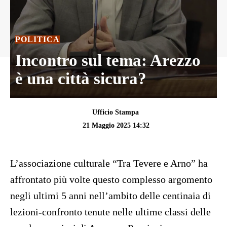
POLITICA
Incontro sul tema: Arezzo
è una città sicura?
Ufficio Stampa
21 Maggio 2025 14:32
L’associazione culturale “Tra Tevere e Arno” ha
affrontato più volte questo complesso argomento
negli ultimi 5 anni nell’ambito delle centinaia di
lezioni-confronto tenute nelle ultime classi delle