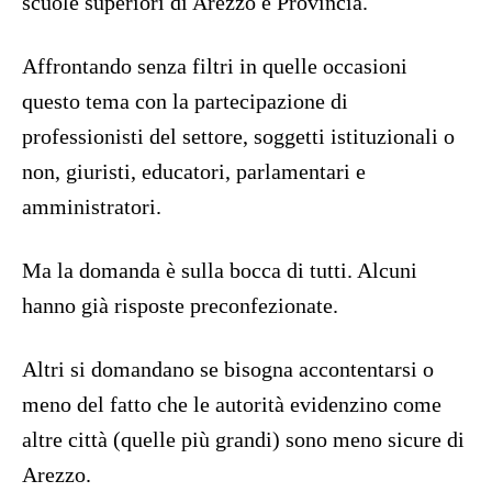
scuole superiori di Arezzo e Provincia.
Affrontando senza filtri in quelle occasioni
questo tema con la partecipazione di
professionisti del settore, soggetti istituzionali o
non, giuristi, educatori, parlamentari e
amministratori.
Ma la domanda è sulla bocca di tutti. Alcuni
hanno già risposte preconfezionate.
Altri si domandano se bisogna accontentarsi o
meno del fatto che le autorità evidenzino come
altre città (quelle più grandi) sono meno sicure di
Arezzo.