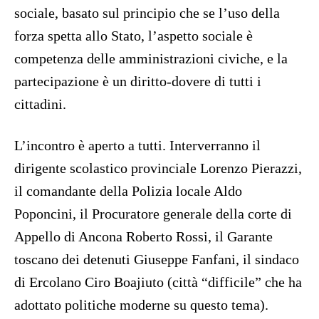
sociale, basato sul principio che se l’uso della
forza spetta allo Stato, l’aspetto sociale è
competenza delle amministrazioni civiche, e la
partecipazione è un diritto-dovere di tutti i
cittadini.
L’incontro è aperto a tutti. Interverranno il
dirigente scolastico provinciale Lorenzo Pierazzi,
il comandante della Polizia locale Aldo
Poponcini, il Procuratore generale della corte di
Appello di Ancona Roberto Rossi, il Garante
toscano dei detenuti Giuseppe Fanfani, il sindaco
di Ercolano Ciro Boajiuto (città “difficile” che ha
adottato politiche moderne su questo tema).