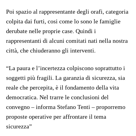
Poi spazio al rappresentante degli orafi, categoria
colpita dai furti, cosi come lo sono le famiglie
derubate nelle proprie case. Quindi i
rappresentanti di alcuni comitati nati nella nostra
città, che chiuderanno gli interventi.
“La paura e l’incertezza colpiscono soprattutto i
soggetti più fragili. La garanzia di sicurezza, sia
reale che percepita, è il fondamento della vita
democratica. Nel trarre le conclusioni del
convegno – informa Stefano Tenti – proporremo
proposte operative per affrontare il tema
sicurezza”