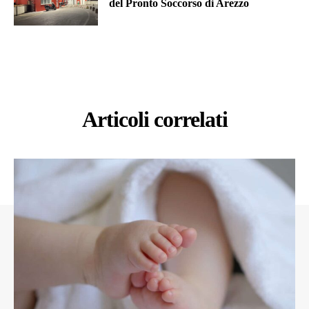
del Pronto Soccorso di Arezzo
Articoli correlati