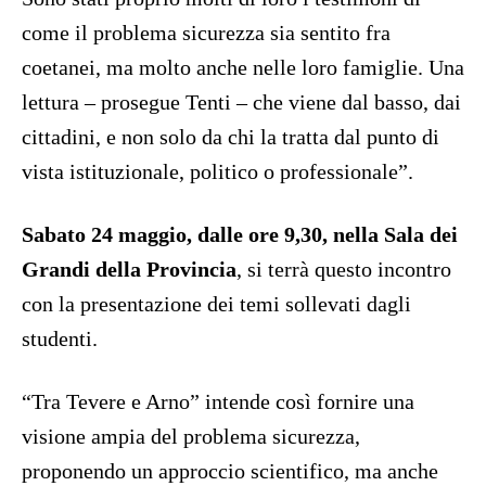
come il problema sicurezza sia sentito fra
coetanei, ma molto anche nelle loro famiglie. Una
lettura – prosegue Tenti – che viene dal basso, dai
cittadini, e non solo da chi la tratta dal punto di
vista istituzionale, politico o professionale”.
Sabato 24 maggio, dalle ore 9,30, nella Sala dei
Grandi della Provincia
, si terrà questo incontro
con la presentazione dei temi sollevati dagli
studenti.
“Tra Tevere e Arno” intende così fornire una
visione ampia del problema sicurezza,
proponendo un approccio scientifico, ma anche