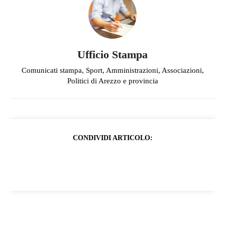
Ufficio Stampa
Comunicati stampa, Sport, Amministrazioni, Associazioni,
Politici di Arezzo e provincia
CONDIVIDI ARTICOLO: