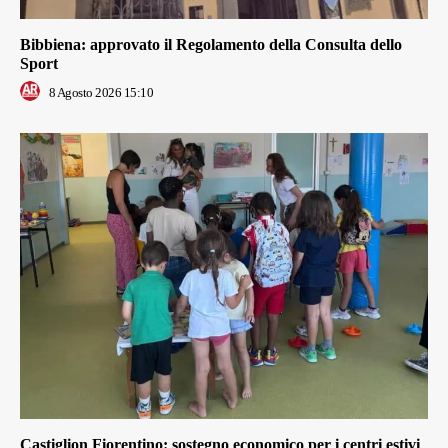
Bibbiena: approvato il Regolamento della Consulta dello
Sport
8 Agosto 2026 15:10
Castiglion Fiorentino: sostegno economico per i centri estivi