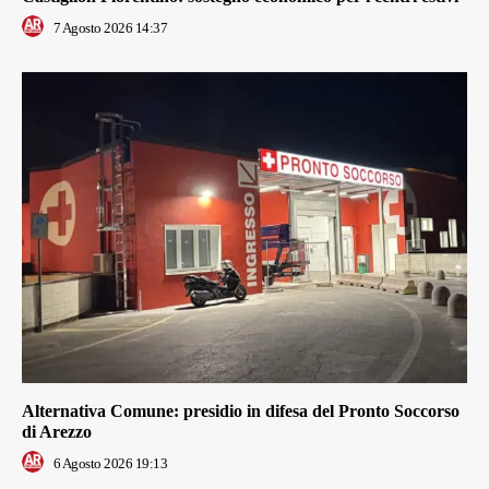
7 Agosto 2026 14:37
Alternativa Comune: presidio in difesa del Pronto Soccorso
di Arezzo
6 Agosto 2026 19:13