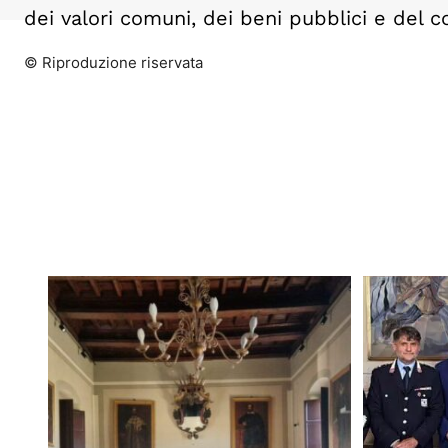
dei valori comuni, dei beni pubblici e del c
© Riproduzione riservata