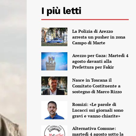
I più letti
La Polizia di Arezzo
arresta un pusher in zona
Campo di Marte
Arezzo per Gaza: Martedì 4
agosto davanti alla
Prefettura per Fakir
Nasce in Toscana il
Comitato Costituente a
sostegno di Marco Rizzo
Romizi: «Le parole di
Lucacci sui giornali sono
gravi e vanno chiarite»
Alternativa Comune:
martedì 4 agosto sotto la