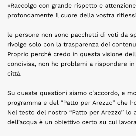
«Raccolgo con grande rispetto e attenzione
profondamente il cuore della vostra rifless
le persone non sono pacchetti di voti da spo
rivolge solo con la trasparenza dei contenut
Proprio perché credo in questa visione della
condivisa, non ho problemi a rispondere in
città.
Su queste questioni siamo d’accordo, e molt
programma e del “Patto per Arezzo” che h
Nel testo del nostro “Patto per Arezzo” lo 
dell’acqua è un obiettivo certo su cui lavora