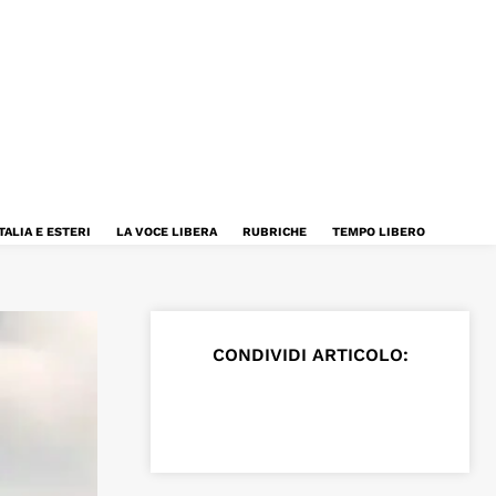
TALIA E ESTERI
LA VOCE LIBERA
RUBRICHE
TEMPO LIBERO
CONDIVIDI ARTICOLO: