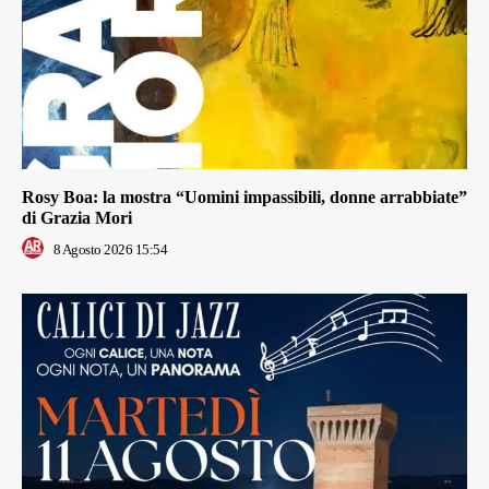
Rosy Boa: la mostra “Uomini impassibili, donne arrabbiate”
di Grazia Mori
8 Agosto 2026 15:54