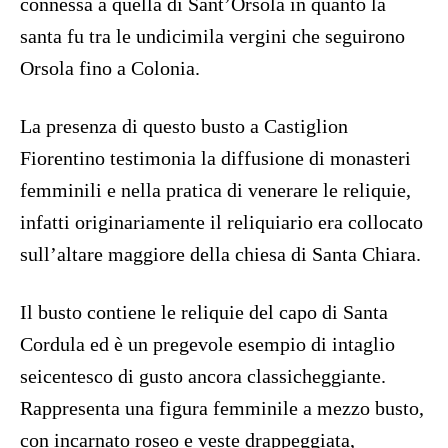
connessa a quella di Sant’Orsola in quanto la
santa fu tra le undicimila vergini che seguirono
Orsola fino a Colonia.
La presenza di questo busto a Castiglion
Fiorentino testimonia la diffusione di monasteri
femminili e nella pratica di venerare le reliquie,
infatti originariamente il reliquiario era collocato
sull’altare maggiore della chiesa di Santa Chiara.
Il busto contiene le reliquie del capo di Santa
Cordula ed è un pregevole esempio di intaglio
seicentesco di gusto ancora classicheggiante.
Rappresenta una figura femminile a mezzo busto,
con incarnato roseo e veste drappeggiata,