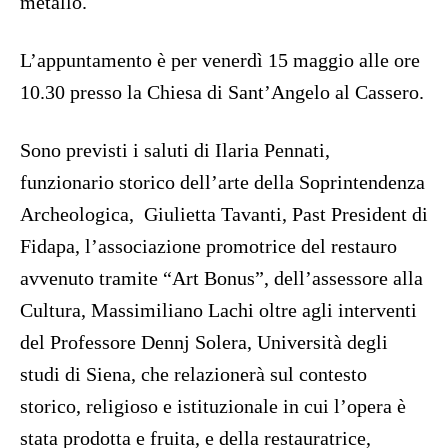
metallo.
L’appuntamento è per venerdì 15 maggio alle ore
10.30 presso la Chiesa di Sant’Angelo al Cassero.
Sono previsti i saluti di Ilaria Pennati,
funzionario storico dell’arte della Soprintendenza
Archeologica, Giulietta Tavanti, Past President di
Fidapa, l’associazione promotrice del restauro
avvenuto tramite “Art Bonus”, dell’assessore alla
Cultura, Massimiliano Lachi oltre agli interventi
del Professore Dennj Solera, Università degli
studi di Siena, che relazionerà sul contesto
storico, religioso e istituzionale in cui l’opera è
stata prodotta e fruita, e della restauratrice,