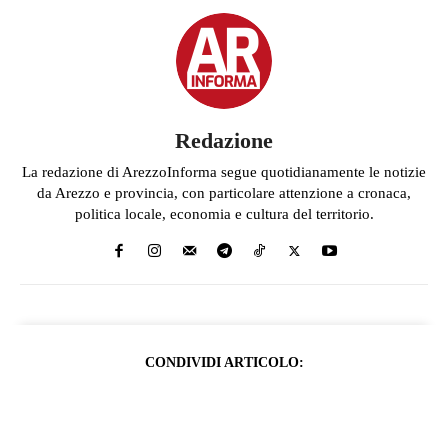
Redazione
La redazione di ArezzoInforma segue quotidianamente le notizie
da Arezzo e provincia, con particolare attenzione a cronaca,
politica locale, economia e cultura del territorio.
CONDIVIDI ARTICOLO: