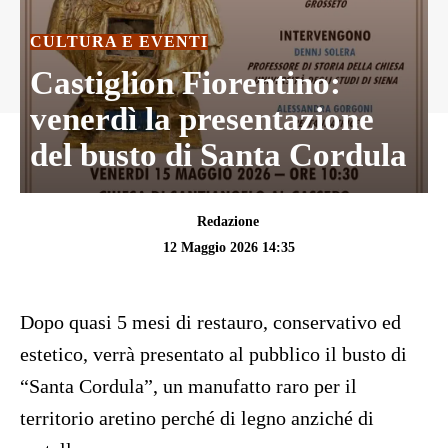
CULTURA E EVENTI
Castiglion Fiorentino:
venerdì la presentazione
del busto di Santa Cordula
Redazione
12 Maggio 2026 14:35
Dopo quasi 5 mesi di restauro, conservativo ed
estetico, verrà presentato al pubblico il busto di
“Santa Cordula”, un manufatto raro per il
territorio aretino perché di legno anziché di