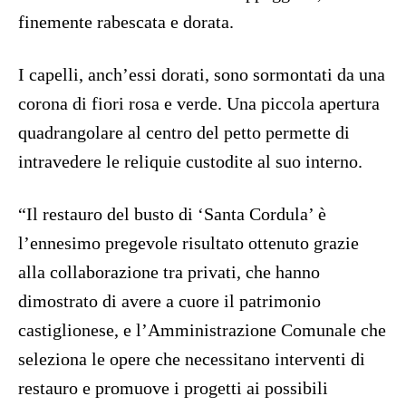
finemente rabescata e dorata.
I capelli, anch’essi dorati, sono sormontati da una
corona di fiori rosa e verde. Una piccola apertura
quadrangolare al centro del petto permette di
intravedere le reliquie custodite al suo interno.
“Il restauro del busto di ‘Santa Cordula’ è
l’ennesimo pregevole risultato ottenuto grazie
alla collaborazione tra privati, che hanno
dimostrato di avere a cuore il patrimonio
castiglionese, e l’Amministrazione Comunale che
seleziona le opere che necessitano interventi di
restauro e promuove i progetti ai possibili