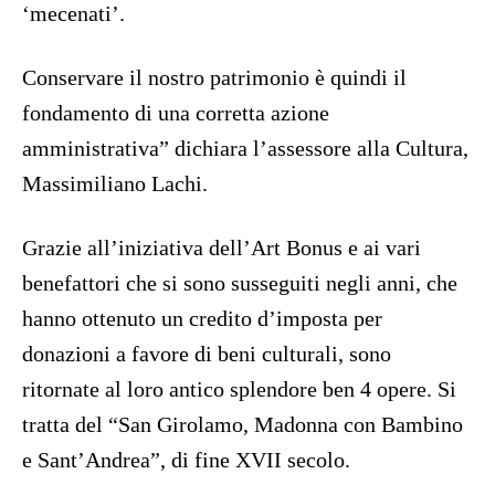
‘mecenati’.
Conservare il nostro patrimonio è quindi il
fondamento di una corretta azione
amministrativa” dichiara l’assessore alla Cultura,
Massimiliano Lachi.
Grazie all’iniziativa dell’Art Bonus e ai vari
benefattori che si sono susseguiti negli anni, che
hanno ottenuto un credito d’imposta per
donazioni a favore di beni culturali, sono
ritornate al loro antico splendore ben 4 opere. Si
tratta del “San Girolamo, Madonna con Bambino
e Sant’Andrea”, di fine XVII secolo.