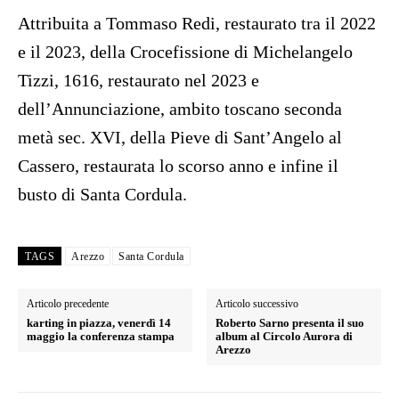
Attribuita a Tommaso Redi, restaurato tra il 2022
e il 2023, della Crocefissione di Michelangelo
Tizzi, 1616, restaurato nel 2023 e
dell’Annunciazione, ambito toscano seconda
metà sec. XVI, della Pieve di Sant’Angelo al
Cassero, restaurata lo scorso anno e infine il
busto di Santa Cordula.
TAGS
Arezzo
Santa Cordula
Articolo precedente
Articolo successivo
karting in piazza, venerdì 14
Roberto Sarno presenta il suo
maggio la conferenza stampa
album al Circolo Aurora di
Arezzo