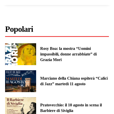
Popolari
Rosy Boa: la mostra “Uomini
impassibili, donne arrabbiate” di
Grazia Mori
Marciano della Chiana ospiterà “Calici
di Jazz” martedì 11 agosto
Pratovecchio: il 10 agosto in scena il
Barbiere di Siviglia