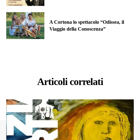
A Cortona lo spettacolo “Odissea, il
Viaggio della Conoscenza”
Articoli correlati