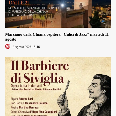
Marciano della Chiana ospiterà “Calici di Jazz” martedì 11
agosto
8 Agosto 2026 15:46