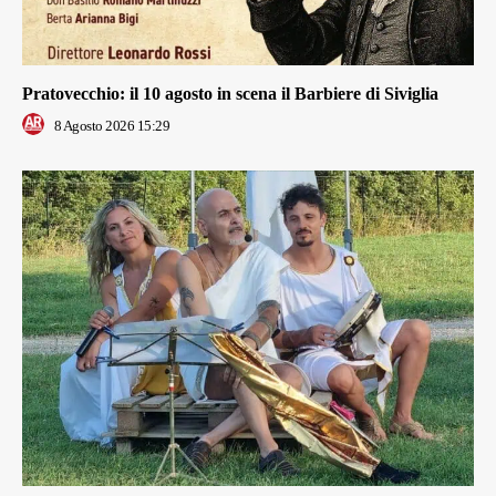
Pratovecchio: il 10 agosto in scena il Barbiere di Siviglia
8 Agosto 2026 15:29