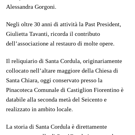
Alessandra Gorgoni.
Negli oltre 30 anni di attività la Past President,
Giulietta Tavanti, ricorda il contributo
dell’associazione al restauro di molte opere.
Il reliquiario di Santa Cordula, originariamente
collocato nell’altare maggiore della Chiesa di
Santa Chiara, oggi conservato presso la
Pinacoteca Comunale di Castiglion Fiorentino è
databile alla seconda metà del Seicento e
realizzato in ambito locale.
La storia di Santa Cordula è direttamente