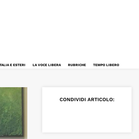
TALIA E ESTERI
LA VOCE LIBERA
RUBRICHE
TEMPO LIBERO
CONDIVIDI ARTICOLO: