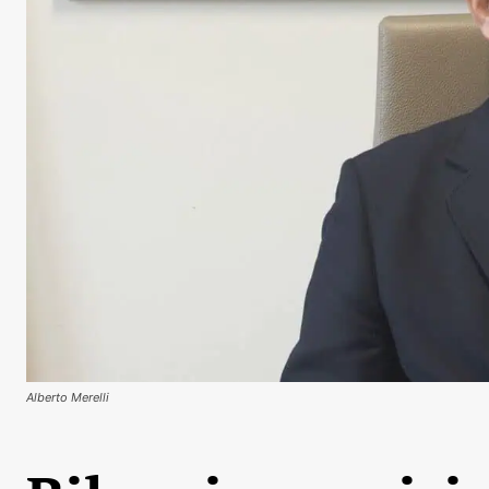
Alberto Merelli