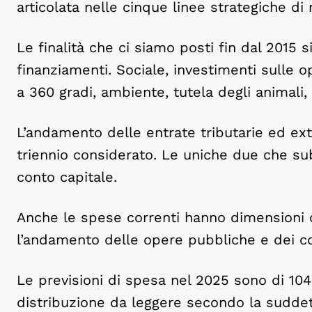
articolata nelle cinque linee strategiche di
Le finalità che ci siamo posti fin dal 2015
finanziamenti. Sociale, investimenti sulle 
a 360 gradi, ambiente, tutela degli animali, 
L’andamento delle entrate tributarie ed ext
triennio considerato. Le uniche due che sub
conto capitale.
Anche le spese correnti hanno dimensioni
l’andamento delle opere pubbliche e dei con
Le previsioni di spesa nel 2025 sono di 104
distribuzione da leggere secondo la suddett