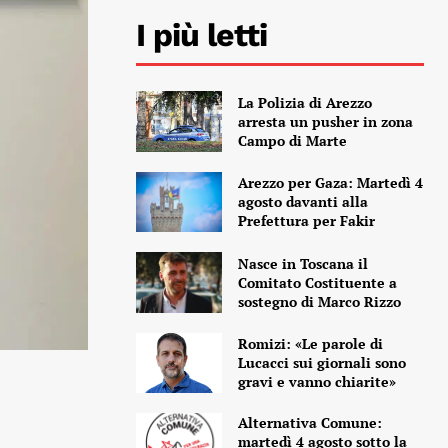
I più letti
La Polizia di Arezzo
arresta un pusher in zona
Campo di Marte
Arezzo per Gaza: Martedì 4
agosto davanti alla
Prefettura per Fakir
Nasce in Toscana il
Comitato Costituente a
sostegno di Marco Rizzo
Romizi: «Le parole di
Lucacci sui giornali sono
gravi e vanno chiarite»
Alternativa Comune:
martedì 4 agosto sotto la