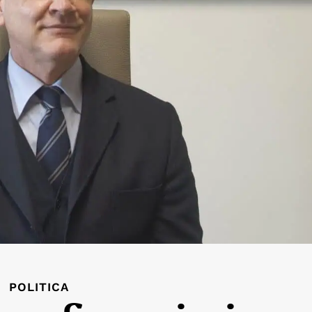
POLITICA