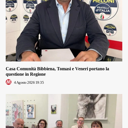
Casa Comunità Bibbiena, Tomasi e Veneri portano la
questione in Regione
4 Agosto 2026 19:35