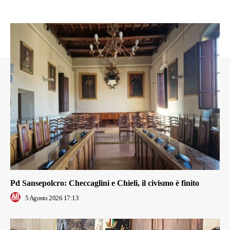
Pd Sansepolcro: Checcaglini e Chieli, il civismo è finito
5 Agosto 2026 17:13