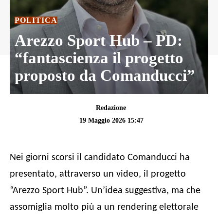
POLITICA
Arezzo Sport Hub – PD:
“fantascienza il progetto
proposto da Comanducci”
Redazione
19 Maggio 2026 15:47
Nei giorni scorsi il candidato Comanducci ha
presentato, attraverso un video, il progetto
“Arezzo Sport Hub”. Un’idea suggestiva, ma che
assomiglia molto più a un rendering elettorale