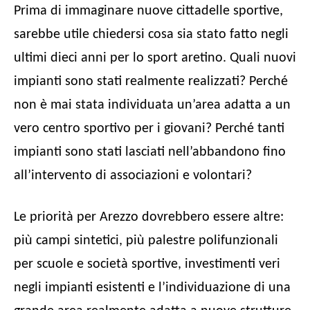
Prima di immaginare nuove cittadelle sportive,
sarebbe utile chiedersi cosa sia stato fatto negli
ultimi dieci anni per lo sport aretino. Quali nuovi
impianti sono stati realmente realizzati? Perché
non è mai stata individuata un’area adatta a un
vero centro sportivo per i giovani? Perché tanti
impianti sono stati lasciati nell’abbandono fino
all’intervento di associazioni e volontari?
Le priorità per Arezzo dovrebbero essere altre:
più campi sintetici, più palestre polifunzionali
per scuole e società sportive, investimenti veri
negli impianti esistenti e l’individuazione di una