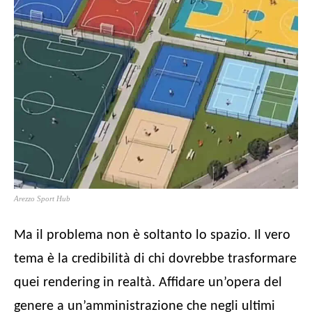
Arezzo Sport Hub
Ma il problema non è soltanto lo spazio. Il vero
tema è la credibilità di chi dovrebbe trasformare
quei rendering in realtà. Affidare un’opera del
genere a un’amministrazione che negli ultimi