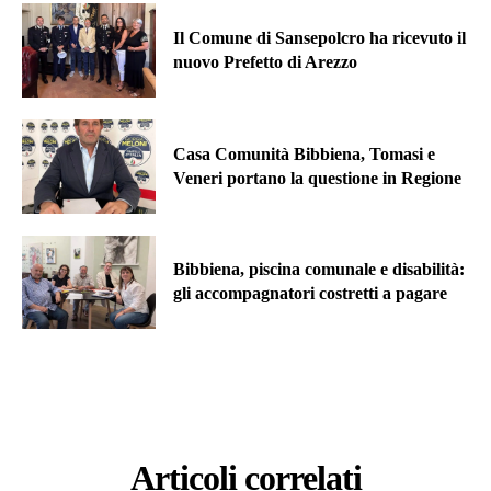
Il Comune di Sansepolcro ha ricevuto il
nuovo Prefetto di Arezzo
Casa Comunità Bibbiena, Tomasi e
Veneri portano la questione in Regione
Bibbiena, piscina comunale e disabilità:
gli accompagnatori costretti a pagare
Articoli correlati