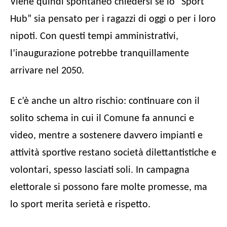
Viene quindi spontaneo chiedersi se lo “Sport
Hub” sia pensato per i ragazzi di oggi o per i loro
nipoti. Con questi tempi amministrativi,
l’inaugurazione potrebbe tranquillamente
arrivare nel 2050.
E c’è anche un altro rischio: continuare con il
solito schema in cui il Comune fa annunci e
video, mentre a sostenere davvero impianti e
attività sportive restano società dilettantistiche e
volontari, spesso lasciati soli. In campagna
elettorale si possono fare molte promesse, ma
lo sport merita serietà e rispetto.