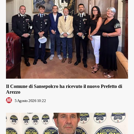
Il Comune di Sansepolcro ha ricevuto il nuovo Prefetto di
Arezzo
5 Agosto 2026 10:22