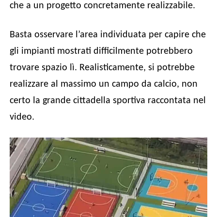
che a un progetto concretamente realizzabile.
Basta osservare l’area individuata per capire che
gli impianti mostrati difficilmente potrebbero
trovare spazio lì. Realisticamente, si potrebbe
realizzare al massimo un campo da calcio, non
certo la grande cittadella sportiva raccontata nel
video.