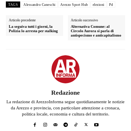
TAGS
Alessandro Caneschi
Arezzo Sport Hub
elezioni
Pd
Articolo precedente
Articolo successivo
La seguiva tutti i giorni, la
Alternativa Comune: al
Polizia lo arresta per stalking
Circolo Aurora si parla di
antispecismo e anticapitalismo
Redazione
La redazione di ArezzoInforma segue quotidianamente le notizie
da Arezzo e provincia, con particolare attenzione a cronaca,
politica locale, economia e cultura del territorio.