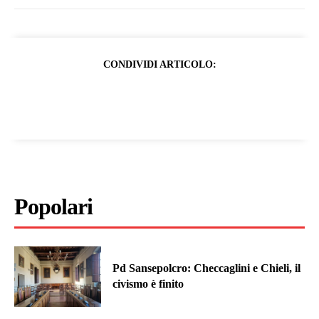
CONDIVIDI ARTICOLO:
Popolari
Pd Sansepolcro: Checcaglini e Chieli, il
civismo è finito