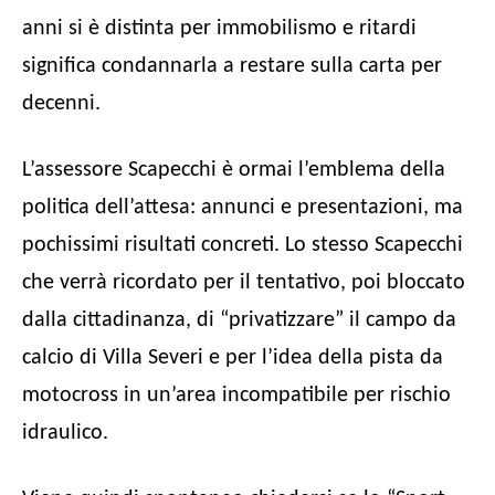
anni si è distinta per immobilismo e ritardi
significa condannarla a restare sulla carta per
decenni.
L’assessore Scapecchi è ormai l’emblema della
politica dell’attesa: annunci e presentazioni, ma
pochissimi risultati concreti. Lo stesso Scapecchi
che verrà ricordato per il tentativo, poi bloccato
dalla cittadinanza, di “privatizzare” il campo da
calcio di Villa Severi e per l’idea della pista da
motocross in un’area incompatibile per rischio
idraulico.