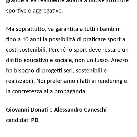
grande area realmente adatta a nuove strutture
sportive e aggregative.
Ma soprattutto, va garantita a tutti i bambini
fino a 10 anni la possibilità di praticare sport a
costi sostenibili. Perché lo sport deve restare un
diritto educativo e sociale, non un lusso. Arezzo
ha bisogno di progetti seri, sostenibili e
realizzabili. Noi preferiamo i fatti ai rendering e
la concretezza alla propaganda.
Giovanni Donati
e
Alessandro Caneschi
candidati
PD