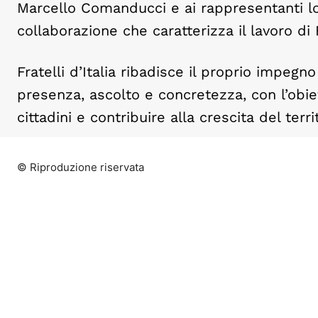
Marcello Comanducci e ai rappresentanti loc
collaborazione che caratterizza il lavoro di F
Fratelli d’Italia ribadisce il proprio impeg
presenza, ascolto e concretezza, con l’obiet
cittadini e contribuire alla crescita del terri
© Riproduzione riservata