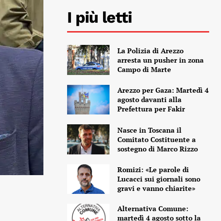
I più letti
La Polizia di Arezzo
arresta un pusher in zona
Campo di Marte
Arezzo per Gaza: Martedì 4
agosto davanti alla
Prefettura per Fakir
Nasce in Toscana il
Comitato Costituente a
sostegno di Marco Rizzo
Romizi: «Le parole di
Lucacci sui giornali sono
gravi e vanno chiarite»
Alternativa Comune:
martedì 4 agosto sotto la