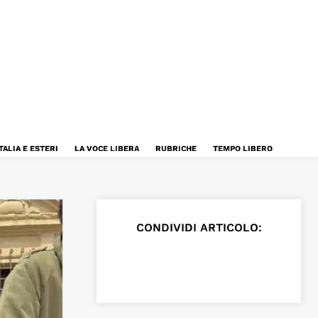
TALIA E ESTERI
LA VOCE LIBERA
RUBRICHE
TEMPO LIBERO
CONDIVIDI ARTICOLO: