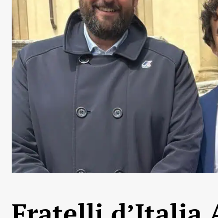
Fratelli d’Italia