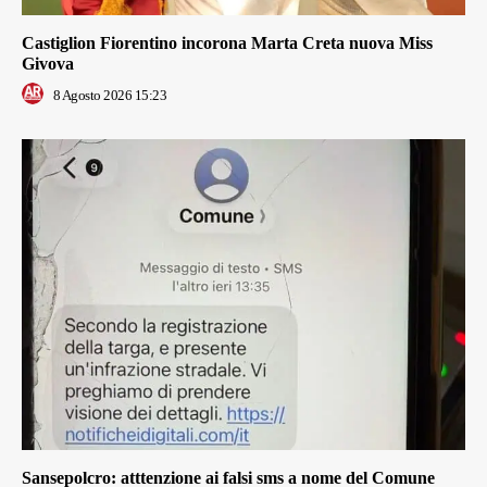
Castiglion Fiorentino incorona Marta Creta nuova Miss
Givova
8 Agosto 2026 15:23
Sansepolcro: atttenzione ai falsi sms a nome del Comune