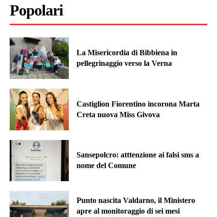
Popolari
La Misericordia di Bibbiena in
pellegrinaggio verso la Verna
Castiglion Fiorentino incorona Marta
Creta nuova Miss Givova
Sansepolcro: atttenzione ai falsi sms a
nome del Comune
Punto nascita Valdarno, il Ministero
apre al monitoraggio di sei mesi