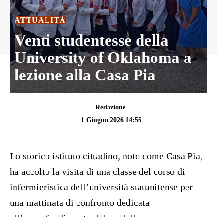
ATTUALITÀ
Venti studentesse della
University of Oklahoma a
lezione alla Casa Pia
Redazione
1 Giugno 2026 14:56
Lo storico istituto cittadino, noto come Casa Pia,
ha accolto la visita di una classe del corso di
infermieristica dell’università statunitense per
una mattinata di confronto dedicata