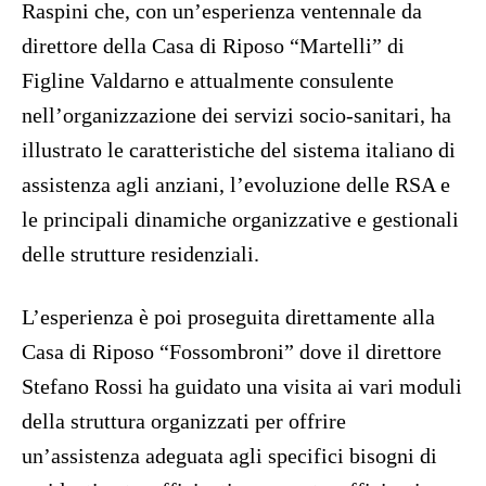
Raspini che, con un’esperienza ventennale da
direttore della Casa di Riposo “Martelli” di
Figline Valdarno e attualmente consulente
nell’organizzazione dei servizi socio-sanitari, ha
illustrato le caratteristiche del sistema italiano di
assistenza agli anziani, l’evoluzione delle RSA e
le principali dinamiche organizzative e gestionali
delle strutture residenziali.
L’esperienza è poi proseguita direttamente alla
Casa di Riposo “Fossombroni” dove il direttore
Stefano Rossi ha guidato una visita ai vari moduli
della struttura organizzati per offrire
un’assistenza adeguata agli specifici bisogni di