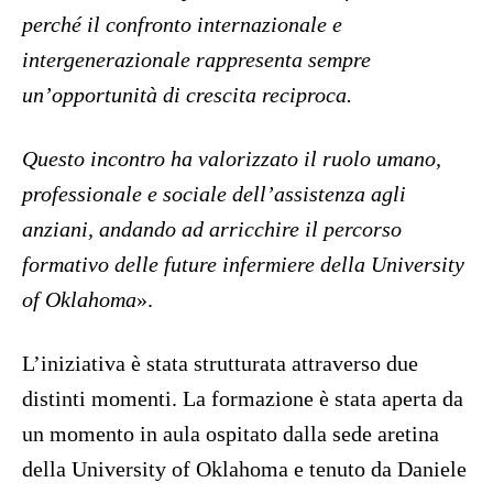
perché il confronto internazionale e
intergenerazionale rappresenta sempre
un’opportunità di crescita reciproca.
Questo incontro ha valorizzato il ruolo umano,
professionale e sociale dell’assistenza agli
anziani, andando ad arricchire il percorso
formativo delle future infermiere della University
of Oklahoma
».
L’iniziativa è stata strutturata attraverso due
distinti momenti. La formazione è stata aperta da
un momento in aula ospitato dalla sede aretina
della University of Oklahoma e tenuto da Daniele