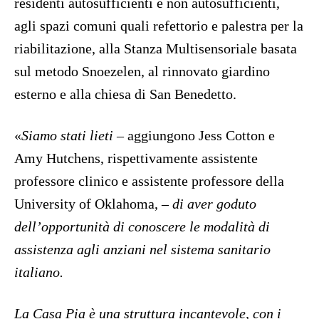
residenti autosufficienti e non autosufficienti,
agli spazi comuni quali refettorio e palestra per la
riabilitazione, alla Stanza Multisensoriale basata
sul metodo Snoezelen, al rinnovato giardino
esterno e alla chiesa di San Benedetto.
«
Siamo stati lieti
– aggiungono Jess Cotton e
Amy Hutchens, rispettivamente assistente
professore clinico e assistente professore della
University of Oklahoma, –
di aver goduto
dell’opportunità di conoscere le modalità di
assistenza agli anziani nel sistema sanitario
italiano.
La Casa Pia è una struttura incantevole, con i