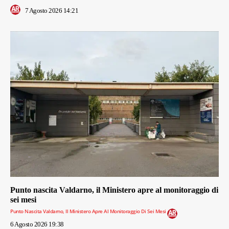
7 Agosto 2026 14:21
Punto nascita Valdarno, il Ministero apre al monitoraggio di
sei mesi
Punto Nascita Valdarno, Il Ministero Apre Al Monitoraggio Di Sei Mesi
6 Agosto 2026 19:38