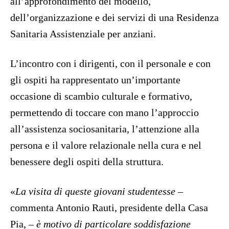
all’approfondimento del modello,
dell’organizzazione e dei servizi di una Residenza
Sanitaria Assistenziale per anziani.
L’incontro con i dirigenti, con il personale e con
gli ospiti ha rappresentato un’importante
occasione di scambio culturale e formativo,
permettendo di toccare con mano l’approccio
all’assistenza sociosanitaria, l’attenzione alla
persona e il valore relazionale nella cura e nel
benessere degli ospiti della struttura.
«
La visita di queste giovani studentesse
–
commenta Antonio Rauti, presidente della Casa
Pia,
– è motivo di particolare soddisfazione