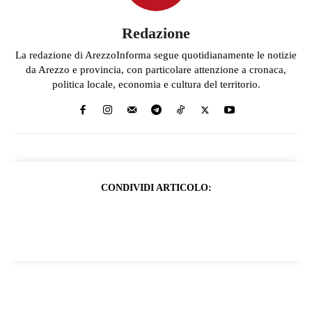
Redazione
La redazione di ArezzoInforma segue quotidianamente le notizie
da Arezzo e provincia, con particolare attenzione a cronaca,
politica locale, economia e cultura del territorio.
CONDIVIDI ARTICOLO: