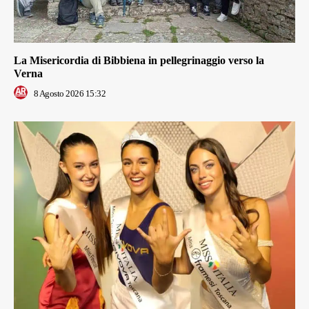
La Misericordia di Bibbiena in pellegrinaggio verso la
Verna
8 Agosto 2026 15:32