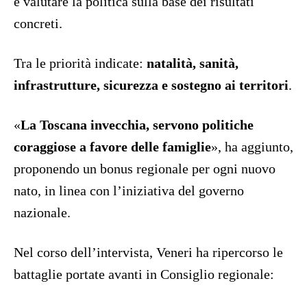
e valutare la politica sulla base dei risultati
concreti.
Tra le priorità indicate:
natalità, sanità,
infrastrutture, sicurezza e sostegno ai territori
.
«
La Toscana invecchia, servono politiche
coraggiose a favore delle famiglie
», ha aggiunto,
proponendo un bonus regionale per ogni nuovo
nato, in linea con l’iniziativa del governo
nazionale.
Nel corso dell’intervista, Veneri ha ripercorso le
battaglie portate avanti in Consiglio regionale: