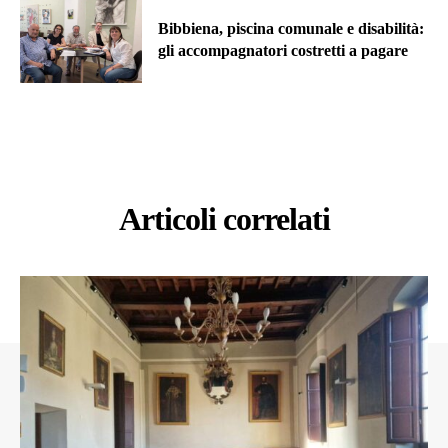
Bibbiena, piscina comunale e disabilità:
gli accompagnatori costretti a pagare
Articoli correlati