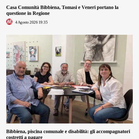
Casa Comunità Bibbiena, Tomasi e Veneri portano la
questione in Regione
4 Agosto 2026 19:35
Bibbiena, piscina comunale e disabilità: gli accompagnatori
costretti a pagare