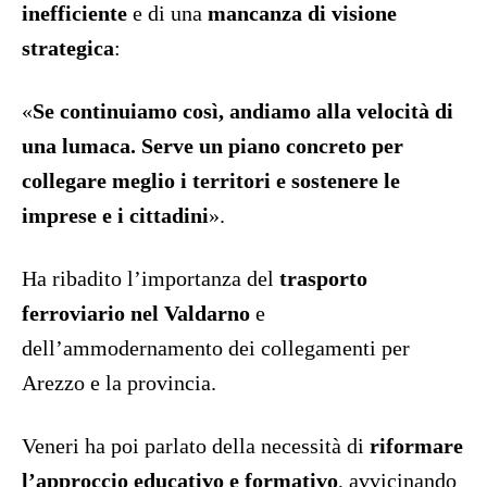
inefficiente
e di una
mancanza di visione
strategica
:
«
Se continuiamo così, andiamo alla velocità di
una lumaca. Serve un piano concreto per
collegare meglio i territori e sostenere le
imprese e i cittadini
».
Ha ribadito l’importanza del
trasporto
ferroviario nel Valdarno
e
dell’ammodernamento dei collegamenti per
Arezzo e la provincia.
Veneri ha poi parlato della necessità di
riformare
l’approccio educativo e formativo
, avvicinando