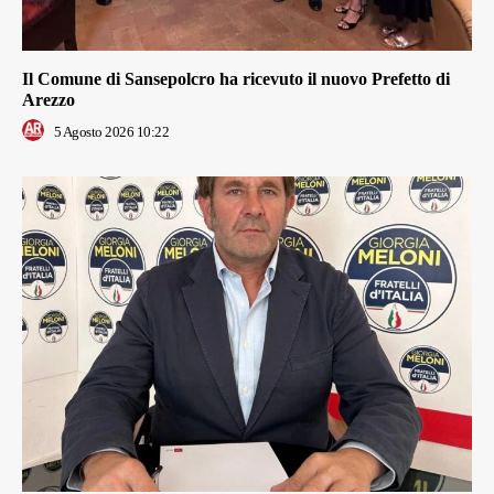
Il Comune di Sansepolcro ha ricevuto il nuovo Prefetto di
Arezzo
5 Agosto 2026 10:22