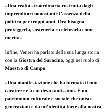
«
Una realtà straordinaria costruita dagli
imprenditori nonostante l’assenza della
politica per troppi anni. Ora bisogna
proteggerla, sostenerla e celebrarla come
merita
».
Infine, Veneri ha parlato della sua lunga storia
con la
Giostra del Saracino
, oggi nel ruolo di
Maestro di Campo
:
«
Una manifestazione che ha formato il mio
carattere e a cui devo tantissimo. È un
patrimonio culturale e sociale che unisce
generazioni e dà un’identità forte alla nostra