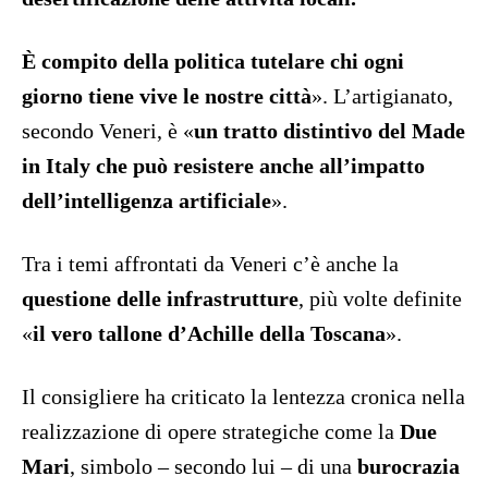
È compito della politica tutelare chi ogni
giorno tiene vive le nostre città
». L’artigianato,
secondo Veneri, è «
un tratto distintivo del Made
in Italy che può resistere anche all’impatto
dell’intelligenza artificiale
».
Tra i temi affrontati da Veneri c’è anche la
questione delle infrastrutture
, più volte definite
«
il vero tallone d’Achille della Toscana
».
Il consigliere ha criticato la lentezza cronica nella
realizzazione di opere strategiche come la
Due
Mari
, simbolo – secondo lui – di una
burocrazia