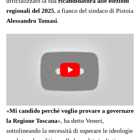
ufficializzato la sua
ricandidatura alle elezioni
regionali del 2025
, a fianco del sindaco di Pistoia
Alessandro Tomasi
.
«
Mi candido perché voglio provare a governare
la Regione Toscana
», ha detto Veneri,
sottolineando la necessità di superare le ideologie