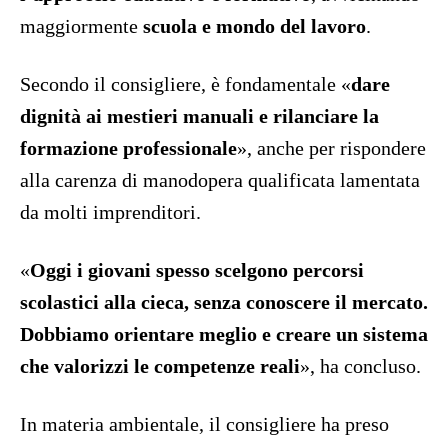
maggiormente
scuola e mondo del lavoro
.
Secondo il consigliere, è fondamentale «
dare
dignità ai mestieri manuali e rilanciare la
formazione professionale
», anche per rispondere
alla carenza di manodopera qualificata lamentata
da molti imprenditori.
«
Oggi i giovani spesso scelgono percorsi
scolastici alla cieca, senza conoscere il mercato.
Dobbiamo orientare meglio e creare un sistema
che valorizzi le competenze reali
», ha concluso.
In materia ambientale, il consigliere ha preso