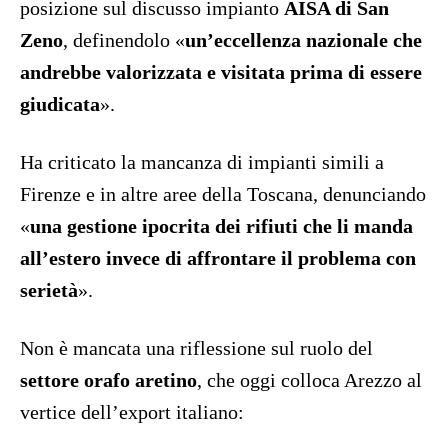
posizione sul discusso impianto
AISA di San
Zeno
, definendolo «
un’eccellenza nazionale che
andrebbe valorizzata e visitata prima di essere
giudicata
».
Ha criticato la mancanza di impianti simili a
Firenze e in altre aree della Toscana, denunciando
«
una gestione ipocrita dei rifiuti che li manda
all’estero invece di affrontare il problema con
serietà
».
Non è mancata una riflessione sul ruolo del
settore orafo aretino
, che oggi colloca Arezzo al
vertice dell’export italiano: