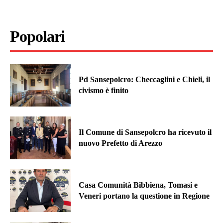
Popolari
Pd Sansepolcro: Checcaglini e Chieli, il
civismo è finito
Il Comune di Sansepolcro ha ricevuto il
nuovo Prefetto di Arezzo
Casa Comunità Bibbiena, Tomasi e
Veneri portano la questione in Regione