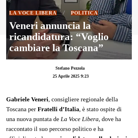
LA VOCE LIBERA
POLITICA
Veneri annuncia la
ricandidatura: “Voglio
cambiare la Toscana”
Stefano Pezzola
25 Aprile 2025 9:23
Gabriele Veneri
, consigliere regionale della
Toscana per
Fratelli d’Italia
, è stato ospite di
una nuova puntata de
La Voce Libera
, dove ha
raccontato il suo percorso politico e ha