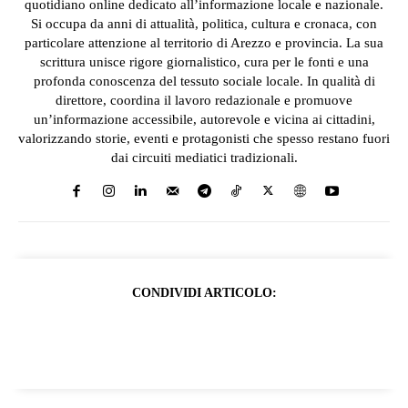
quotidiano online dedicato all’informazione locale e nazionale.
Si occupa da anni di attualità, politica, cultura e cronaca, con
particolare attenzione al territorio di Arezzo e provincia. La sua
scrittura unisce rigore giornalistico, cura per le fonti e una
profonda conoscenza del tessuto sociale locale. In qualità di
direttore, coordina il lavoro redazionale e promuove
un’informazione accessibile, autorevole e vicina ai cittadini,
valorizzando storie, eventi e protagonisti che spesso restano fuori
dai circuiti mediatici tradizionali.
CONDIVIDI ARTICOLO: