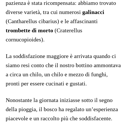
pazienza è stata ricompensata: abbiamo trovato
diverse varietà, tra cui numerosi
galinacci
(Cantharellus cibarius) e le affascinanti
trombette di morto
(Craterellus
cornucopioides).
La soddisfazione maggiore è arrivata quando ci
siamo resi conto che il nostro bottino ammontava
a circa un chilo, un chilo e mezzo di funghi,
pronti per essere cucinati e gustati.
Nonostante la giornata iniziasse sotto il segno
della pioggia, il bosco ha regalato un’esperienza
piacevole e un raccolto più che soddisfacente.