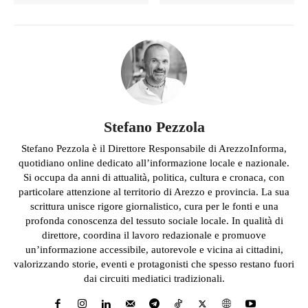
Stefano Pezzola
Stefano Pezzola è il Direttore Responsabile di ArezzoInforma,
quotidiano online dedicato all’informazione locale e nazionale.
Si occupa da anni di attualità, politica, cultura e cronaca, con
particolare attenzione al territorio di Arezzo e provincia. La sua
scrittura unisce rigore giornalistico, cura per le fonti e una
profonda conoscenza del tessuto sociale locale. In qualità di
direttore, coordina il lavoro redazionale e promuove
un’informazione accessibile, autorevole e vicina ai cittadini,
valorizzando storie, eventi e protagonisti che spesso restano fuori
dai circuiti mediatici tradizionali.