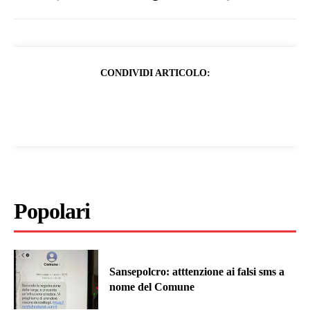
CONDIVIDI ARTICOLO:
Popolari
Sansepolcro: atttenzione ai falsi sms a
nome del Comune