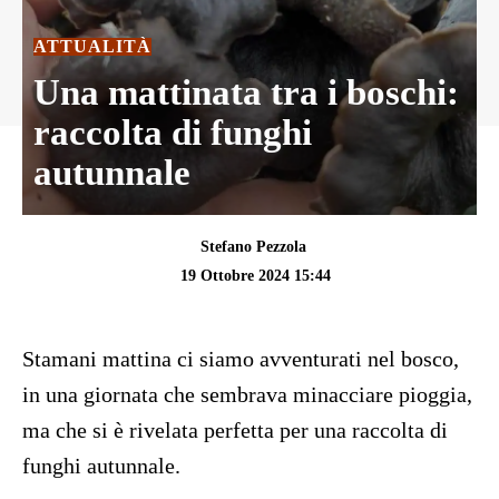
ATTUALITÀ
Una mattinata tra i boschi:
raccolta di funghi
autunnale
Stefano Pezzola
19 Ottobre 2024 15:44
Stamani mattina ci siamo avventurati nel bosco,
in una giornata che sembrava minacciare pioggia,
ma che si è rivelata perfetta per una raccolta di
funghi autunnale.