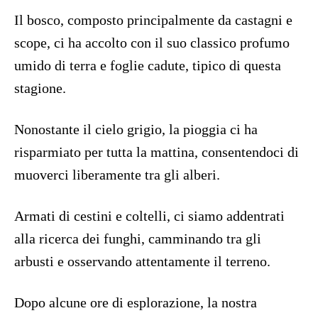
Il bosco, composto principalmente da castagni e
scope, ci ha accolto con il suo classico profumo
umido di terra e foglie cadute, tipico di questa
stagione.
Nonostante il cielo grigio, la pioggia ci ha
risparmiato per tutta la mattina, consentendoci di
muoverci liberamente tra gli alberi.
Armati di cestini e coltelli, ci siamo addentrati
alla ricerca dei funghi, camminando tra gli
arbusti e osservando attentamente il terreno.
Dopo alcune ore di esplorazione, la nostra