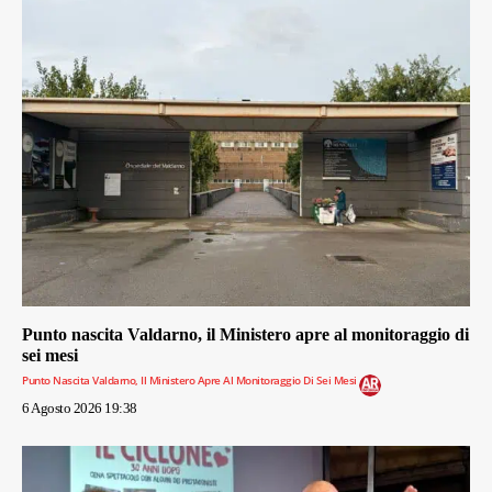
Punto nascita Valdarno, il Ministero apre al monitoraggio di
sei mesi
Punto Nascita Valdarno, Il Ministero Apre Al Monitoraggio Di Sei Mesi
6 Agosto 2026 19:38