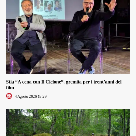
Stia “A cena con Il Ciclone”, gremita per i trent’anni del
film
4 Agosto 2026 19:29