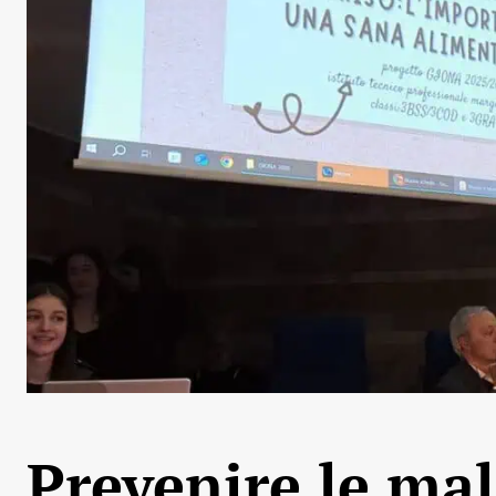
Prevenire le mala