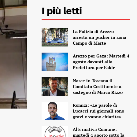
I più letti
La Polizia di Arezzo
arresta un pusher in zona
Campo di Marte
Arezzo per Gaza: Martedì 4
agosto davanti alla
Prefettura per Fakir
Nasce in Toscana il
Comitato Costituente a
sostegno di Marco Rizzo
Romizi: «Le parole di
Lucacci sui giornali sono
gravi e vanno chiarite»
Alternativa Comune:
martedì 4 agosto sotto la