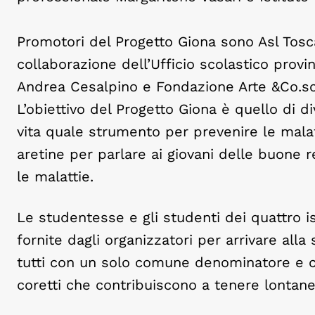
Promotori del Progetto Giona sono Asl Tosc
collaborazione dell’Ufficio scolastico prov
Andrea Cesalpino e Fondazione Arte &Co.sc
L’obiettivo del Progetto Giona è quello di div
vita quale strumento per prevenire le mala
aretine per parlare ai giovani delle buone
le malattie.
Le studentesse e gli studenti dei quattro is
fornite dagli organizzatori per arrivare all
tutti con un solo comune denominatore e che
coretti che contribuiscono a tenere lontane