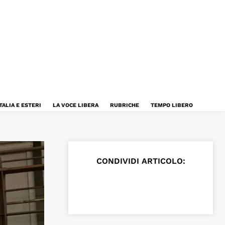
TALIA E ESTERI
LA VOCE LIBERA
RUBRICHE
TEMPO LIBERO
CONDIVIDI ARTICOLO: