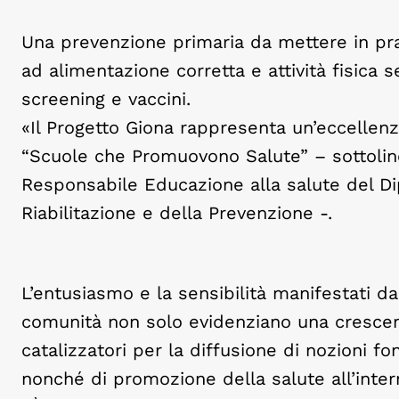
Una prevenzione primaria da mettere in pra
ad alimentazione corretta e attività fisica 
screening e vaccini.
«Il Progetto Giona rappresenta un’eccelle
“Scuole che Promuovono Salute” – sottolinea
Responsabile Educazione alla salute del Dip
Riabilitazione e della Prevenzione -.
L’entusiasmo e la sensibilità manifestati da
comunità non solo evidenziano una cresce
catalizzatori per la diffusione di nozioni 
nonché di promozione della salute all’intern