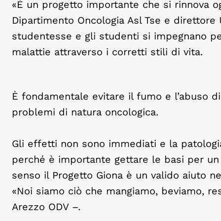
«È un progetto importante che si rinnova ogn
Dipartimento Oncologia Asl Tse e direttore
studentesse e gli studenti si impegnano pe
malattie attraverso i corretti stili di vita.
È fondamentale evitare il fumo e l’abuso di
problemi di natura oncologica.
Gli effetti non sono immediati e la patolo
perché è importante gettare le basi per un c
senso il Progetto Giona è un valido aiuto ne
«Noi siamo ciò che mangiamo, beviamo, resp
Arezzo ODV –.