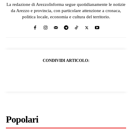
La redazione di ArezzoInforma segue quotidianamente le notizie
da Arezzo e provincia, con particolare attenzione a cronaca,
politica locale, economia e cultura del territorio.
CONDIVIDI ARTICOLO:
Popolari