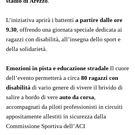
stadio di Arezzo
.
L’iniziativa aprirà i battenti
a partire dalle ore
9.30
, offrendo una giornata speciale dedicata ai
ragazzi con disabilità, all’insegna dello sport e
della solidarietà.
Emozioni in pista e educazione stradale
Il cuore
dell’evento permetterà a circa
80 ragazzi con
disabilità
di vario genere di vivere il brivido di
salire a bordo di vere
auto da corsa
,
accompagnati da piloti professionisti in circuiti
appositamente allestiti in sicurezza dalla
Commissione Sportiva dell’ACI