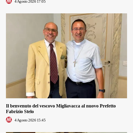
4 Agosto 2026 17:05
Il benvenuto del vescovo Migliavacca al nuovo Prefetto
Fabrizio Stelo
4 Agosto 2026 15:45