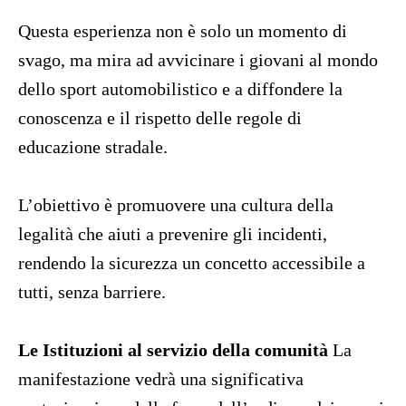
Questa esperienza non è solo un momento di
svago, ma mira ad avvicinare i giovani al mondo
dello sport automobilistico e a diffondere la
conoscenza e il rispetto delle regole di
educazione stradale
.
L’obiettivo è promuovere una cultura della
legalità che aiuti a prevenire gli incidenti,
rendendo la sicurezza un concetto accessibile a
tutti, senza barriere
.
Le Istituzioni al servizio della comunità
La
manifestazione vedrà una significativa