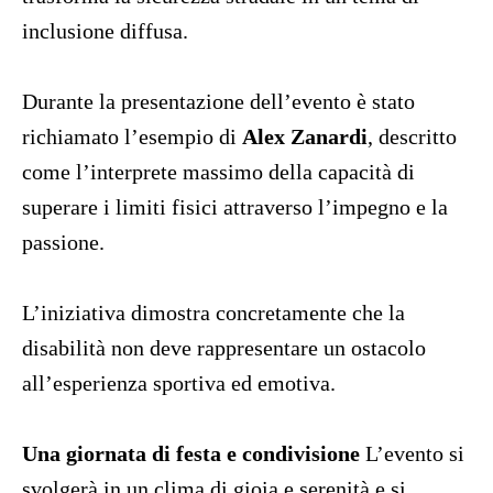
inclusione diffusa
.
Durante la presentazione dell’evento è stato
richiamato l’esempio di
Alex Zanardi
, descritto
come l’interprete massimo della capacità di
superare i limiti fisici attraverso l’impegno e la
passione
.
L’iniziativa dimostra concretamente che la
disabilità non deve rappresentare un ostacolo
all’esperienza sportiva ed emotiva
.
Una giornata di festa e condivisione
L’evento si
svolgerà in un clima di gioia e serenità e si