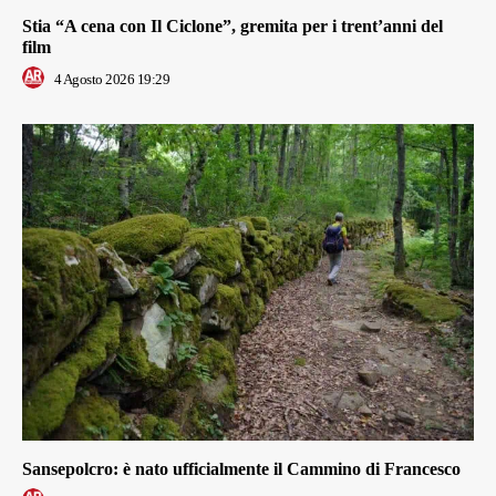
Stia “A cena con Il Ciclone”, gremita per i trent’anni del
film
4 Agosto 2026 19:29
Sansepolcro: è nato ufficialmente il Cammino di Francesco