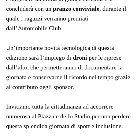
concluderà con un
pranzo conviviale
, durante il
quale i ragazzi verranno premiati
dall’Automobile Club
.
Un’importante novità tecnologica di questa
edizione sarà l’impiego di
droni
per le riprese
dall’alto, che permetteranno di documentare la
giornata e conservarne il ricordo nel tempo grazie
al contributo degli sponsor
.
Invitiamo tutta la cittadinanza ad accorrere
numerosa al Piazzale dello Stadio per non perdere
questa splendida giornata di sport e inclusione.