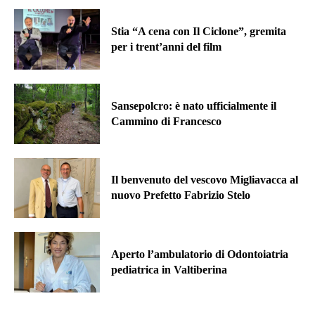
Stia “A cena con Il Ciclone”, gremita
per i trent’anni del film
Sansepolcro: è nato ufficialmente il
Cammino di Francesco
Il benvenuto del vescovo Migliavacca al
nuovo Prefetto Fabrizio Stelo
Aperto l’ambulatorio di Odontoiatria
pediatrica in Valtiberina