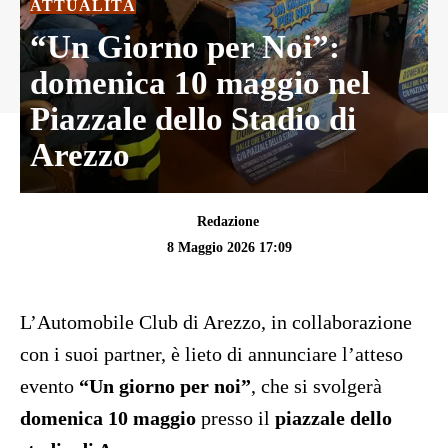
ATTUALITÀ
“Un Giorno per Noi”:
domenica 10 maggio nel
Piazzale dello Stadio di
Arezzo
Redazione
8 Maggio 2026 17:09
L’Automobile Club di Arezzo, in collaborazione
con i suoi partner, è lieto di annunciare l’atteso
evento
“Un giorno per noi”
, che si svolgerà
domenica 10 maggio
presso il
piazzale dello