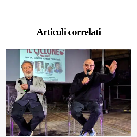
Articoli correlati