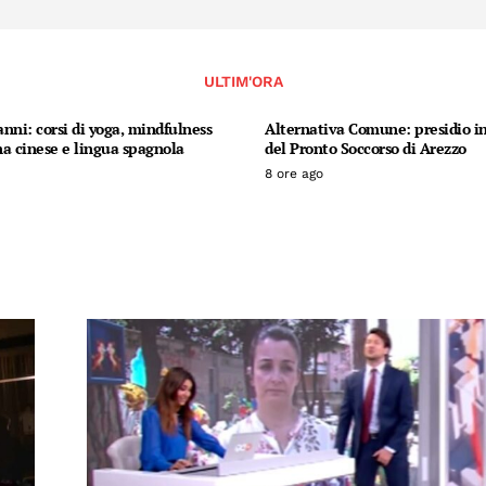
ULTIM'ORA
nni: corsi di yoga, mindfulness
Alternativa Comune: presidio in
a cinese e lingua spagnola
del Pronto Soccorso di Arezzo
8 ore ago