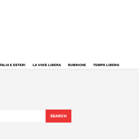
TALIA E ESTERI
LA VOCE LIBERA
RUBRICHE
TEMPO LIBERO
SEARCH