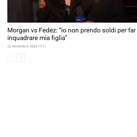
Morgan vs Fedez: “io non prendo soldi per far
inquadrare mia figlia”
22 Novembre 2023 17:11