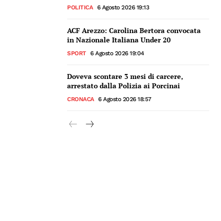
POLITICA
6 Agosto 2026 19:13
ACF Arezzo: Carolina Bertora convocata
in Nazionale Italiana Under 20
SPORT
6 Agosto 2026 19:04
Doveva scontare 3 mesi di carcere,
arrestato dalla Polizia ai Porcinai
CRONACA
6 Agosto 2026 18:57