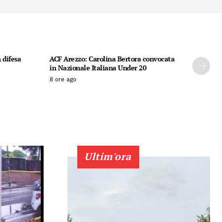
 difesa
ACF Arezzo: Carolina Bertora convocata
in Nazionale Italiana Under 20
8 ore ago
Ultim'ora