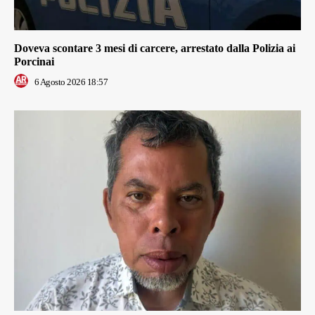
Doveva scontare 3 mesi di carcere, arrestato dalla Polizia ai
Porcinai
6 Agosto 2026 18:57