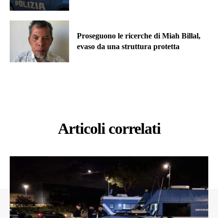
Proseguono le ricerche di Miah Billal,
evaso da una struttura protetta
Articoli correlati