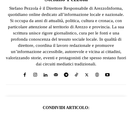
Stefano Pezzola è il Direttore Responsabile di ArezzoInforma,
quotidiano online dedicato all’informazione locale e nazionale.
Si occupa da anni di attualità, politica, cultura e cronaca, con
particolare attenzione al territorio di Arezzo e provincia. La sua
scrittura unisce rigore giornalistico, cura per le fonti e una
profonda conoscenza del tessuto sociale locale. In qualità di
direttore, coordina il lavoro redazionale e promuove
un’informazione accessibile, autorevole e vicina ai cittadini,
valorizzando storie, eventi e protagonisti che spesso restano fuori
dai circuiti mediatici tradizionali.
CONDIVIDI ARTICOLO: