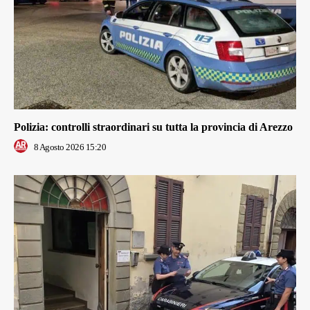
Polizia: controlli straordinari su tutta la provincia di Arezzo
8 Agosto 2026 15:20