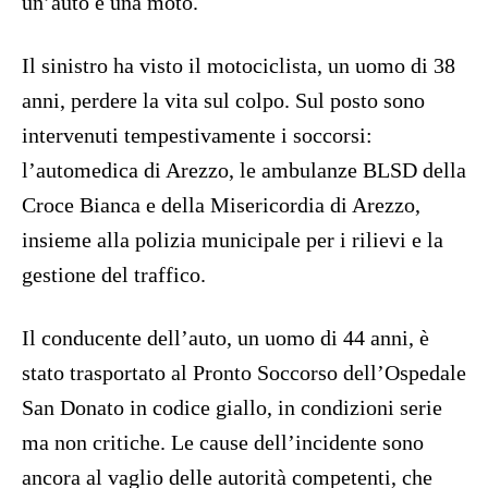
un’auto e una moto.
Il sinistro ha visto il motociclista, un uomo di 38
anni, perdere la vita sul colpo. Sul posto sono
intervenuti tempestivamente i soccorsi:
l’automedica di Arezzo, le ambulanze BLSD della
Croce Bianca e della Misericordia di Arezzo,
insieme alla polizia municipale per i rilievi e la
gestione del traffico.
Il conducente dell’auto, un uomo di 44 anni, è
stato trasportato al Pronto Soccorso dell’Ospedale
San Donato in codice giallo, in condizioni serie
ma non critiche. Le cause dell’incidente sono
ancora al vaglio delle autorità competenti, che