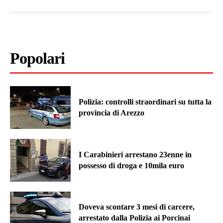
Popolari
Polizia: controlli straordinari su tutta la
provincia di Arezzo
I Carabinieri arrestano 23enne in
possesso di droga e 10mila euro
Doveva scontare 3 mesi di carcere,
arrestato dalla Polizia ai Porcinai