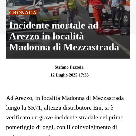
CRONACA
Incidente mortale ad
Arezzo in località
Madonna di Mezzastrada
Stefano Pezzola
12 Luglio 2025 17:33
Ad Arezzo, in località Madonna di Mezzastrada
lungo la SR71, altezza distributore Eni, si è
verificato un grave incidente stradale nel primo
pomeriggio di oggi, con il coinvolgimento di