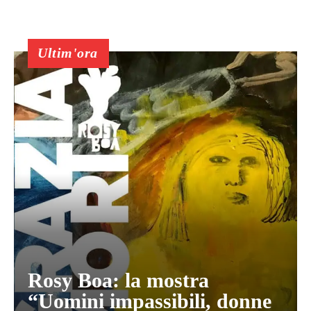
Ultim'ora
Rosy Boa: la mostra
“Uomini impassibili, donne