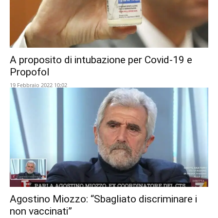
A proposito di intubazione per Covid-19 e
Propofol
19 Febbraio 2022 10:02
Agostino Miozzo: “Sbagliato discriminare i
non vaccinati”