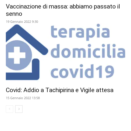
Vaccinazione di massa: abbiamo passato il
senno
19 Gennaio 2022 9:30
Covid: Addio a Tachipirina e Vigile attesa
15 Gennaio 2022 13:58