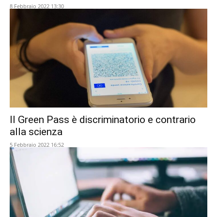
8 Febbraio 2022 13:30
Il Green Pass è discriminatorio e contrario
alla scienza
5 Febbraio 2022 16:52