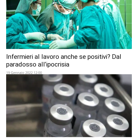
Infermieri al lavoro anche se positivi? Dal
paradosso all’ipocrisia
19 Gennaio 2022 12:00