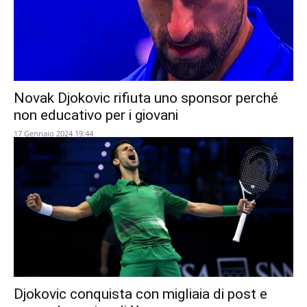
Novak Djokovic rifiuta uno sponsor perché
non educativo per i giovani
17 Gennaio 2024 19:44
Djokovic conquista con migliaia di post e