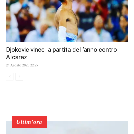
Djokovic vince la partita dell’anno contro
Alcaraz
21 Agosto 2023 22:27
Ultim'ora