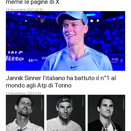
meme le pagine di X
19 Novembre 2023 20:30
Jannik Sinner l’italiano ha battuto il n°1 al
mondo agli Atp di Torino
15 Novembre 2023 0:43