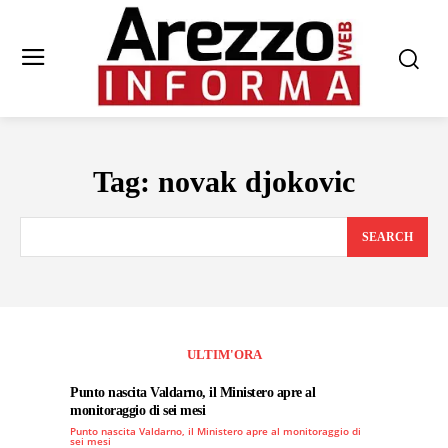
Tag:
novak djokovic
SEARCH
ULTIM'ORA
Punto nascita Valdarno, il Ministero apre al
monitoraggio di sei mesi
Punto nascita Valdarno, il Ministero apre al monitoraggio di
sei mesi