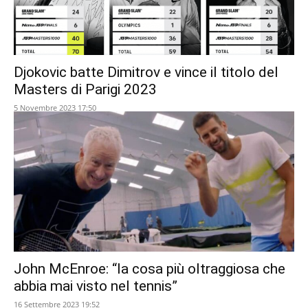
Djokovic batte Dimitrov e vince il titolo del
Masters di Parigi 2023
5 Novembre 2023 17:50
John McEnroe: “la cosa più oltraggiosa che
abbia mai visto nel tennis”
16 Settembre 2023 19:52