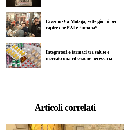
Erasmus+ a Malaga, sette giorni per
capire che l’AI è “umana”
Integratori e farmaci tra salute e
mercato una riflessione necessaria
Articoli correlati