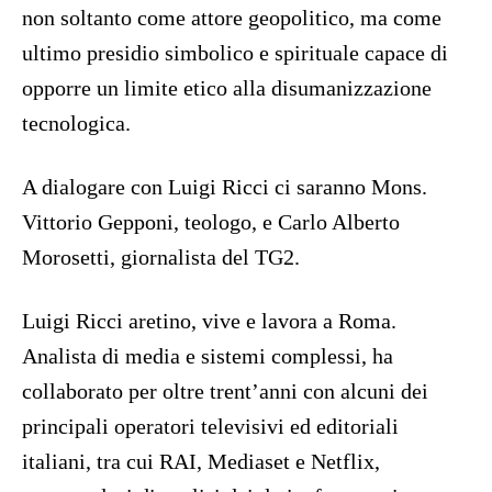
non soltanto come attore geopolitico, ma come
ultimo presidio simbolico e spirituale capace di
opporre un limite etico alla disumanizzazione
tecnologica.
A dialogare con Luigi Ricci ci saranno Mons.
Vittorio Gepponi, teologo, e Carlo Alberto
Morosetti, giornalista del TG2.
Luigi Ricci aretino, vive e lavora a Roma.
Analista di media e sistemi complessi, ha
collaborato per oltre trent’anni con alcuni dei
principali operatori televisivi ed editoriali
italiani, tra cui RAI, Mediaset e Netflix,