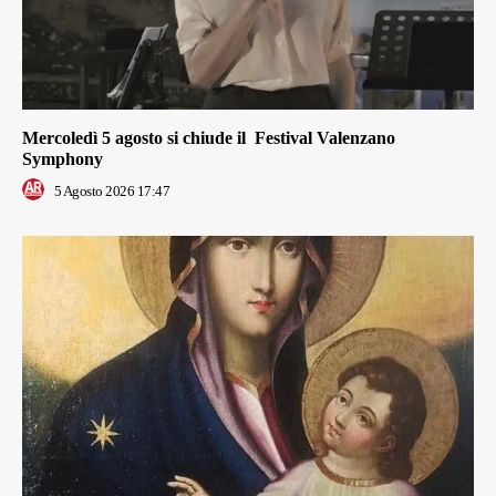
Mercoledì 5 agosto si chiude il Festival Valenzano
Symphony
5 Agosto 2026 17:47