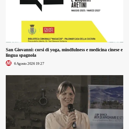
San Giovanni: corsi di yoga, mindfulness e medicina cinese e
lingua spagnola
6 Agosto 2026 19:27