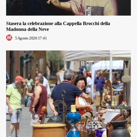
Stasera la celebrazione alla Cappella Brocchi della
Madonna della Neve
5 Agosto 2026 17:41