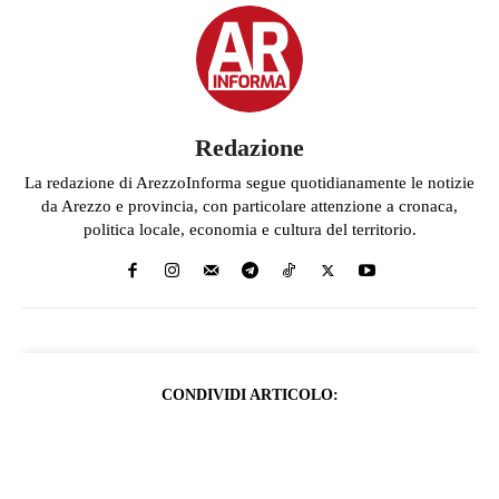
Redazione
La redazione di ArezzoInforma segue quotidianamente le notizie
da Arezzo e provincia, con particolare attenzione a cronaca,
politica locale, economia e cultura del territorio.
CONDIVIDI ARTICOLO: