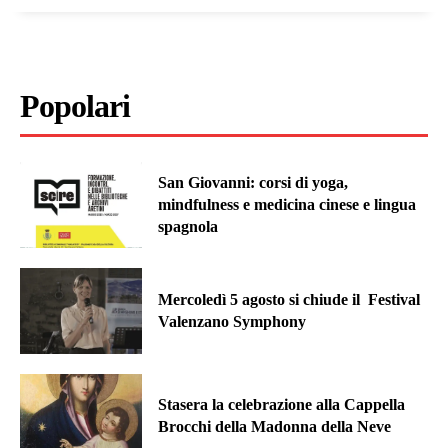
Popolari
San Giovanni: corsi di yoga,
mindfulness e medicina cinese e lingua
spagnola
Mercoledì 5 agosto si chiude il Festival
Valenzano Symphony
Stasera la celebrazione alla Cappella
Brocchi della Madonna della Neve