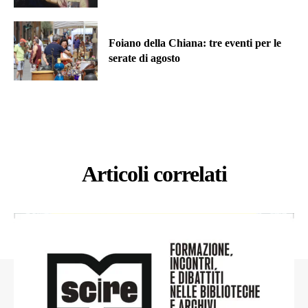
Foiano della Chiana: tre eventi per le
serate di agosto
Articoli correlati