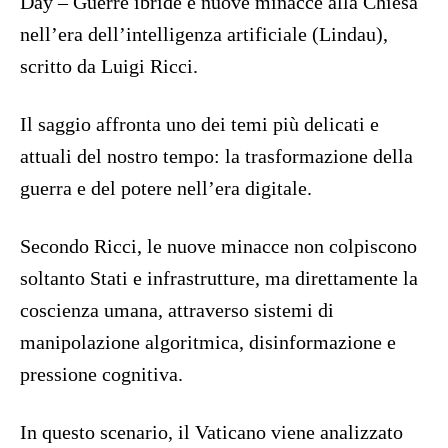
Day – Guerre ibride e nuove minacce alla Chiesa
nell’era dell’intelligenza artificiale (Lindau),
scritto da Luigi Ricci.
Il saggio affronta uno dei temi più delicati e
attuali del nostro tempo: la trasformazione della
guerra e del potere nell’era digitale.
Secondo Ricci, le nuove minacce non colpiscono
soltanto Stati e infrastrutture, ma direttamente la
coscienza umana, attraverso sistemi di
manipolazione algoritmica, disinformazione e
pressione cognitiva.
In questo scenario, il Vaticano viene analizzato