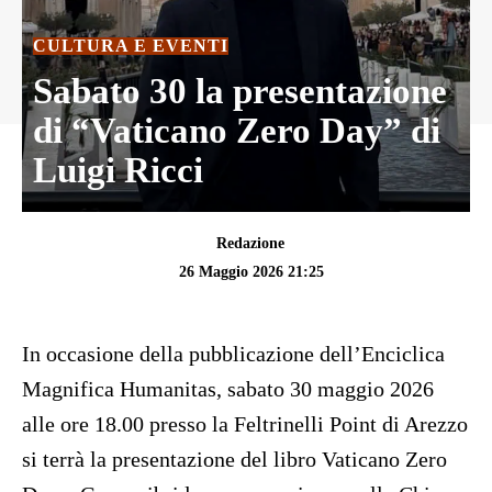
CULTURA E EVENTI
Sabato 30 la presentazione
di “Vaticano Zero Day” di
Luigi Ricci
Redazione
26 Maggio 2026 21:25
In occasione della pubblicazione dell’Enciclica
Magnifica Humanitas, sabato 30 maggio 2026
alle ore 18.00 presso la Feltrinelli Point di Arezzo
si terrà la presentazione del libro Vaticano Zero