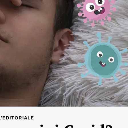
L'EDITORIALE