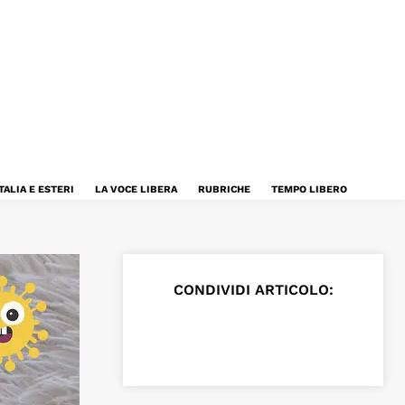
TALIA E ESTERI
LA VOCE LIBERA
RUBRICHE
TEMPO LIBERO
CONDIVIDI ARTICOLO: