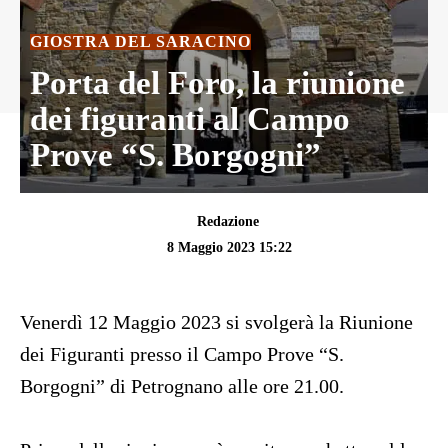
GIOSTRA DEL SARACINO
Porta del Foro, la riunione
dei figuranti al Campo
Prove “S. Borgogni”
Redazione
8 Maggio 2023 15:22
Venerdì 12 Maggio 2023 si svolgerà la Riunione
dei Figuranti presso il Campo Prove “S.
Borgogni” di Petrognano alle ore 21.00.