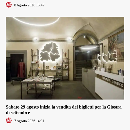
8 Agosto 2026 15:47
Sabato 29 agosto inizia la vendita dei biglietti per la Giostra
di settembre
7 Agosto 2026 14:31