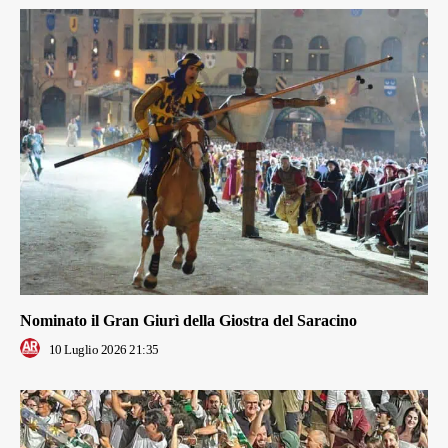
Nominato il Gran Giurì della Giostra del Saracino
10 Luglio 2026 21:35