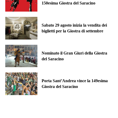
150esima Giostra del Saracino
Sabato 29 agosto inizia la vendita dei
biglietti per la Giostra di settembre
Nominato il Gran Giurì della Giostra
del Saracino
Porta Sant’Andrea vince la 149esima
Giostra del Saracino