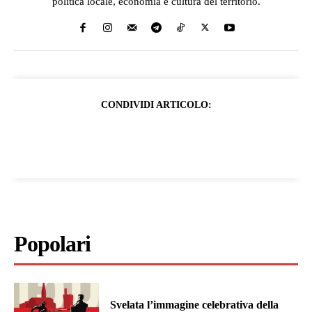
politica locale, economia e cultura del territorio.
CONDIVIDI ARTICOLO:
Popolari
Svelata l’immagine celebrativa della