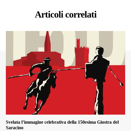
Articoli correlati
Svelata l’immagine celebrativa della 150esima Giostra del
Saracino