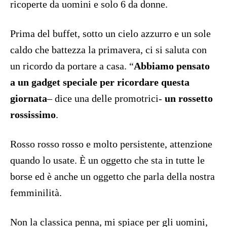
ricoperte da uomini e solo 6 da donne.
Prima del buffet, sotto un cielo azzurro e un sole
caldo che battezza la primavera, ci si saluta con
un ricordo da portare a casa. “
Abbiamo pensato
a un gadget speciale per ricordare questa
giornata
– dice una delle promotrici-
un rossetto
rossissimo
.
Rosso rosso rosso e molto persistente, attenzione
quando lo usate. È un oggetto che sta in tutte le
borse ed è anche un oggetto che parla della nostra
femminilità.
Non la classica penna, mi spiace per gli uomini,