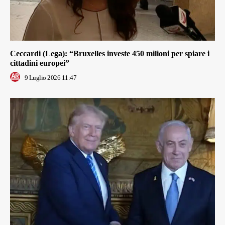
Ceccardi (Lega): “Bruxelles investe 450 milioni per spiare i
cittadini europei”
9 Luglio 2026 11:47