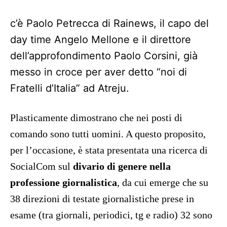
c’è Paolo Petrecca di Rainews, il capo del
day time Angelo Mellone e il direttore
dell’approfondimento Paolo Corsini, già
messo in croce per aver detto “noi di
Fratelli d’Italia” ad Atreju.
Plasticamente dimostrano che nei posti di
comando sono tutti uomini. A questo proposito,
per l’occasione, è stata presentata una ricerca di
SocialCom sul
divario di genere nella
professione giornalistica
, da cui emerge che su
38 direzioni di testate giornalistiche prese in
esame (tra giornali, periodici, tg e radio) 32 sono