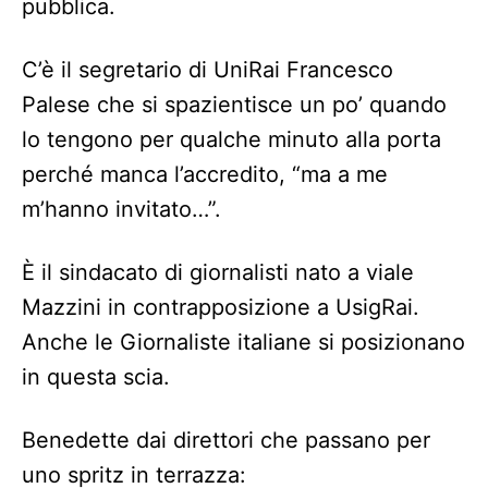
pubblica.
C’è il segretario di UniRai Francesco
Palese che si spazientisce un po’ quando
lo tengono per qualche minuto alla porta
perché manca l’accredito, “ma a me
m’hanno invitato…”.
È il sindacato di giornalisti nato a viale
Mazzini in contrapposizione a UsigRai.
Anche le Giornaliste italiane si posizionano
in questa scia.
Benedette dai direttori che passano per
uno spritz in terrazza: