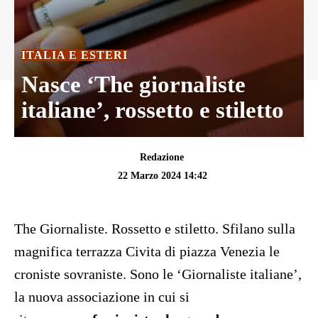
ITALIA E ESTERI
Nasce ‘The giornaliste
italiane’, rossetto e stiletto
Redazione
22 Marzo 2024 14:42
The Giornaliste. Rossetto e stiletto. Sfilano sulla
magnifica terrazza Civita di piazza Venezia le
croniste sovraniste. Sono le ‘Giornaliste italiane’,
la nuova associazione in cui si