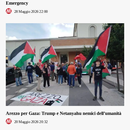
Emergency
28 Maggio 2026 22:00
Arezzo per Gaza: Trump e Netanyahu nemici dell’umanità
20 Maggio 2026 20:32