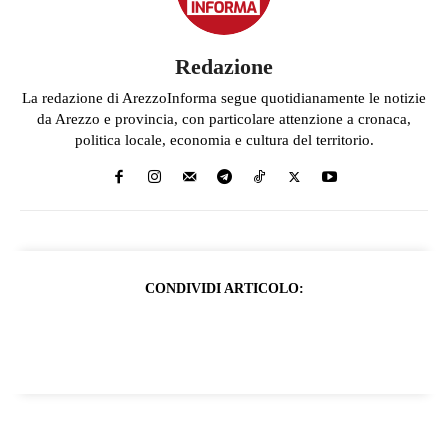
Redazione
La redazione di ArezzoInforma segue quotidianamente le notizie
da Arezzo e provincia, con particolare attenzione a cronaca,
politica locale, economia e cultura del territorio.
CONDIVIDI ARTICOLO: