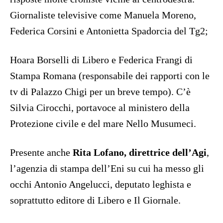
Giornaliste televisive come Manuela Moreno,
Federica Corsini e Antonietta Spadorcia del Tg2;
Hoara Borselli di Libero e Federica Frangi di
Stampa Romana (responsabile dei rapporti con le
tv di Palazzo Chigi per un breve tempo). C’è
Silvia Cirocchi, portavoce al ministero della
Protezione civile e del mare Nello Musumeci.
Presente anche
Rita Lofano, direttrice dell’Agi
,
l’agenzia di stampa dell’Eni su cui ha messo gli
occhi Antonio Angelucci, deputato leghista e
soprattutto editore di Libero e Il Giornale.