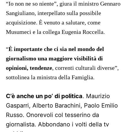
“Io non ne so niente”, giura il ministro Gennaro
Sangiuliano, interpellato sulla possibile
acquisizione. È venuto a salutare, come
Musumeci e la collega Eugenia Roccella.
“
È importante che ci sia nel mondo del
giornalismo una maggiore visibilità di
opinioni, tendenze
, correnti culturali diverse”,
sottolinea la ministra della Famiglia.
C’è anche un po’ di politica
. Maurizio
Gasparri, Alberto Barachini, Paolo Emilio
Russo. Onorevoli col tesserino da
giornalista. Abbondano i volti della tv