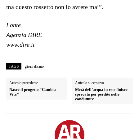
ma questo rossetto non lo avrete mai”.
Fonte
Agenzia DIRE
www.dire.it
TAGS
giornalismo
Articolo precedente
Articolo successivo
Nasce il progetto “Cambia
Metà dell’acqua in rete finisce
Vita”
sprecata per perdite nelle
condutture