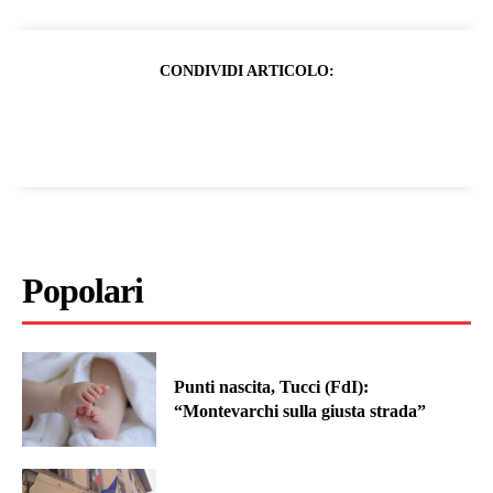
CONDIVIDI ARTICOLO:
Popolari
Punti nascita, Tucci (FdI):
“Montevarchi sulla giusta strada”