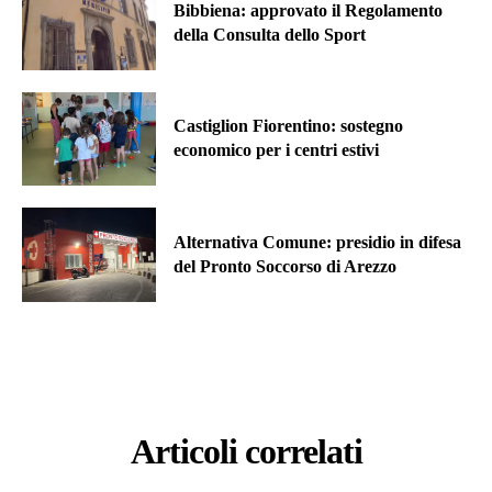
Bibbiena: approvato il Regolamento
della Consulta dello Sport
Castiglion Fiorentino: sostegno
economico per i centri estivi
Alternativa Comune: presidio in difesa
del Pronto Soccorso di Arezzo
Articoli correlati