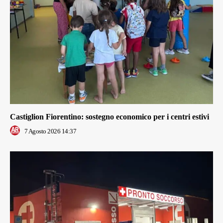
Castiglion Fiorentino: sostegno economico per i centri estivi
7 Agosto 2026 14:37