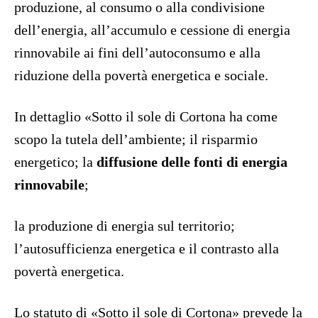
produzione, al consumo o alla condivisione
dell’energia, all’accumulo e cessione di energia
rinnovabile ai fini dell’autoconsumo e alla
riduzione della povertà energetica e sociale.
In dettaglio «Sotto il sole di Cortona ha come
scopo la tutela dell’ambiente; il risparmio
energetico; la
diffusione delle fonti di energia
rinnovabile
;
la produzione di energia sul territorio;
l’autosufficienza energetica e il contrasto alla
povertà energetica.
Lo statuto di «Sotto il sole di Cortona» prevede la