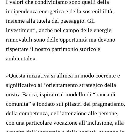
I valori che condividiamo sono quelli della
indipendenza energetica e della sostenibilità,
insieme alla tutela del paesaggio. Gli
investimenti, anche nel campo delle energie
rinnovabili sono delle opportunità ma devono
rispettare il nostro patrimonio storico e
ambientale».
«Questa iniziativa si allinea in modo coerente e
significativo all’orientamento strategico della
nostra Banca, ispirato al modello di “banca di
comunità” e fondato sui pilastri del pragmatismo,
della competenza, dell’attenzione alle persone,
con una particolare vocazione all’inclusione, alla