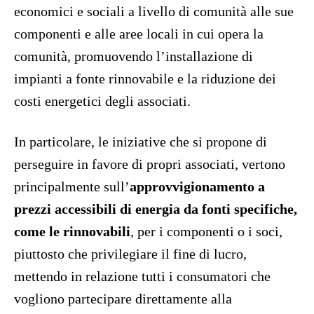
economici e sociali a livello di comunità alle sue
componenti e alle aree locali in cui opera la
comunità, promuovendo l’installazione di
impianti a fonte rinnovabile e la riduzione dei
costi energetici degli associati.
In particolare, le iniziative che si propone di
perseguire in favore di propri associati, vertono
principalmente sull’
approvvigionamento a
prezzi accessibili di energia da fonti specifiche,
come le rinnovabili
, per i componenti o i soci,
piuttosto che privilegiare il fine di lucro,
mettendo in relazione tutti i consumatori che
vogliono partecipare direttamente alla