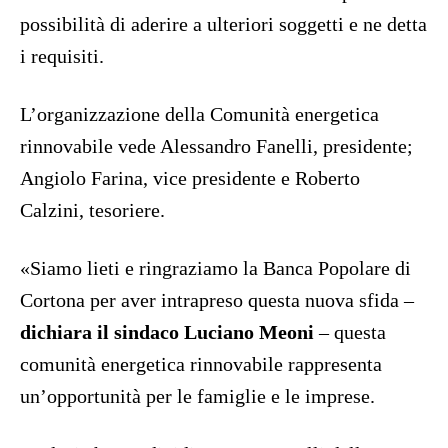
possibilità di aderire a ulteriori soggetti e ne detta
i requisiti.
L’organizzazione della Comunità energetica
rinnovabile vede Alessandro Fanelli, presidente;
Angiolo Farina, vice presidente e Roberto
Calzini, tesoriere.
«Siamo lieti e ringraziamo la Banca Popolare di
Cortona per aver intrapreso questa nuova sfida –
dichiara il sindaco Luciano Meoni
– questa
comunità energetica rinnovabile rappresenta
un’opportunità per le famiglie e le imprese.