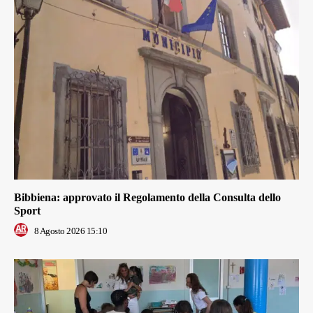
Bibbiena: approvato il Regolamento della Consulta dello
Sport
8 Agosto 2026 15:10