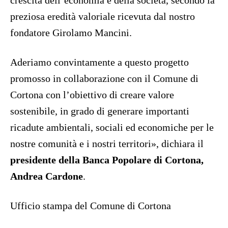
crescita dell’economia e della società, secondo la
preziosa eredità valoriale ricevuta dal nostro
fondatore Girolamo Mancini.
Aderiamo convintamente a questo progetto
promosso in collaborazione con il Comune di
Cortona con l’obiettivo di creare valore
sostenibile, in grado di generare importanti
ricadute ambientali, sociali ed economiche per le
nostre comunità e i nostri territori», dichiara il
presidente della Banca Popolare di Cortona,
Andrea Cardone
.
U
fficio stampa del Comune di Cortona