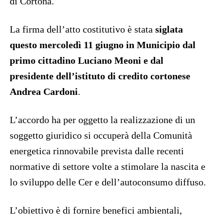
di Cortona.
La firma dell’atto costitutivo è stata
siglata
questo mercoledì 11 giugno in Municipio dal
primo cittadino Luciano Meoni e dal
presidente dell’istituto di credito cortonese
Andrea Cardoni
.
L’accordo ha per oggetto la realizzazione di un
soggetto giuridico si occuperà della Comunità
energetica rinnovabile prevista dalle recenti
normative di settore volte a stimolare la nascita e
lo sviluppo delle Cer e dell’autoconsumo diffuso.
L’obiettivo è di fornire benefici ambientali,