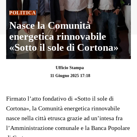
POLITICA
Nasce la Comunità
energetica rinnovabile
«Sotto il sole di Cortona»
Ufficio Stampa
11 Giugno 2025 17:18
Firmato l’atto fondativo di «Sotto il sole di
Cortona», la Comunità energetica rinnovabile
nasce nella città etrusca grazie ad un’intesa fra
l’Amministrazione comunale e la Banca Popolare