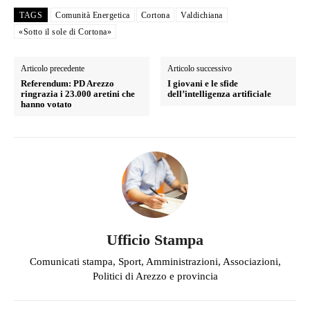
TAGS
Comunità Energetica
Cortona
Valdichiana
«Sotto il sole di Cortona»
Articolo precedente
Articolo successivo
Referendum: PD Arezzo
I giovani e le sfide
ringrazia i 23.000 aretini che
dell’intelligenza artificiale
hanno votato
Ufficio Stampa
Comunicati stampa, Sport, Amministrazioni, Associazioni,
Politici di Arezzo e provincia