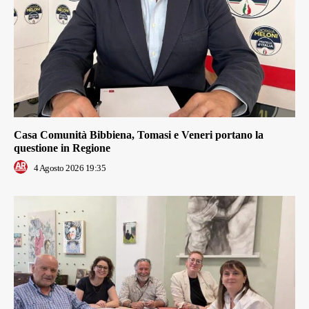
Casa Comunità Bibbiena, Tomasi e Veneri portano la
questione in Regione
4 Agosto 2026 19:35