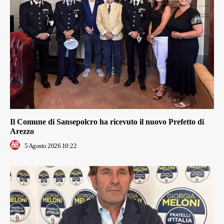
Il Comune di Sansepolcro ha ricevuto il nuovo Prefetto di
Arezzo
5 Agosto 2026 10:22