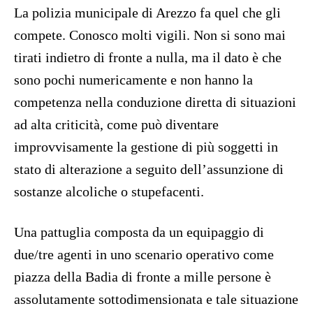
La polizia municipale di Arezzo fa quel che gli
compete. Conosco molti vigili. Non si sono mai
tirati indietro di fronte a nulla, ma il dato è che
sono pochi numericamente e non hanno la
competenza nella conduzione diretta di situazioni
ad alta criticità, come può diventare
improvvisamente la gestione di più soggetti in
stato di alterazione a seguito dell’assunzione di
sostanze alcoliche o stupefacenti.
Una pattuglia composta da un equipaggio di
due/tre agenti in uno scenario operativo come
piazza della Badia di fronte a mille persone è
assolutamente sottodimensionata e tale situazione