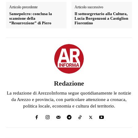
Articolo precedente
Articolo successivo
Sansepolcro: conclusa la
Il sottosegretario alla Cultura,
scansione della
Lucia Borgonzoni a Castiglion
“Resurrezione” di Piero
Fiorentino
Redazione
La redazione di ArezzoInforma segue quotidianamente le notizie
da Arezzo e provincia, con particolare attenzione a cronaca,
politica locale, economia e cultura del territorio.