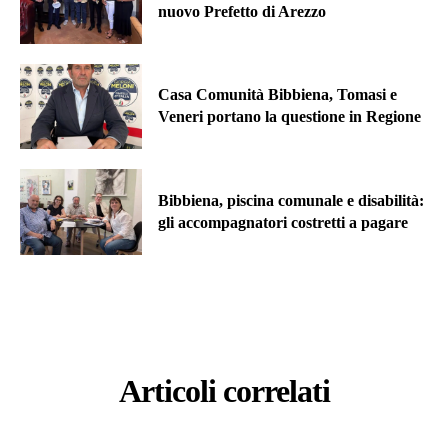
nuovo Prefetto di Arezzo
Casa Comunità Bibbiena, Tomasi e
Veneri portano la questione in Regione
Bibbiena, piscina comunale e disabilità:
gli accompagnatori costretti a pagare
Articoli correlati