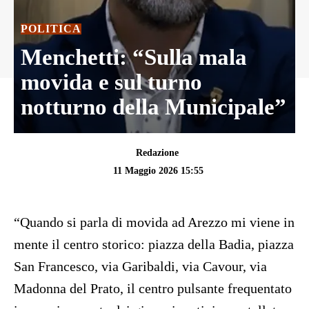
POLITICA
Menchetti: “Sulla mala
movida e sul turno
notturno della Municipale”
Redazione
11 Maggio 2026 15:55
“Quando si parla di movida ad Arezzo mi viene in
mente il centro storico: piazza della Badia, piazza
San Francesco, via Garibaldi, via Cavour, via
Madonna del Prato, il centro pulsante frequentato