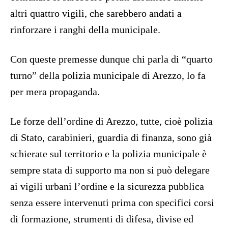
altri quattro vigili, che sarebbero andati a
rinforzare i ranghi della municipale.
Con queste premesse dunque chi parla di “quarto
turno” della polizia municipale di Arezzo, lo fa
per mera propaganda.
Le forze dell’ordine di Arezzo, tutte, cioè polizia
di Stato, carabinieri, guardia di finanza, sono già
schierate sul territorio e la polizia municipale è
sempre stata di supporto ma non si può delegare
ai vigili urbani l’ordine e la sicurezza pubblica
senza essere intervenuti prima con specifici corsi
di formazione, strumenti di difesa, divise ed