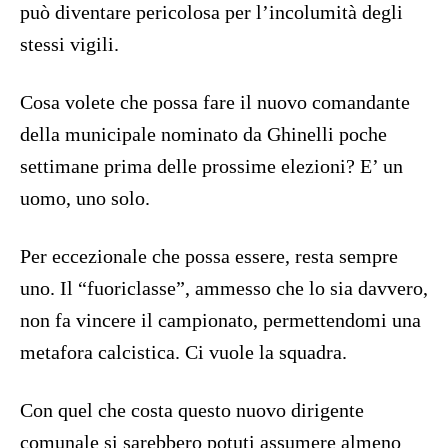
può diventare pericolosa per l’incolumità degli
stessi vigili.
Cosa volete che possa fare il nuovo comandante
della municipale nominato da Ghinelli poche
settimane prima delle prossime elezioni? E’ un
uomo, uno solo.
Per eccezionale che possa essere, resta sempre
uno. Il “fuoriclasse”, ammesso che lo sia davvero,
non fa vincere il campionato, permettendomi una
metafora calcistica. Ci vuole la squadra.
Con quel che costa questo nuovo dirigente
comunale si sarebbero potuti assumere almeno