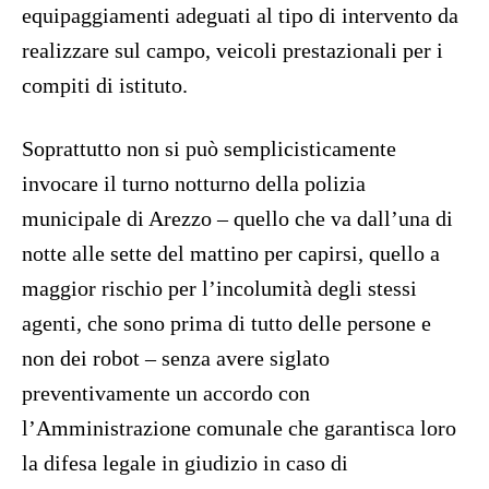
equipaggiamenti adeguati al tipo di intervento da
realizzare sul campo, veicoli prestazionali per i
compiti di istituto.
Soprattutto non si può semplicisticamente
invocare il turno notturno della polizia
municipale di Arezzo – quello che va dall’una di
notte alle sette del mattino per capirsi, quello a
maggior rischio per l’incolumità degli stessi
agenti, che sono prima di tutto delle persone e
non dei robot – senza avere siglato
preventivamente un accordo con
l’Amministrazione comunale che garantisca loro
la difesa legale in giudizio in caso di