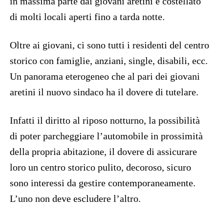
in massima parte dai giovani aretini e costellato
di molti locali aperti fino a tarda notte.
Oltre ai giovani, ci sono tutti i residenti del centro
storico con famiglie, anziani, single, disabili, ecc.
Un panorama eterogeneo che al pari dei giovani
aretini il nuovo sindaco ha il dovere di tutelare.
Infatti il diritto al riposo notturno, la possibilità
di poter parcheggiare l’automobile in prossimità
della propria abitazione, il dovere di assicurare
loro un centro storico pulito, decoroso, sicuro
sono interessi da gestire contemporaneamente.
L’uno non deve escludere l’altro.