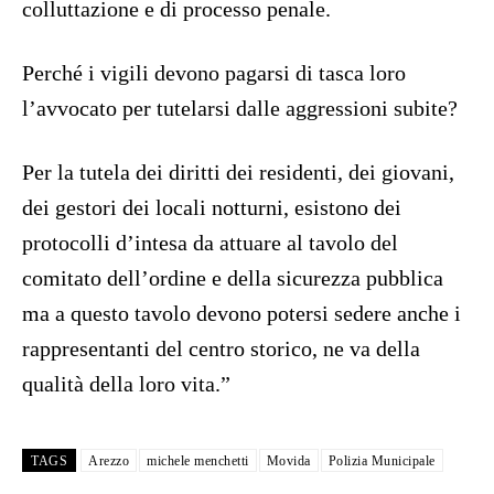
colluttazione e di processo penale.
Perché i vigili devono pagarsi di tasca loro
l’avvocato per tutelarsi dalle aggressioni subite?
Per la tutela dei diritti dei residenti, dei giovani,
dei gestori dei locali notturni, esistono dei
protocolli d’intesa da attuare al tavolo del
comitato dell’ordine e della sicurezza pubblica
ma a questo tavolo devono potersi sedere anche i
rappresentanti del centro storico, ne va della
qualità della loro vita.”
TAGS
Arezzo
michele menchetti
Movida
Polizia Municipale