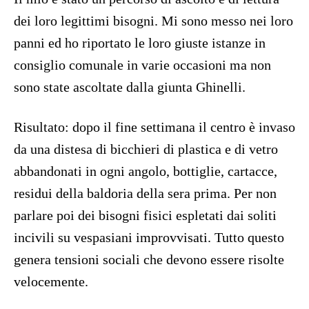
dei loro legittimi bisogni. Mi sono messo nei loro
panni ed ho riportato le loro giuste istanze in
consiglio comunale in varie occasioni ma non
sono state ascoltate dalla giunta Ghinelli.
Risultato: dopo il fine settimana il centro è invaso
da una distesa di bicchieri di plastica e di vetro
abbandonati in ogni angolo, bottiglie, cartacce,
residui della baldoria della sera prima. Per non
parlare poi dei bisogni fisici espletati dai soliti
incivili su vespasiani improvvisati. Tutto questo
genera tensioni sociali che devono essere risolte
velocemente.