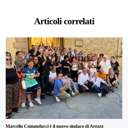
Articoli correlati
Marcello Comanducci è il nuovo sindaco di Arezzo