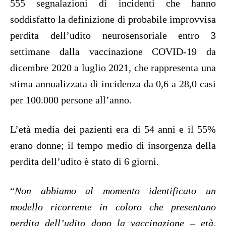
555 segnalazioni di incidenti che hanno
soddisfatto la definizione di probabile improvvisa
perdita dell’udito neurosensoriale entro 3
settimane dalla vaccinazione COVID-19 da
dicembre 2020 a luglio 2021, che rappresenta una
stima annualizzata di incidenza da 0,6 a 28,0 casi
per 100.000 persone all’anno.
L’età media dei pazienti era di 54 anni e il 55%
erano donne; il tempo medio di insorgenza della
perdita dell’udito è stato di 6 giorni.
“
Non abbiamo al momento identificato un
modello ricorrente in coloro che presentano
perdita dell’udito dopo la vaccinazione – età,