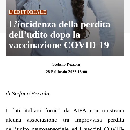
L'EDITORIALE
L’incidenza della perdita
dell’udito dopo la
vaccinazione COVID-19
Stefano Pezzola
28 Febbraio 2022 18:00
di Stefano Pezzola
I dati italiani forniti da AIFA non mostrano
alcuna associazione tra improvvisa perdita
dell’udito neurosensoriale ed i vaccini COVID-