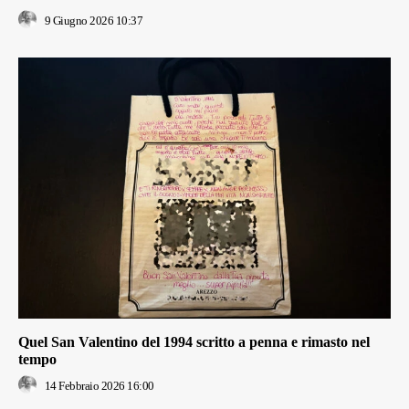
9 Giugno 2026 10:37
Quel San Valentino del 1994 scritto a penna e rimasto nel
tempo
14 Febbraio 2026 16:00