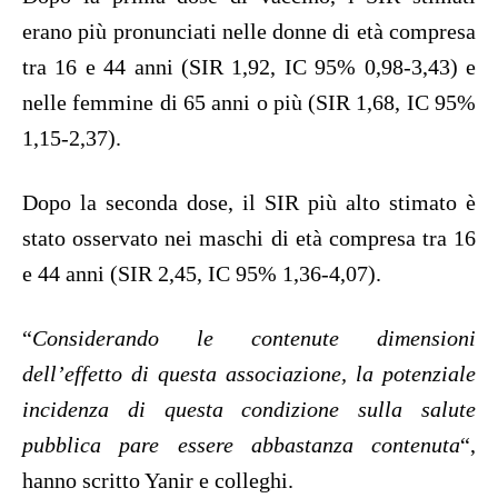
erano più pronunciati nelle donne di età compresa
tra 16 e 44 anni (SIR 1,92, IC 95% 0,98-3,43) e
nelle femmine di 65 anni o più (SIR 1,68, IC 95%
1,15-2,37).
Dopo la seconda dose, il SIR più alto stimato è
stato osservato nei maschi di età compresa tra 16
e 44 anni (SIR 2,45, IC 95% 1,36-4,07).
“
Considerando le contenute dimensioni
dell’effetto di questa associazione, la potenziale
incidenza di questa condizione sulla salute
pubblica pare essere abbastanza contenuta
“,
hanno scritto Yanir e colleghi.