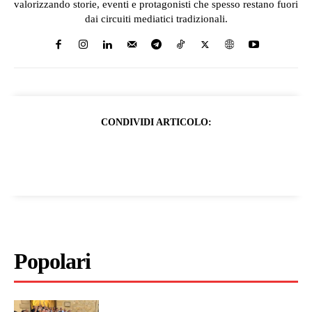
valorizzando storie, eventi e protagonisti che spesso restano fuori
dai circuiti mediatici tradizionali.
CONDIVIDI ARTICOLO:
Popolari