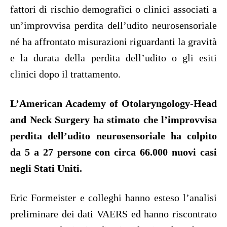
fattori di rischio demografici o clinici associati a
un’improvvisa perdita dell’udito neurosensoriale
né ha affrontato misurazioni riguardanti la gravità
e la durata della perdita dell’udito o gli esiti
clinici dopo il trattamento.
L’American Academy of Otolaryngology-Head
and Neck Surgery ha stimato che l’improvvisa
perdita dell’udito neurosensoriale ha colpito
da 5 a 27 persone con circa 66.000 nuovi casi
negli Stati Uniti.
Eric Formeister e colleghi hanno esteso l’analisi
preliminare dei dati VAERS ed hanno riscontrato