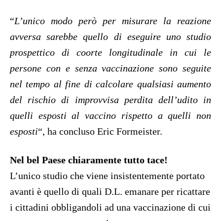
“
L’unico modo però per misurare la reazione
avversa sarebbe quello di eseguire uno studio
prospettico di coorte longitudinale in cui le
persone con e senza vaccinazione sono seguite
nel tempo al fine di calcolare qualsiasi aumento
del rischio di improvvisa perdita dell’udito in
quelli esposti al vaccino rispetto a quelli non
esposti
“, ha concluso Eric Formeister.
Nel bel Paese chiaramente tutto tace!
L’unico studio che viene insistentemente portato
avanti è quello di quali D.L. emanare per ricattare
i cittadini obbligandoli ad una vaccinazione di cui