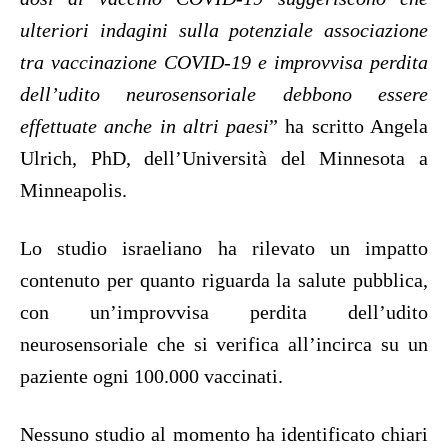
ulteriori indagini sulla potenziale associazione
tra vaccinazione COVID-19 e improvvisa perdita
dell’udito neurosensoriale debbono essere
effettuate anche in altri paesi
” ha scritto Angela
Ulrich, PhD, dell’Università del Minnesota a
Minneapolis.
Lo studio israeliano ha rilevato un impatto
contenuto per quanto riguarda la salute pubblica,
con un’improvvisa perdita dell’udito
neurosensoriale che si verifica all’incirca su un
paziente ogni 100.000 vaccinati.
Nessuno studio al momento ha identificato chiari