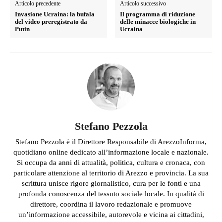
Articolo precedente
Articolo successivo
Invasione Ucraina: la bufala
Il programma di riduzione
del video preregistrato da
delle minacce biologiche in
Putin
Ucraina
Stefano Pezzola
Stefano Pezzola è il Direttore Responsabile di ArezzoInforma,
quotidiano online dedicato all’informazione locale e nazionale.
Si occupa da anni di attualità, politica, cultura e cronaca, con
particolare attenzione al territorio di Arezzo e provincia. La sua
scrittura unisce rigore giornalistico, cura per le fonti e una
profonda conoscenza del tessuto sociale locale. In qualità di
direttore, coordina il lavoro redazionale e promuove
un’informazione accessibile, autorevole e vicina ai cittadini,