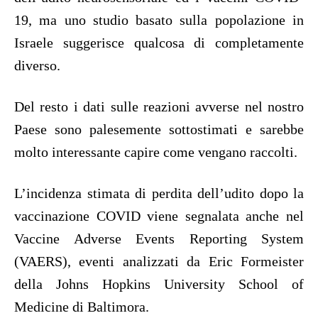
19, ma uno studio basato sulla popolazione in
Israele suggerisce qualcosa di completamente
diverso.
Del resto i dati sulle reazioni avverse nel nostro
Paese sono palesemente sottostimati e sarebbe
molto interessante capire come vengano raccolti.
L’incidenza stimata di perdita dell’udito dopo la
vaccinazione COVID viene segnalata anche nel
Vaccine Adverse Events Reporting System
(VAERS), eventi analizzati da Eric Formeister
della Johns Hopkins University School of
Medicine di Baltimora.