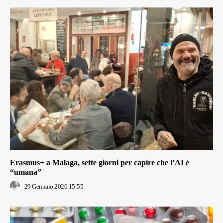
Erasmus+ a Malaga, sette giorni per capire che l’AI è
“umana”
29 Gennaio 2026 15:55