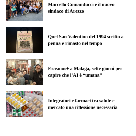
Marcello Comanducci è il nuovo
sindaco di Arezzo
Quel San Valentino del 1994 scritto a
penna e rimasto nel tempo
Erasmus+ a Malaga, sette giorni per
capire che l’AI è “umana”
Integratori e farmaci tra salute e
mercato una riflessione necessaria