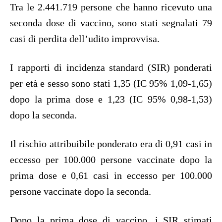
Tra le 2.441.719 persone che hanno ricevuto una
seconda dose di vaccino, sono stati segnalati 79
casi di perdita dell’udito improvvisa.
I rapporti di incidenza standard (SIR) ponderati
per età e sesso sono stati 1,35 (IC 95% 1,09-1,65)
dopo la prima dose e 1,23 (IC 95% 0,98-1,53)
dopo la seconda.
Il rischio attribuibile ponderato era di 0,91 casi in
eccesso per 100.000 persone vaccinate dopo la
prima dose e 0,61 casi in eccesso per 100.000
persone vaccinate dopo la seconda.
Dopo la prima dose di vaccino, i SIR stimati