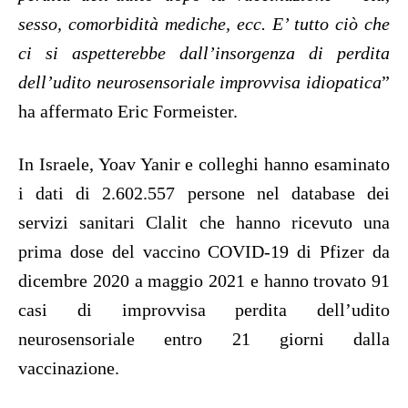
sesso, comorbidità mediche, ecc. E’ tutto ciò che
ci si aspetterebbe dall’insorgenza di perdita
dell’udito neurosensoriale improvvisa idiopatica
”
ha affermato Eric Formeister.
In Israele, Yoav Yanir e colleghi hanno esaminato
i dati di 2.602.557 persone nel database dei
servizi sanitari Clalit che hanno ricevuto una
prima dose del vaccino COVID-19 di Pfizer da
dicembre 2020 a maggio 2021 e hanno trovato 91
casi di improvvisa perdita dell’udito
neurosensoriale entro 21 giorni dalla
vaccinazione.