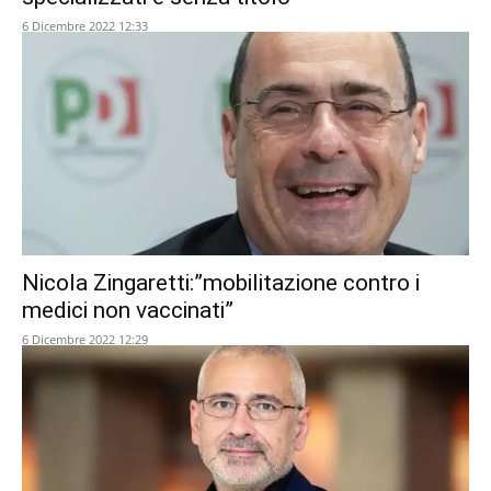
6 Dicembre 2022 12:33
Nicola Zingaretti:”mobilitazione contro i
medici non vaccinati”
6 Dicembre 2022 12:29