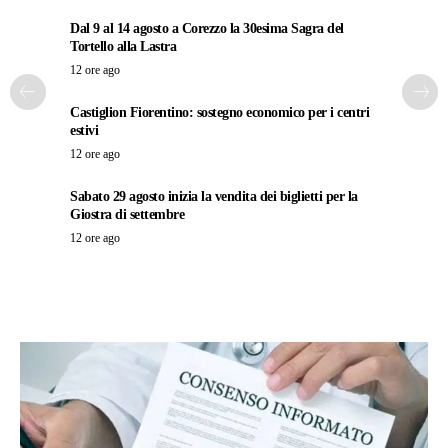
Dal 9 al 14 agosto a Corezzo la 30esima Sagra del
Tortello alla Lastra
12 ore ago
Castiglion Fiorentino: sostegno economico per i centri
estivi
12 ore ago
Sabato 29 agosto inizia la vendita dei biglietti per la
Giostra di settembre
12 ore ago