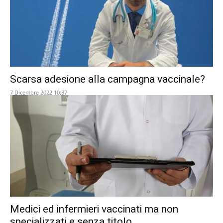
Scarsa adesione alla campagna vaccinale?
7 Dicembre 2022 10:37
Medici ed infermieri vaccinati ma non
specializzati e senza titolo