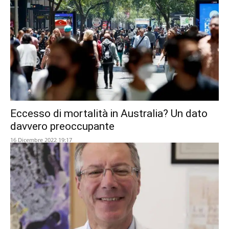
Eccesso di mortalità in Australia? Un dato
davvero preoccupante
16 Dicembre 2022 19:17