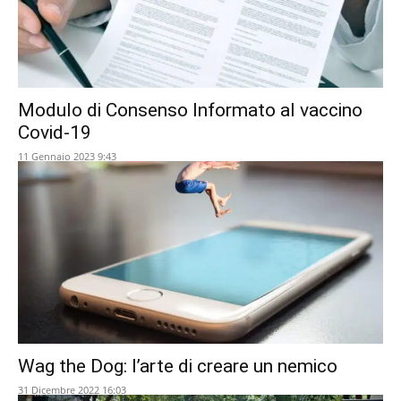
Modulo di Consenso Informato al vaccino
Covid-19
11 Gennaio 2023 9:43
Wag the Dog: l’arte di creare un nemico
31 Dicembre 2022 16:03