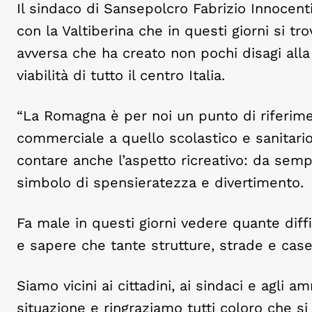
Il sindaco di Sansepolcro Fabrizio Innocenti
con la Valtiberina che in questi giorni si tr
avversa che ha creato non pochi disagi all
viabilità di tutto il centro Italia.
“La Romagna è per noi un punto di riferime
commerciale a quello scolastico e sanitari
contare anche l’aspetto ricreativo: da semp
simbolo di spensieratezza e divertimento.
Fa male in questi giorni vedere quante diffi
e sapere che tante strutture, strade e case
Siamo vicini ai cittadini, ai sindaci e agli a
situazione e ringraziamo tutti coloro che 