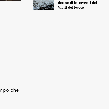
decine di interventi dei
Vigili del Fuoco
empo che