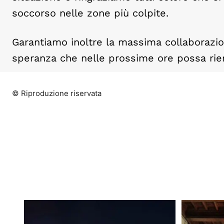
soccorso nelle zone più colpite.
Garantiamo inoltre la massima collaborazion
speranza che nelle prossime ore possa rie
© Riproduzione riservata