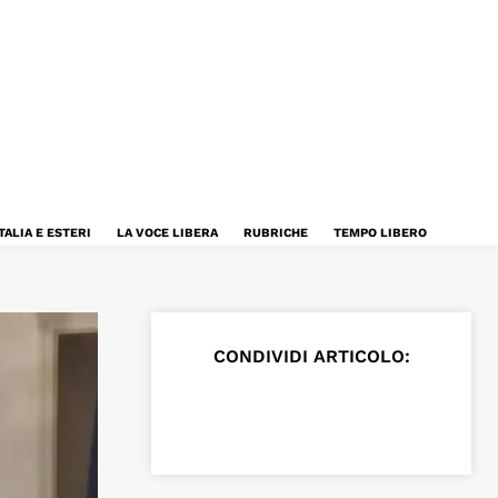
TALIA E ESTERI
LA VOCE LIBERA
RUBRICHE
TEMPO LIBERO
CONDIVIDI ARTICOLO: