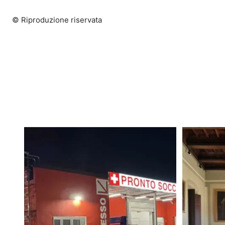
© Riproduzione riservata