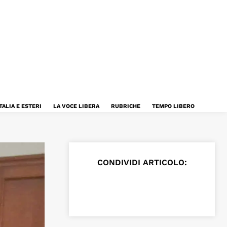
TALIA E ESTERI
LA VOCE LIBERA
RUBRICHE
TEMPO LIBERO
CONDIVIDI ARTICOLO: