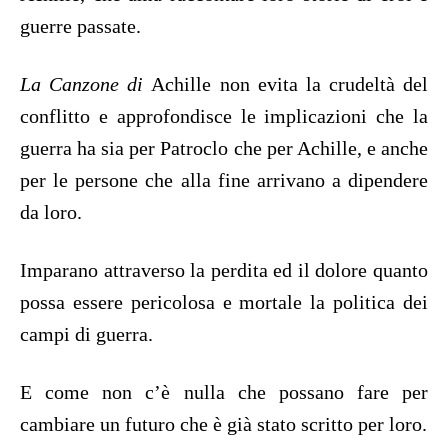
guerre passate.
La Canzone di
Achille non evita la crudeltà del
conflitto e approfondisce le implicazioni che la
guerra ha sia per Patroclo che per Achille, e anche
per le persone che alla fine arrivano a dipendere
da loro.
Imparano attraverso la perdita ed il dolore quanto
possa essere pericolosa e mortale la politica dei
campi di guerra.
E come non c’è nulla che possano fare per
cambiare un futuro che è già stato scritto per loro.