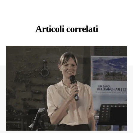
Articoli correlati