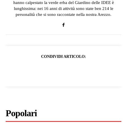
hanno calpestato la verde erba del Giardino delle IDEE è
lunghissima: nei 16 anni di attività sono state ben 214 le
personalità che si sono raccontate nella nostra Arezzo.
CONDIVIDI ARTICOLO:
Popolari