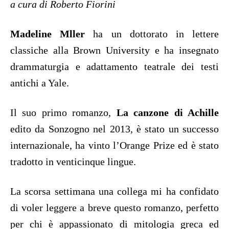
a cura di Roberto Fiorini
Madeline Mller
ha un dottorato in lettere
classiche alla Brown University e ha insegnato
drammaturgia e adattamento teatrale dei testi
antichi a Yale.
Il suo primo romanzo,
La canzone di Achille
edito da Sonzogno nel 2013, è stato un successo
internazionale, ha vinto l’Orange Prize ed è stato
tradotto in venticinque lingue.
La scorsa settimana una collega mi ha confidato
di voler leggere a breve questo romanzo, perfetto
per chi è appassionato di mitologia greca ed