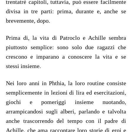
trentatré capitoli, tuttavia, può essere facilmente
divisa in tre parti: prima, durante e, anche se
brevemente, dopo.
Prima di, la vita di Patroclo e Achille sembra
piuttosto semplice: sono solo due ragazzi che
crescono e imparano a conoscere la vita e se
stessi insieme.
Nei loro anni in Phthia, la loro routine consiste
semplicemente in lezioni di lira ed esercitazioni,
giochi e pomeriggi insieme nuotando,
arrampicandosi sugli alberi, parlando e talvolta
anche trascorrendo del tempo con il padre di
Achille, che ama raccontare loro storie di eroi e