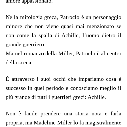
amore appassionato.
Nella mitologia greca, Patroclo è un personaggio
minore che non viene quasi mai menzionato se
non come la spalla di Achille, l’uomo dietro il
grande guerriero.
Ma nel romanzo della Miller, Patroclo è al centro
della scena.
È attraverso i suoi occhi che impariamo cosa è
successo in quel periodo e conosciamo meglio il
più grande di tutti i guerrieri greci: Achille.
Non è facile prendere una storia nota e farla
propria, ma Madeline Miller lo fa magistralmente