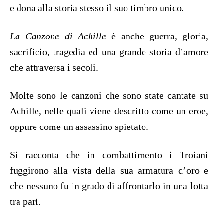
e dona alla storia stesso il suo timbro unico.
La Canzone di Achille
è anche guerra, gloria,
sacrificio, tragedia ed una grande storia d’amore
che attraversa i secoli.
Molte sono le canzoni che sono state cantate su
Achille, nelle quali viene descritto come un eroe,
oppure come un assassino spietato.
Si racconta che in combattimento i Troiani
fuggirono alla vista della sua armatura d’oro e
che nessuno fu in grado di affrontarlo in una lotta
tra pari.