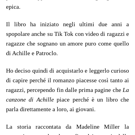
epica.
Il libro ha iniziato negli ultimi due anni a
spopolare anche su Tik Tok con video di ragazzi e
ragazze che sognano un amore puro come quello
di Achille e Patroclo.
Ho deciso quindi di acquistarlo e leggerlo curioso
di capire perché il romanzo piacesse così tanto ai
ragazzi, percependo fin dalle prima pagine che
La
canzone di Achille
piace perché è un libro che
parla direttamente a loro, ai giovani.
La storia raccontata da Madeline Miller la