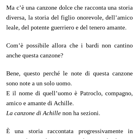
Ma c’è una canzone dolce che racconta una storia
diversa, la storia del figlio onorevole, dell’amico
leale, del potente guerriero e del tenero amante.
Com’è possibile allora che i bardi non cantino
anche questa canzone?
Bene, questo perché le note di questa canzone
sono note a un solo uomo.
E il nome di quell’uomo è Patroclo, compagno,
amico e amante di Achille.
La canzone di Achille
non ha sezioni.
È una storia raccontata progressivamente in