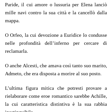
Paride, il cui amore o lussuria per Elena lanciò
mille navi contro la sua città e la cancellò dalla
mappa.
O Orfeo, la cui devozione a Euridice lo condusse
nelle profondità dell’inferno per cercare di
reclamarla.
O anche Alcesti, che amava così tanto suo marito,
Admeto, che era disposta a morire al suo posto.
L’ultima figura mitica che potresti provare a
rielaborare come eroe romantico sarebbe Achille,
la cui caratteristica distintiva è la sua rabbia