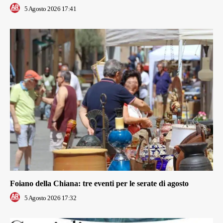
5 Agosto 2026 17:41
Foiano della Chiana: tre eventi per le serate di agosto
5 Agosto 2026 17:32