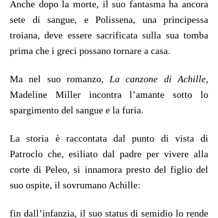
Anche dopo la morte, il suo fantasma ha ancora
sete di sangue, e Polissena, una principessa
troiana, deve essere sacrificata sulla sua tomba
prima che i greci possano tornare a casa.
Ma nel suo romanzo,
La canzone di Achille,
Madeline Miller incontra l’amante sotto lo
spargimento del sangue e la furia.
La storia è raccontata dal punto di vista di
Patroclo che, esiliato dal padre per vivere alla
corte di Peleo, si innamora presto del figlio del
suo ospite, il sovrumano Achille:
fin dall’infanzia, il suo status di semidio lo rende