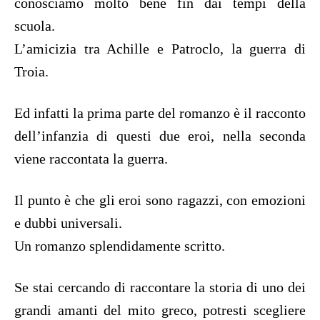
conosciamo molto bene fin dai tempi della
scuola.
L’amicizia tra Achille e Patroclo, la guerra di
Troia.
Ed infatti la prima parte del romanzo è il racconto
dell’infanzia di questi due eroi, nella seconda
viene raccontata la guerra.
Il punto è che gli eroi sono ragazzi, con emozioni
e dubbi universali.
Un romanzo splendidamente scritto.
Se stai cercando di raccontare la storia di uno dei
grandi amanti del mito greco, potresti scegliere