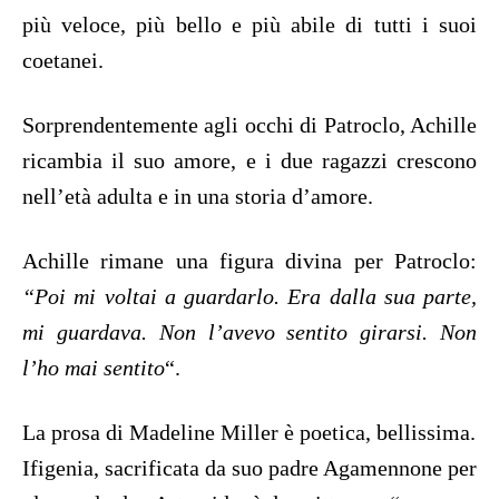
più veloce, più bello e più abile di tutti i suoi
coetanei.
Sorprendentemente agli occhi di Patroclo, Achille
ricambia il suo amore, e i due ragazzi crescono
nell’età adulta e in una storia d’amore.
Achille rimane una figura divina per Patroclo:
“Poi mi voltai a guardarlo. Era dalla sua parte,
mi guardava. Non l’avevo sentito girarsi. Non
l’ho mai sentito
“.
La prosa di Madeline Miller è poetica, bellissima.
Ifigenia, sacrificata da suo padre Agamennone per