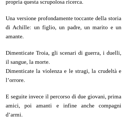
propria questa scrupolosa ricerca.
Una versione profondamente toccante della storia
di Achille: un figlio, un padre, un marito e un
amante.
Dimenticate Troia, gli scenari di guerra, i duelli,
il sangue, la morte.
Dimenticate la violenza e le stragi, la crudeltà e
l’orrore.
E seguite invece il percorso di due giovani, prima
amici, poi amanti e infine anche compagni
d’armi.