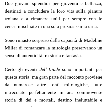
Due giovani splendidi per gioventù e bellezza,
destinati a concludere la loro vita sulla pianura
troiana e a rimanere uniti per sempre con le
ceneri mischiate in una sola preziosissima urna.
Sono rimasto sorpreso dalla capacità di Madeline
Miller di romanzare la mitologia preservando un
senso di autenticità tra storia e fantasia.
Certo gli eventi
dell’Iliade
sono importanti per
questa storia, ma gran parte del racconto proviene
da numerose altre fonti mitologiche, tutte
intrecciate perfettamente in una commovente
storia di dei e mortali, destino ineluttabile e