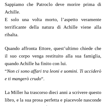
Sappiamo che Patroclo deve morire prima di
Achille.
E solo una volta morto, l’aspetto veramente
terrificante della natura di Achille viene alla
ribalta.
Quando affronta Ettore, quest’ultimo chiede che
il suo corpo venga restituito alla sua famiglia,
quando Achille ha finito con lui.
“
Non ci sono affari tra leoni e uomini. Ti ucciderò
e ti mangerò crudo
“.
La Miller ha trascorso dieci anni a scrivere questo
libro, e la sua prosa perfetta e piacevole nasconde