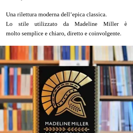
Una rilettura moderna dell’epica classica.
Lo stile utilizzato da Madeline Miller è
molto semplice e chiaro, diretto e coinvolgente.