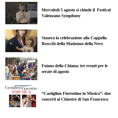
Mercoledì 5 agosto si chiude il Festival
Valenzano Symphony
Stasera la celebrazione alla Cappella
Brocchi della Madonna della Neve
Foiano della Chiana: tre eventi per le
serate di agosto
“Castiglion Fiorentino in Musica”: due
concerti al Chiostro di San Francesco