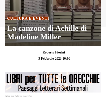
CULTURA E EVENTI
La canzone di Achille di
Madeline Miller
Roberto Fiorini
3 Febbraio 2023 10:00
Libri per tutte le orecchie