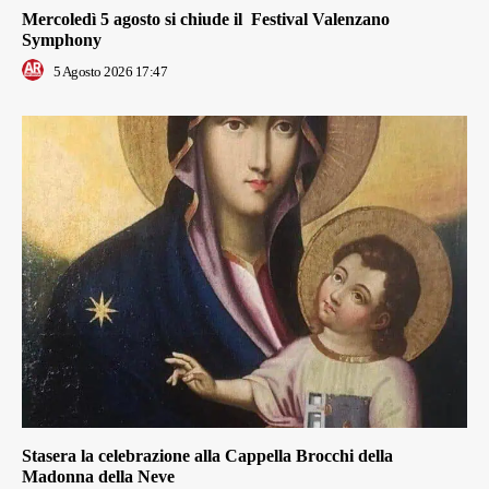
Mercoledì 5 agosto si chiude il Festival Valenzano
Symphony
5 Agosto 2026 17:47
Stasera la celebrazione alla Cappella Brocchi della
Madonna della Neve