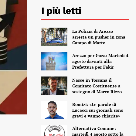
I più letti
La Polizia di Arezzo
arresta un pusher in zona
Campo di Marte
Arezzo per Gaza: Martedì 4
agosto davanti alla
Prefettura per Fakir
Nasce in Toscana il
Comitato Costituente a
sostegno di Marco Rizzo
Romizi: «Le parole di
Lucacci sui giornali sono
gravi e vanno chiarite»
Alternativa Comune:
martedì 4 agosto sotto la