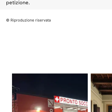
petizione.
© Riproduzione riservata