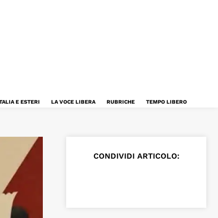
TALIA E ESTERI
LA VOCE LIBERA
RUBRICHE
TEMPO LIBERO
CONDIVIDI ARTICOLO: