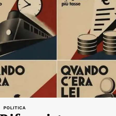
POLITICA