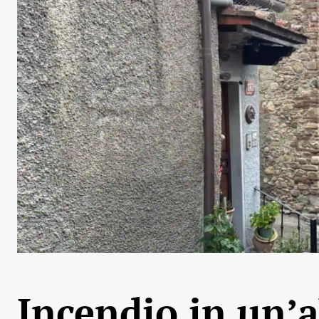
Incendio in un’a