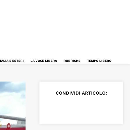
TALIA E ESTERI
LA VOCE LIBERA
RUBRICHE
TEMPO LIBERO
CONDIVIDI ARTICOLO: