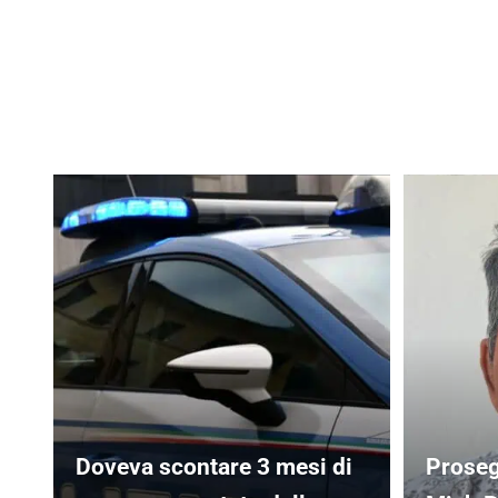
Doveva scontare 3 mesi di
Proseg