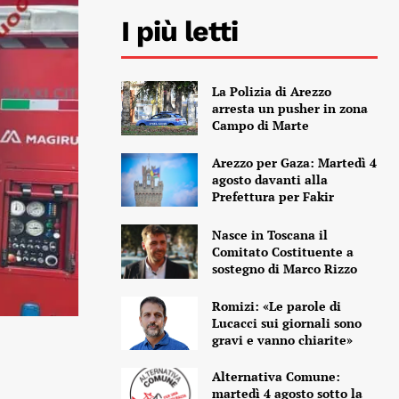
I più letti
La Polizia di Arezzo
arresta un pusher in zona
Campo di Marte
Arezzo per Gaza: Martedì 4
agosto davanti alla
Prefettura per Fakir
Nasce in Toscana il
Comitato Costituente a
sostegno di Marco Rizzo
Romizi: «Le parole di
Lucacci sui giornali sono
gravi e vanno chiarite»
Alternativa Comune:
martedì 4 agosto sotto la