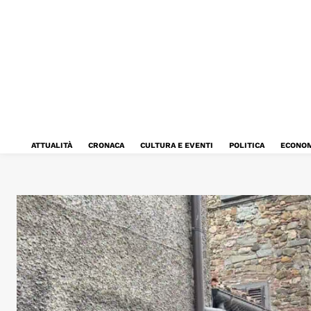
ATTUALITÀ
CRONACA
CULTURA E EVENTI
POLITICA
ECONOM