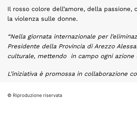
Il rosso colore dell’amore, della passione, 
la violenza sulle donne.
“
Nella g
iornata internazionale per l’elimina
Presidente della Provincia di Arezzo Aless
culturale, mettendo in campo ogni azione ut
L’iniziativa è promossa in collaborazione co
© Riproduzione riservata