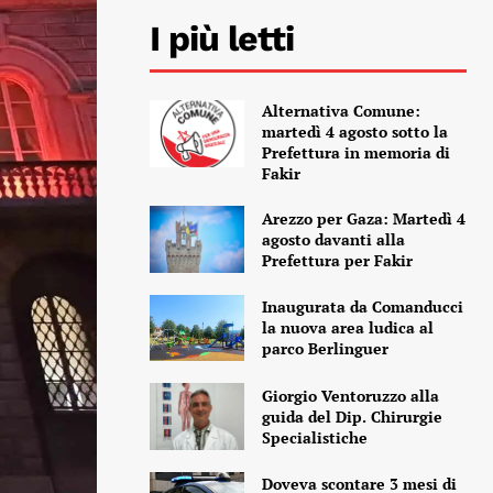
I più letti
Alternativa Comune:
martedì 4 agosto sotto la
Prefettura in memoria di
Fakir
Arezzo per Gaza: Martedì 4
agosto davanti alla
Prefettura per Fakir
Inaugurata da Comanducci
la nuova area ludica al
parco Berlinguer
Giorgio Ventoruzzo alla
guida del Dip. Chirurgie
Specialistiche
Doveva scontare 3 mesi di