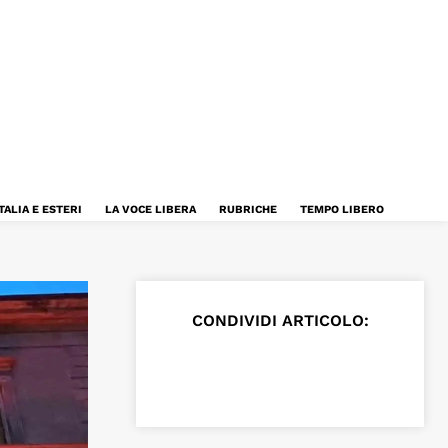
TALIA E ESTERI
LA VOCE LIBERA
RUBRICHE
TEMPO LIBERO
CONDIVIDI ARTICOLO: