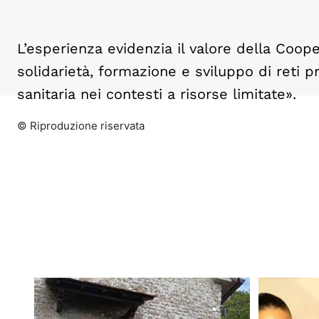
L’esperienza evidenzia il valore della Coop
solidarietà, formazione e sviluppo di reti p
sanitaria nei contesti a risorse limitate».
© Riproduzione riservata