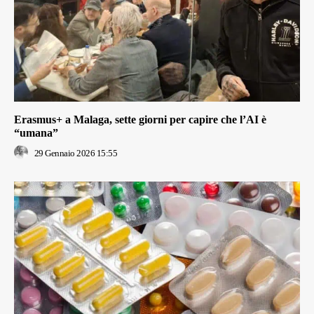
Erasmus+ a Malaga, sette giorni per capire che l’AI è
“umana”
29 Gennaio 2026 15:55