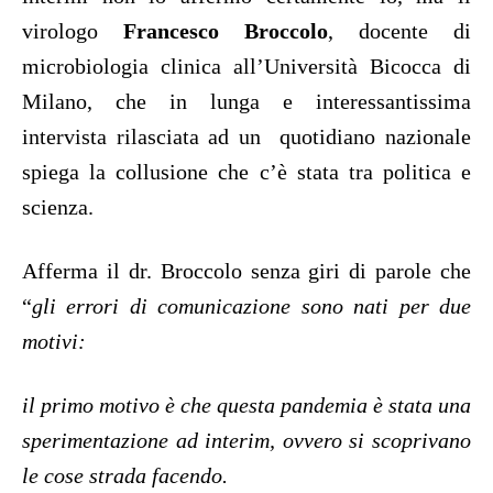
virologo
Francesco Broccolo
, docente di
microbiologia clinica all’Università Bicocca di
Milano, che in lunga e interessantissima
intervista rilasciata ad un quotidiano nazionale
spiega la collusione che c’è stata tra politica e
scienza.
Afferma il dr. Broccolo senza giri di parole che
“
gli errori di comunicazione sono nati per due
motivi:
il primo motivo è che questa pandemia è stata una
sperimentazione ad interim, ovvero si scoprivano
le cose strada facendo.