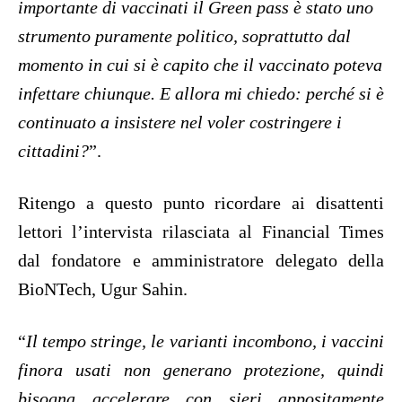
importante di vaccinati il Green pass è stato uno
strumento puramente politico, soprattutto dal
momento in cui si è capito che il vaccinato poteva
infettare chiunque. E allora mi chiedo: perché si è
continuato a insistere nel voler costringere i
cittadini?
”.
Ritengo a questo punto ricordare ai disattenti
lettori l’intervista rilasciata al Financial Times
dal fondatore e amministratore delegato della
BioNTech, Ugur Sahin.
“
Il tempo stringe, le varianti incombono, i vaccini
finora usati non generano protezione, quindi
bisogna accelerare con sieri appositamente