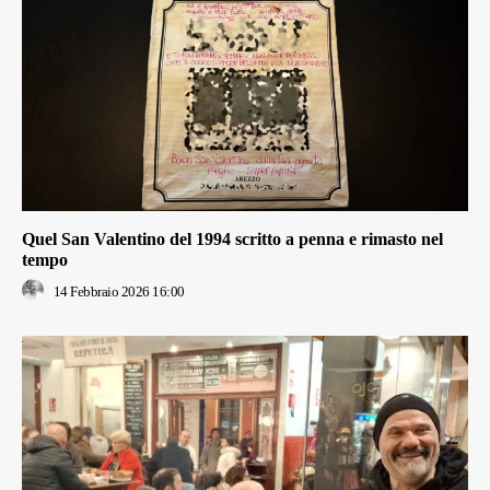
Quel San Valentino del 1994 scritto a penna e rimasto nel
tempo
14 Febbraio 2026 16:00