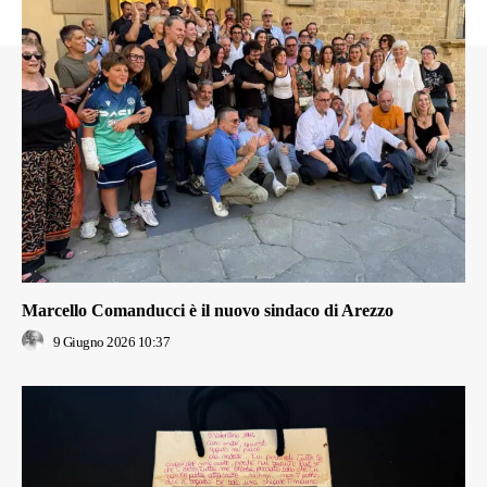
Marcello Comanducci è il nuovo sindaco di Arezzo
9 Giugno 2026 10:37