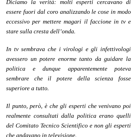
Diciamo la verità: molti esperti cercavano di
essere fuori dal coro analizzando le cose in modo
eccessivo per mettere magari il faccione in tv e
stare sulla cresta dell’onda.
In tv sembrava che i virologi e gli infettivologi
avessero un potere enorme tanto da guidare la
politica e dunque apparentemente poteva
sembrare che il potere della scienza fosse
superiore a tutto.
Il punto, però, è che gli esperti che venivano poi
realmente consultati dalla politica erano quelli
del Comitato Tecnico Scientifico e non gli esperti
che andavano in televisione.