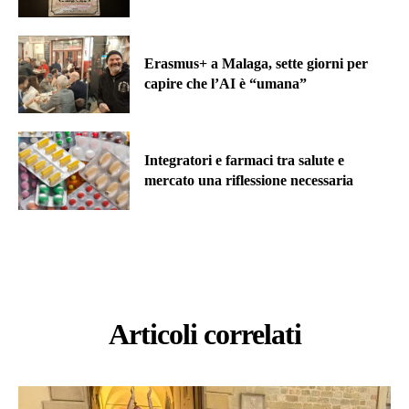
Erasmus+ a Malaga, sette giorni per
capire che l’AI è “umana”
Integratori e farmaci tra salute e
mercato una riflessione necessaria
Articoli correlati