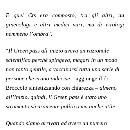
E quel Cts era composto, tra gli altri, da
ginecologi e altri medici vari, ma di virologi
nemmeno l’ombra
”.
“
Il Green pass all’inizio aveva un razionale
scientifico perché spingeva, magari in un modo
non tanto gentile, a vaccinarsi tutta una serie di
persone che erano indecise
– aggiunge il dr.
Broccolo sintetizzando con chiarezza –
almeno
all’inizio, quindi, il Green pass è stato uno
strumento sicuramente politico ma anche utile.
Quando siamo arrivati ad avere un numero