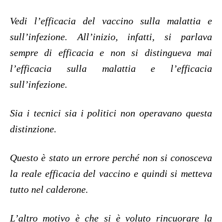
Vedi l’efficacia del vaccino sulla malattia e
sull’infezione. All’inizio, infatti, si parlava
sempre di efficacia e non si distingueva mai
l’efficacia sulla malattia e l’efficacia
sull’infezione.
Sia i tecnici sia i politici non operavano questa
distinzione.
Questo è stato un errore perché non si conosceva
la reale efficacia del vaccino e quindi si metteva
tutto nel calderone.
L’altro motivo è che si è voluto rincuorare la