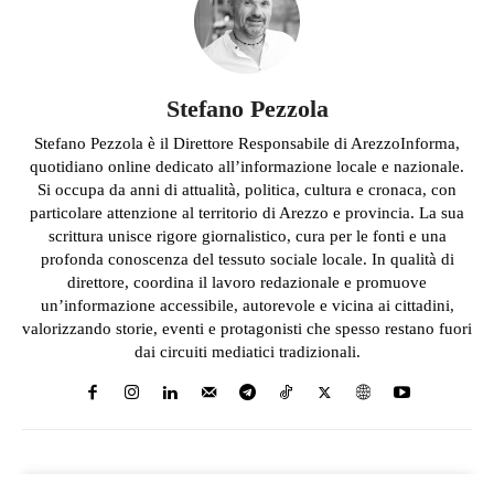
Stefano Pezzola
Stefano Pezzola è il Direttore Responsabile di ArezzoInforma,
quotidiano online dedicato all’informazione locale e nazionale.
Si occupa da anni di attualità, politica, cultura e cronaca, con
particolare attenzione al territorio di Arezzo e provincia. La sua
scrittura unisce rigore giornalistico, cura per le fonti e una
profonda conoscenza del tessuto sociale locale. In qualità di
direttore, coordina il lavoro redazionale e promuove
un’informazione accessibile, autorevole e vicina ai cittadini,
valorizzando storie, eventi e protagonisti che spesso restano fuori
dai circuiti mediatici tradizionali.