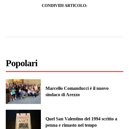
CONDIVIDI ARTICOLO:
Popolari
Marcello Comanducci è il nuovo
sindaco di Arezzo
Quel San Valentino del 1994 scritto a
penna e rimasto nel tempo