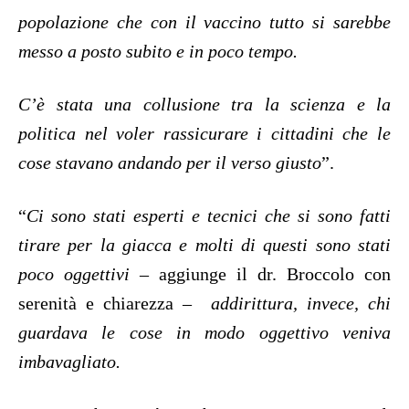
popolazione che con il vaccino tutto si sarebbe
messo a posto subito e in poco tempo.
C’è stata una collusione tra la scienza e la
politica nel voler rassicurare i cittadini che le
cose stavano andando per il verso giusto
”.
“
Ci sono stati esperti e tecnici che si sono fatti
tirare per la giacca e molti di questi sono stati
poco oggettivi
– aggiunge il dr. Broccolo con
serenità e chiarezza –
addirittura, invece, chi
guardava le cose in modo oggettivo veniva
imbavagliato.