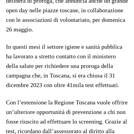
delibera di proroga, che annuncia anche un grande
open day nelle piazze toscane, in collaborazione
con le associazioni di volontariato, per domenica
26 maggio.
In questi mesi il settore igiene e sanità pubblica
ha lavorato a stretto contatto con il ministero
della salute per richiedere una proroga della
campagna che, in Toscana, si era chiusa il 31
dicembre 2023 con oltre 41mila test effettuati.
Con l’estensione la Regione Toscana vuole offrire
un’ulteriore opportunità di prevenzione a chi non
fosse riuscito ad effettuare lo screening. Grazie al
test, ricordano dall’assessorato al diritto alla