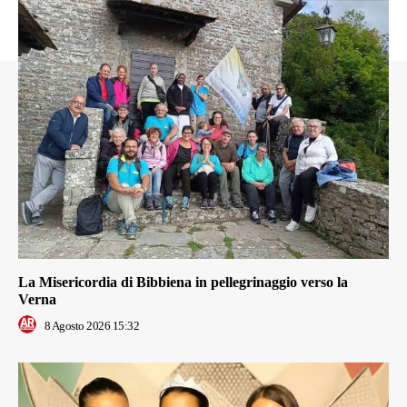
La Misericordia di Bibbiena in pellegrinaggio verso la
Verna
8 Agosto 2026 15:32