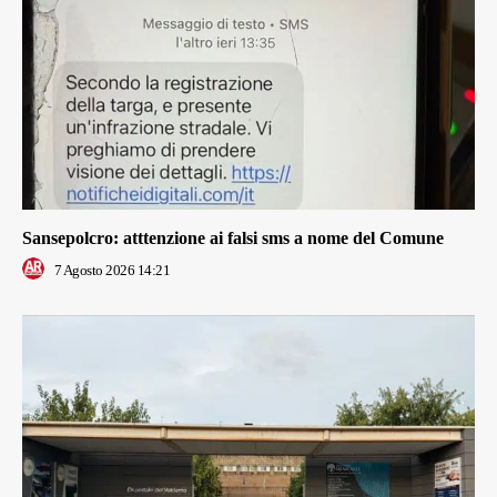
Sansepolcro: atttenzione ai falsi sms a nome del Comune
7 Agosto 2026 14:21