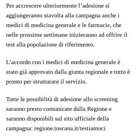
Per accrescere ulteriormente l’adesione si
aggiungeranno stavolta alla campagna anche i
medici di medicina generale e le farmacie, che
nelle prossime settimane inizieranno ad offrire il
test alla popolazione di riferimento.
L’accordo con i medici di medicina generale è
stato già approvato dalla giunta regionale e tutto è
pronto per strutturare il servizio.
Tutte le possibilità di adesione allo screening
saranno presto comunicate dalla Regione e
saranno disponibili sul sito ufficiale della
campagna: regione.toscana.it/testiamoci