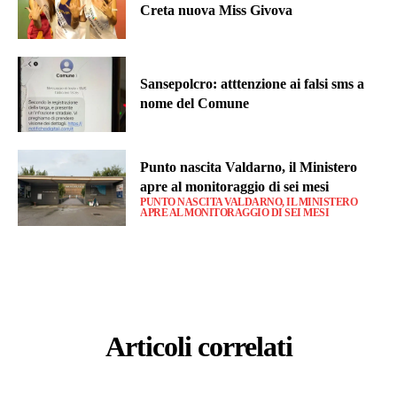
Creta nuova Miss Givova
Sansepolcro: atttenzione ai falsi sms a
nome del Comune
Punto nascita Valdarno, il Ministero
apre al monitoraggio di sei mesi
PUNTO NASCITA VALDARNO, IL MINISTERO
APRE AL MONITORAGGIO DI SEI MESI
Articoli correlati