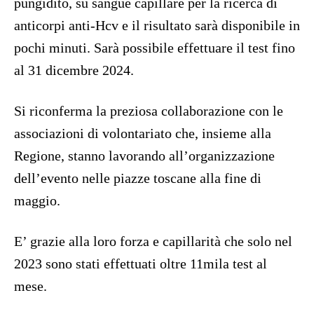
pungidito, su sangue capillare per la ricerca di
anticorpi anti-Hcv e il risultato sarà disponibile in
pochi minuti. Sarà possibile effettuare il test fino
al 31 dicembre 2024.
Si riconferma la preziosa collaborazione con le
associazioni di volontariato che, insieme alla
Regione, stanno lavorando all’organizzazione
dell’evento nelle piazze toscane alla fine di
maggio.
E’ grazie alla loro forza e capillarità che solo nel
2023 sono stati effettuati oltre 11mila test al
mese.