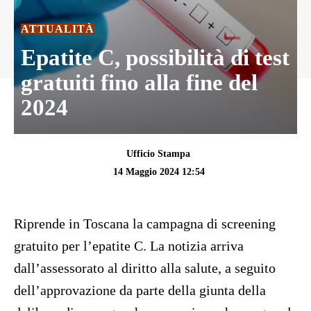
ATTUALITÀ
Epatite C, possibilità di test
gratuiti fino alla fine del
2024
Ufficio Stampa
14 Maggio 2024 12:54
Riprende in Toscana la campagna di screening
gratuito per l’epatite C. La notizia arriva
dall’assessorato al diritto alla salute, a seguito
dell’approvazione da parte della giunta della