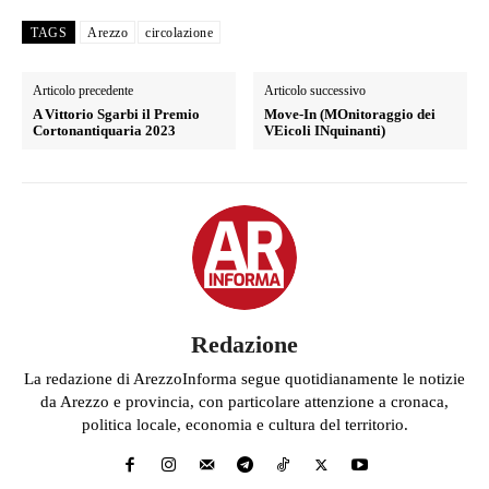
TAGS
Arezzo
circolazione
Articolo precedente
Articolo successivo
A Vittorio Sgarbi il Premio
Move-In (MOnitoraggio dei
Cortonantiquaria 2023
VEicoli INquinanti)
Redazione
La redazione di ArezzoInforma segue quotidianamente le notizie
da Arezzo e provincia, con particolare attenzione a cronaca,
politica locale, economia e cultura del territorio.