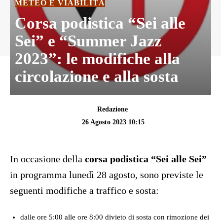
METEO E VIABILITÀ
Corsa podistica “Sei alle
Sei” e “Summer Jazz
2023”: le modifiche alla
circolazione e alla sosta
Redazione
26 Agosto 2023 10:15
In occasione della
corsa podistica “Sei alle Sei”
in programma lunedì 28 agosto, sono previste le
seguenti modifiche a traffico e sosta:
dalle ore 5:00 alle ore 8:00 divieto di sosta con rimozione dei