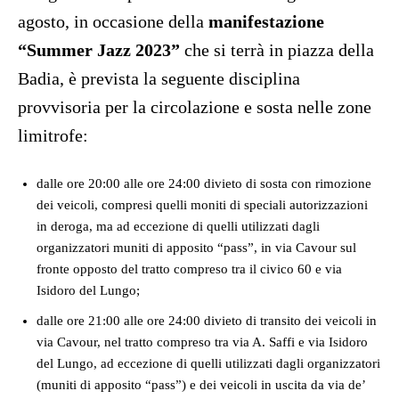
agosto, in occasione della
manifestazione
“Summer Jazz 2023”
che si terrà in piazza della
Badia, è prevista la seguente disciplina
provvisoria per la circolazione e sosta nelle zone
limitrofe:
dalle ore 20:00 alle ore 24:00 divieto di sosta con rimozione
dei veicoli, compresi quelli moniti di speciali autorizzazioni
in deroga, ma ad eccezione di quelli utilizzati dagli
organizzatori muniti di apposito “pass”, in via Cavour sul
fronte opposto del tratto compreso tra il civico 60 e via
Isidoro del Lungo;
dalle ore 21:00 alle ore 24:00 divieto di transito dei veicoli in
via Cavour, nel tratto compreso tra via A. Saffi e via Isidoro
del Lungo, ad eccezione di quelli utilizzati dagli organizzatori
(muniti di apposito “pass”) e dei veicoli in uscita da via de’