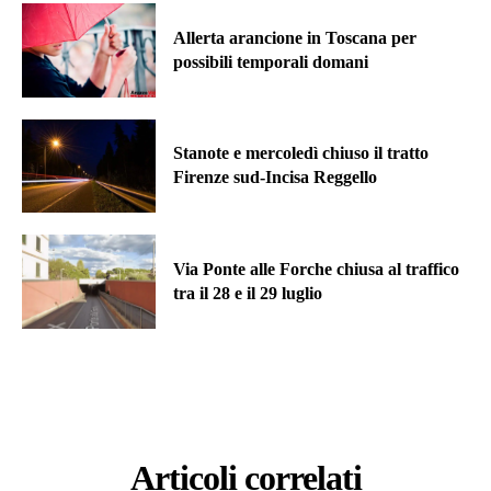
Allerta arancione in Toscana per
possibili temporali domani
Stanote e mercoledì chiuso il tratto
Firenze sud-Incisa Reggello
Via Ponte alle Forche chiusa al traffico
tra il 28 e il 29 luglio
Articoli correlati