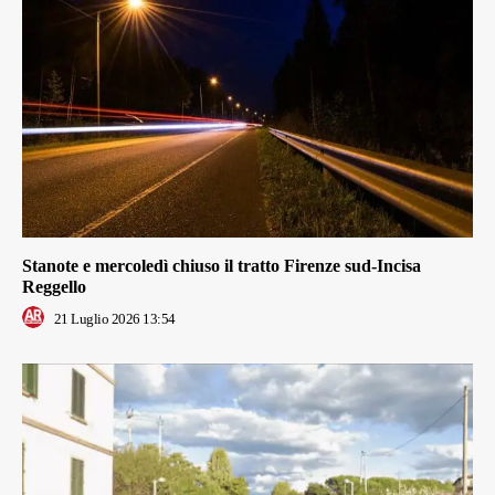
Stanote e mercoledì chiuso il tratto Firenze sud-Incisa
Reggello
21 Luglio 2026 13:54