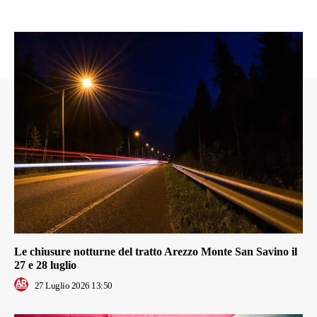
Le chiusure notturne del tratto Arezzo Monte San Savino il
27 e 28 luglio
27 Luglio 2026 13:50