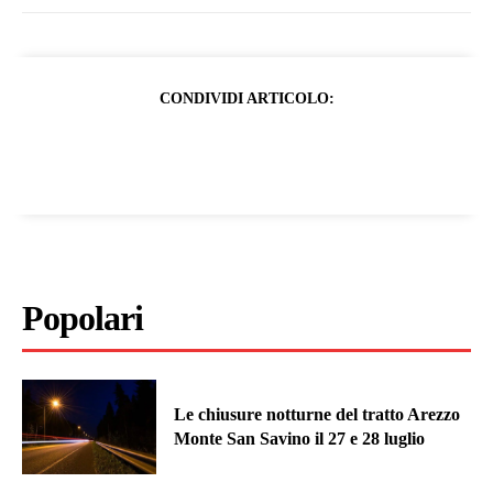
CONDIVIDI ARTICOLO:
Popolari
Le chiusure notturne del tratto Arezzo
Monte San Savino il 27 e 28 luglio