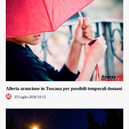
Allerta arancione in Toscana per possibili temporali domani
25 Luglio 2026 19:13