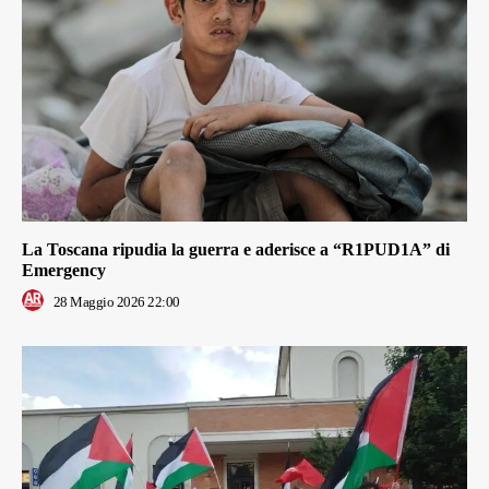
La Toscana ripudia la guerra e aderisce a “R1PUD1A” di
Emergency
28 Maggio 2026 22:00