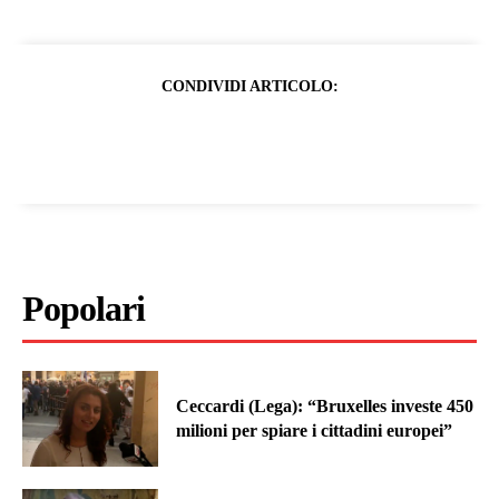
CONDIVIDI ARTICOLO:
Popolari
Ceccardi (Lega): “Bruxelles investe 450
milioni per spiare i cittadini europei”