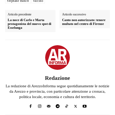
Stéphane Bancel
vaccino
Articolo precedente
Articolo successivo
La noce di Carlo e Marta
Canto non autorizzato: tenore
protagonista del nuovo spot di
multato nel centro di Firenze
Esselunga
Redazione
La redazione di ArezzoInforma segue quotidianamente le notizie
da Arezzo e provincia, con particolare attenzione a cronaca,
politica locale, economia e cultura del territorio.