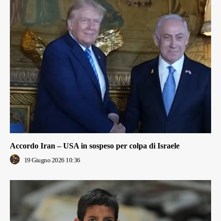
Accordo Iran – USA in sospeso per colpa di Israele
19 Giugno 2026 10:36