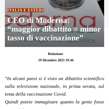
ITALIA E ESTERI
CEO di Moderna:
“maggior dibattito = minor
tasso di vaccinazione”
Redazione
19 Dicembre 2023 19:44
“
In alcuni paesi si è visto un dibattito scientifico
sulla televisione nazionale, in prima serata, sul
tema della vaccinazione Covid.
Quindi potete immaginare quanto la gente fosse