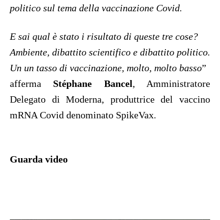
politico sul tema della vaccinazione Covid.
E sai qual è stato i risultato di queste tre cose?
Ambiente, dibattito scientifico e dibattito politico.
Un un tasso di vaccinazione, molto, molto basso
”
afferma
Stéphane Bancel
, Amministratore
Delegato di Moderna, produttrice del vaccino
mRNA Covid denominato SpikeVax.
Guarda video