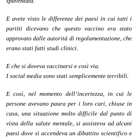
spaventata.
E avete visto le differenze dei paesi in cui tutti i
partiti dicevano che questo vaccino era stato
approvato dalle autorità di regolamentazione, che
erano stati fatti studi clinici.
E che si doveva vaccinarsi e così via.
I social media sono stati semplicemente terribili.
E così, nel momento dell’incertezza, in cui le
persone avevano paura per i loro cari, chiuse in
casa, una situazione molto difficile dal punto di
vista della salute mentale, si assisteva ad alcuni
paesi dove si accendeva un dibattito scientifico e