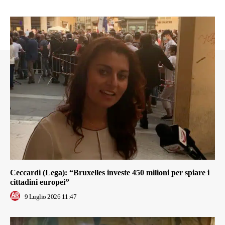
Ceccardi (Lega): “Bruxelles investe 450 milioni per spiare i
cittadini europei”
9 Luglio 2026 11:47