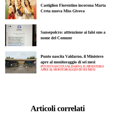
Castiglion Fiorentino incorona Marta
Creta nuova Miss Givova
Sansepolcro: atttenzione ai falsi sms a
nome del Comune
Punto nascita Valdarno, il Ministero
apre al monitoraggio di sei mesi
PUNTO NASCITA VALDARNO, IL MINISTERO
APRE AL MONITORAGGIO DI SEI MESI
Articoli correlati