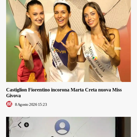
Castiglion Fiorentino incorona Marta Creta nuova Miss
Givova
8 Agosto 2026 15:23