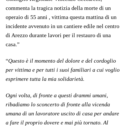
commenta la tragica notizia della morte di un
operaio di 55 anni , vittima questa mattina di un
incidente avvenuto in un cantiere edile nel centro
di Arezzo durante lavori per il restauro di una
casa.”
“
Questo è il momento del dolore e del cordoglio
per vittima e per tutti i suoi familiari a cui voglio
esprimere tutta la mia solidarietà.
Ogni volta, di fronte a questi drammi umani,
ribadiamo lo sconcerto di fronte alla vicenda
umana di un lavoratore uscito di casa per andare
a fare il proprio dovere e mai più tornato. Al