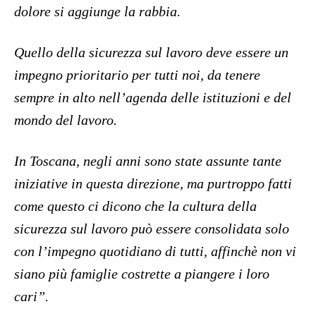
dolore si aggiunge la rabbia.
Quello della sicurezza sul lavoro deve essere un
impegno prioritario per tutti noi, da tenere
sempre in alto nell’agenda delle istituzioni e del
mondo del lavoro.
In Toscana, negli anni sono state assunte tante
iniziative in questa direzione, ma purtroppo fatti
come questo ci dicono che la cultura della
sicurezza sul lavoro può essere consolidata solo
con l’impegno quotidiano di tutti, affinchè non vi
siano più famiglie costrette a piangere i loro
cari”.