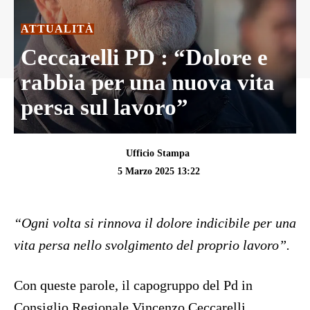
ATTUALITÀ
Ceccarelli PD : “Dolore e
rabbia per una nuova vita
persa sul lavoro”
Ufficio Stampa
5 Marzo 2025 13:22
“Ogni volta si rinnova il dolore indicibile per una
vita persa nello svolgimento del proprio lavoro”.
Con queste parole, il capogruppo del Pd in
Consiglio Regionale Vincenzo Ceccarelli,