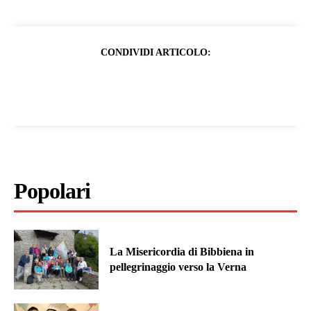
CONDIVIDI ARTICOLO:
Popolari
La Misericordia di Bibbiena in
pellegrinaggio verso la Verna