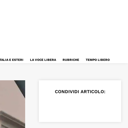
TALIA E ESTERI
LA VOCE LIBERA
RUBRICHE
TEMPO LIBERO
CONDIVIDI ARTICOLO: