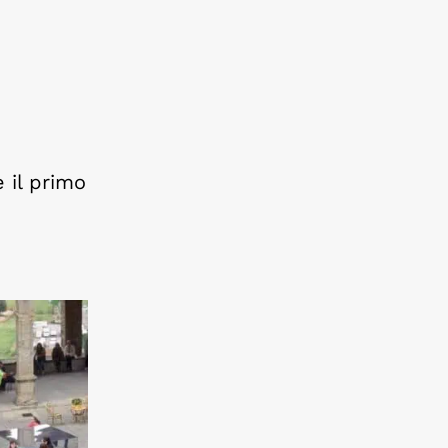
e il primo