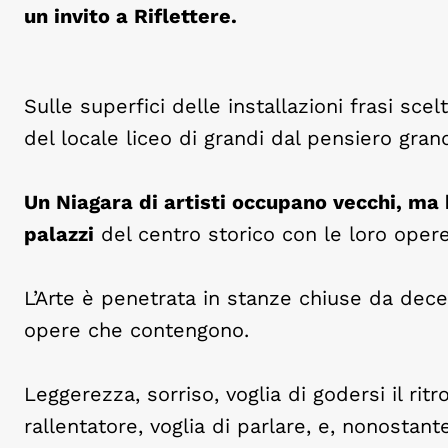
un invito a Riflettere.
Sulle superfici delle installazioni frasi scel
del locale liceo di grandi dal pensiero gran
Un Niagara di artisti occupano vecchi, ma 
palazzi
del centro storico con le loro opere
L’Arte è penetrata in stanze chiuse da dece
opere che contengono.
Leggerezza, sorriso, voglia di godersi il ritr
rallentatore, voglia di parlare, e, nonostante