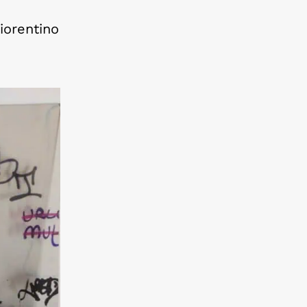
iorentino