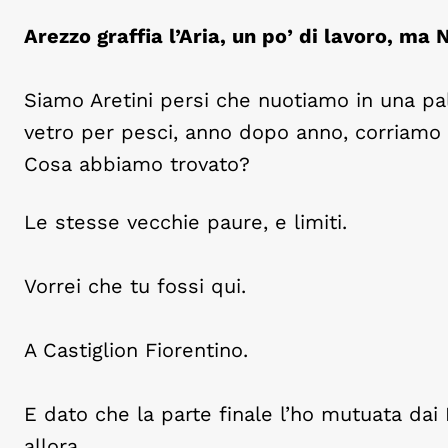
Arezzo graffia l’Aria, un po’ di lavoro, ma 
Siamo Aretini persi che nuotiamo in una pa
vetro per pesci, anno dopo anno, corriamo 
Cosa abbiamo trovato?
Le stesse vecchie paure, e limiti.
Vorrei che tu fossi qui.
A Castiglion Fiorentino.
E dato che la parte finale l’ho mutuata dai 
allora