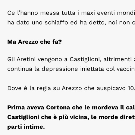
Ce l’hanno messa tutta i maxi eventi mondial
ha dato uno schiaffo ed ha detto, noi non c
Ma Arezzo che fa?
Gli Aretini vengono a Castiglioni, altrimenti a
continua la depressione iniettata col vaccin
Dove è la regia su Arezzo che auspicavo 10
Prima aveva Cortona che le mordeva il cal
Castiglioni che è più vicina, le morde dire
parti intime.