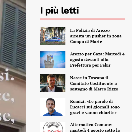
I più letti
La Polizia di Arezzo
arresta un pusher in zona
Campo di Marte
Arezzo per Gaza: Martedì 4
agosto davanti alla
Prefettura per Fakir
Nasce in Toscana il
Comitato Costituente a
sostegno di Marco Rizzo
Romizi: «Le parole di
Lucacci sui giornali sono
gravi e vanno chiarite»
Alternativa Comune:
martedì 4 agosto sotto la