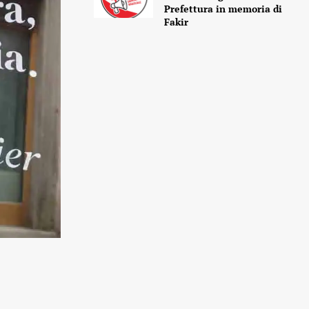
Prefettura in memoria di
Fakir