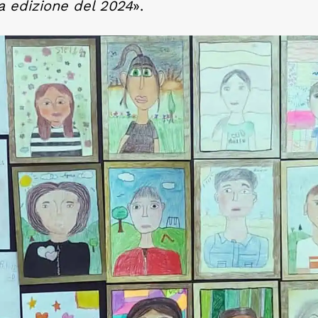
a edizione del 2024
».