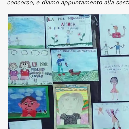
concorso, e diamo appuntamento alla sest