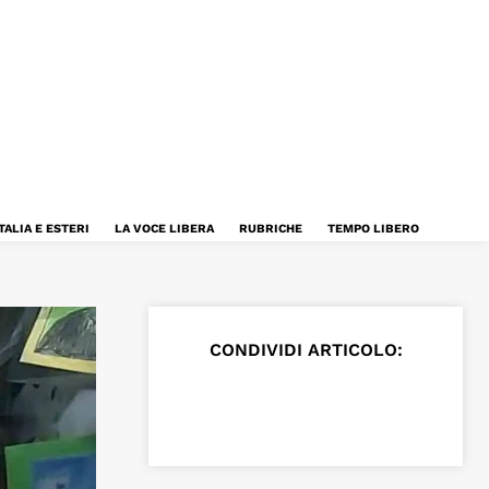
TALIA E ESTERI
LA VOCE LIBERA
RUBRICHE
TEMPO LIBERO
CONDIVIDI ARTICOLO: