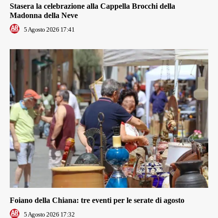
Stasera la celebrazione alla Cappella Brocchi della
Madonna della Neve
5 Agosto 2026 17:41
Foiano della Chiana: tre eventi per le serate di agosto
5 Agosto 2026 17:32