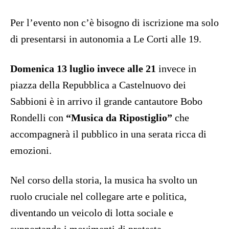
Per l’evento non c’è bisogno di iscrizione ma solo
di presentarsi in autonomia a Le Corti alle 19.
Domenica 13 luglio invece alle 21
invece in
piazza della Repubblica a Castelnuovo dei
Sabbioni è in arrivo il grande cantautore Bobo
Rondelli con
“Musica da Ripostiglio”
che
accompagnerà il pubblico in una serata ricca di
emozioni.
Nel corso della storia, la musica ha svolto un
ruolo cruciale nel collegare arte e politica,
diventando un veicolo di lotta sociale e