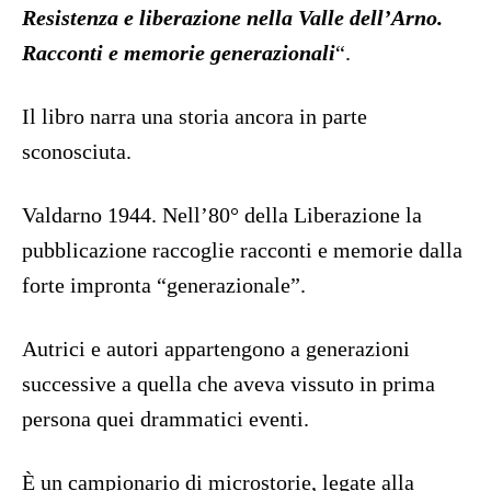
Resistenza e liberazione nella Valle dell’Arno.
Racconti e memorie generazionali
“.
Il libro narra una storia ancora in parte
sconosciuta.
Valdarno 1944. Nell’80° della Liberazione la
pubblicazione raccoglie racconti e memorie dalla
forte impronta “generazionale”.
Autrici e autori appartengono a generazioni
successive a quella che aveva vissuto in prima
persona quei drammatici eventi.
È un campionario di microstorie, legate alla