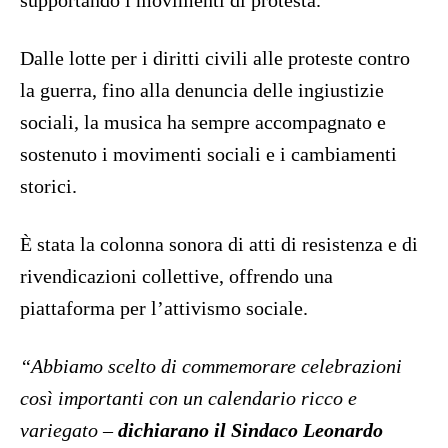
supportando i movimenti di protesta.
Dalle lotte per i diritti civili alle proteste contro
la guerra, fino alla denuncia delle ingiustizie
sociali, la musica ha sempre accompagnato e
sostenuto i movimenti sociali e i cambiamenti
storici.
È stata la colonna sonora di atti di resistenza e di
rivendicazioni collettive, offrendo una
piattaforma per l’attivismo sociale.
“Abbiamo scelto di commemorare celebrazioni
così importanti con un calendario ricco e
variegato –
dichiarano il Sindaco Leonardo