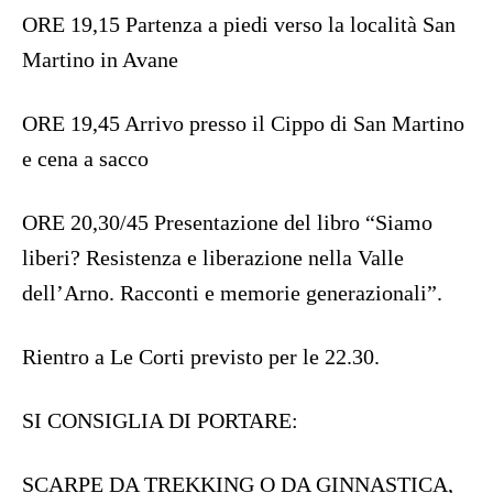
ORE 19,15 Partenza a piedi verso la località San
Martino in Avane
ORE 19,45 Arrivo presso il Cippo di San Martino
e cena a sacco
ORE 20,30/45 Presentazione del libro “Siamo
liberi? Resistenza e liberazione nella Valle
dell’Arno. Racconti e memorie generazionali”.
Rientro a Le Corti previsto per le 22.30.
SI CONSIGLIA DI PORTARE:
SCARPE DA TREKKING O DA GINNASTICA,