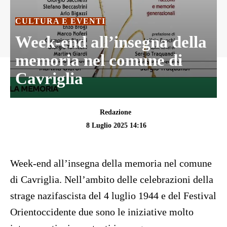
CULTURA E EVENTI
Week-end all’insegna della
memoria nel comune di
Cavriglia
Redazione
8 Luglio 2025 14:16
Week-end all’insegna della memoria nel comune
di Cavriglia. Nell’ambito delle celebrazioni della
strage nazifascista del 4 luglio 1944 e del Festival
Orientoccidente due sono le iniziative molto