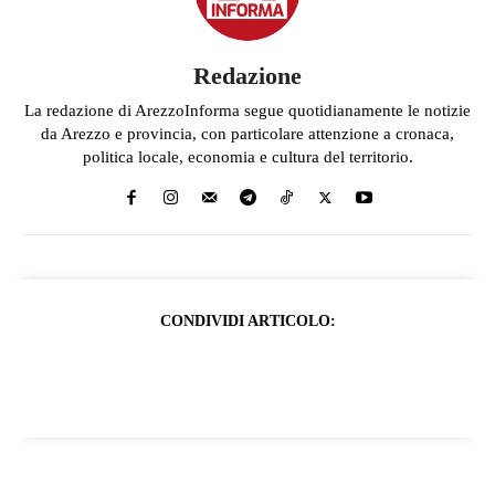
Redazione
La redazione di ArezzoInforma segue quotidianamente le notizie
da Arezzo e provincia, con particolare attenzione a cronaca,
politica locale, economia e cultura del territorio.
CONDIVIDI ARTICOLO: