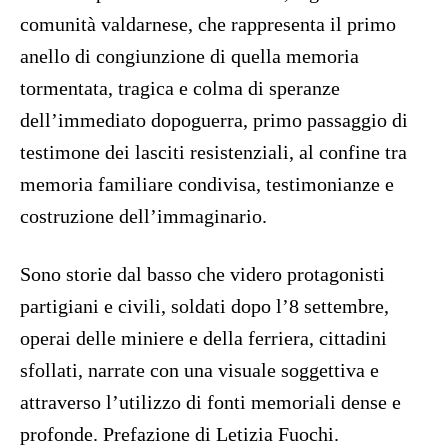
comunità valdarnese, che rappresenta il primo
anello di congiunzione di quella memoria
tormentata, tragica e colma di speranze
dell’immediato dopoguerra, primo passaggio di
testimone dei lasciti resistenziali, al confine tra
memoria familiare condivisa, testimonianze e
costruzione dell’immaginario.
Sono storie dal basso che videro protagonisti
partigiani e civili, soldati dopo l’8 settembre,
operai delle miniere e della ferriera, cittadini
sfollati, narrate con una visuale soggettiva e
attraverso l’utilizzo di fonti memoriali dense e
profonde. Prefazione di Letizia Fuochi.