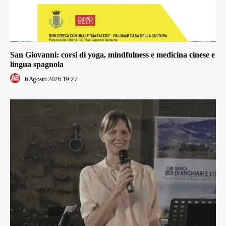
San Giovanni: corsi di yoga, mindfulness e medicina cinese e
lingua spagnola
6 Agosto 2026 19:27