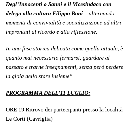
Degl’Innocenti o Sanni e il Vicesindaco con
delega alla cultura Filippo Boni
– alternando
momenti di convivialità e socializzazione ad altri
improntati al ricordo e alla riflessione.
In una fase storica delicata come quella attuale, è
quanto mai necessario fermarsi, guardare al
passato e trarne insegnamenti, senza però perdere
la gioia dello stare insieme”
PROGRAMMA DELL’11 LUGLIO:
ORE 19 Ritrovo dei partecipanti presso la località
Le Corti (Cavriglia)