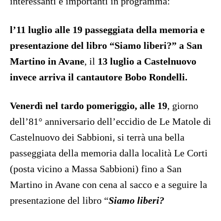
interessanti e importanti in programma:
l’11 luglio alle 19
passeggiata della memoria e
presentazione del libro “Siamo liberi?” a San
Martino in Avane
, il
13 luglio a Castelnuovo
invece arriva il cantautore Bobo Rondelli.
Venerdì nel tardo pomeriggio, alle 19
, giorno
dell’81° anniversario dell’eccidio de Le Matole di
Castelnuovo dei Sabbioni, si terrà una bella
passeggiata della memoria dalla località Le Corti
(posta vicino a Massa Sabbioni) fino a San
Martino in Avane con cena al sacco e a seguire la
presentazione del libro “
Siamo liberi?