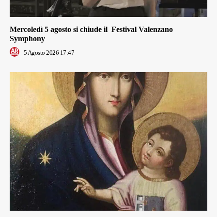
Mercoledì 5 agosto si chiude il Festival Valenzano
Symphony
5 Agosto 2026 17:47