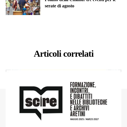
serate di agosto
Articoli correlati