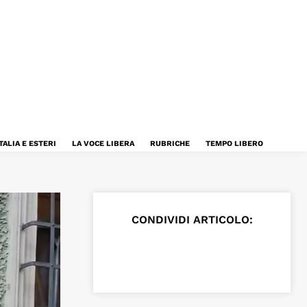
TALIA E ESTERI
LA VOCE LIBERA
RUBRICHE
TEMPO LIBERO
CONDIVIDI ARTICOLO: