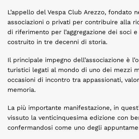
L’appello del Vespa Club Arezzo, fondato nel
associazioni o privati per contribuire alla
di riferimento per l’aggregazione dei soci 
costruito in tre decenni di storia.
Il principale impegno dell’associazione è l’o
turistici legati al mondo di uno dei mezzi
occasioni di incontro tra appassionati, valo
memoria.
La più importante manifestazione, in quest
vissuto la venticinquesima edizione con ben 
confermandosi come uno degli appuntamenti