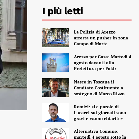
I più letti
La Polizia di Arezzo
arresta un pusher in zona
Campo di Marte
Arezzo per Gaza: Martedì 4
agosto davanti alla
Prefettura per Fakir
Nasce in Toscana il
Comitato Costituente a
sostegno di Marco Rizzo
Romizi: «Le parole di
Lucacci sui giornali sono
gravi e vanno chiarite»
Alternativa Comune:
martedì 4 agosto sotto la