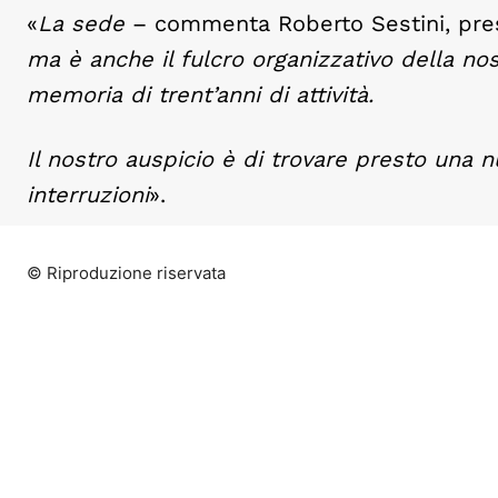
«
La sede
– commenta Roberto Sestini, pre
ma è anche il fulcro organizzativo della no
memoria di trent’anni di attività.
Il nostro auspicio è di trovare presto una
interruzioni
».
© Riproduzione riservata