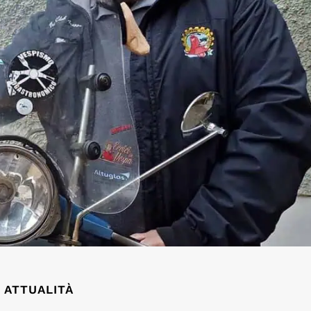
ATTUALITÀ