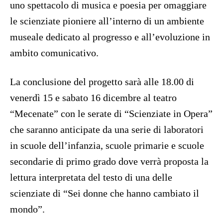
uno spettacolo di musica e poesia per omaggiare
le scienziate pioniere all’interno di un ambiente
museale dedicato al progresso e all’evoluzione in
ambito comunicativo.
La conclusione del progetto sarà alle 18.00 di
venerdì 15 e sabato 16 dicembre al teatro
“Mecenate” con le serate di “Scienziate in Opera”
che saranno anticipate da una serie di laboratori
in scuole dell’infanzia, scuole primarie e scuole
secondarie di primo grado dove verrà proposta la
lettura interpretata del testo di una delle
scienziate di “Sei donne che hanno cambiato il
mondo”.