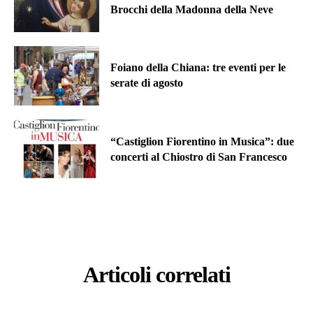
Brocchi della Madonna della Neve
Foiano della Chiana: tre eventi per le
serate di agosto
“Castiglion Fiorentino in Musica”: due
concerti al Chiostro di San Francesco
Articoli correlati