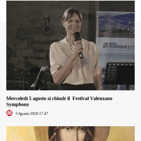
Mercoledì 5 agosto si chiude il Festival Valenzano
Symphony
5 Agosto 2026 17:47