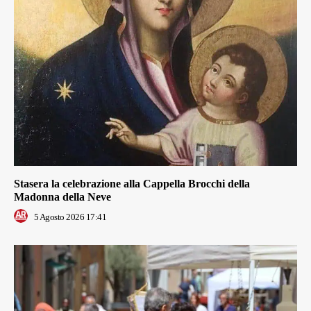
Stasera la celebrazione alla Cappella Brocchi della
Madonna della Neve
5 Agosto 2026 17:41