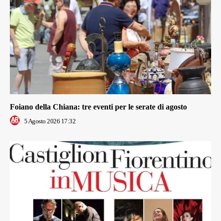
Foiano della Chiana: tre eventi per le serate di agosto
5 Agosto 2026 17:32