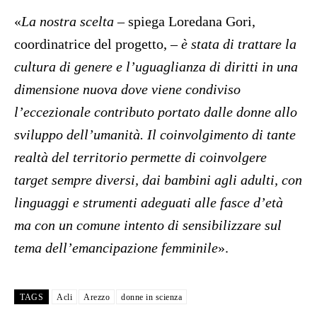
«
La nostra scelta
– spiega Loredana Gori,
coordinatrice del progetto, –
è stata di trattare la
cultura di genere e l’uguaglianza di diritti in una
dimensione nuova dove viene condiviso
l’eccezionale contributo portato dalle donne allo
sviluppo dell’umanità. Il coinvolgimento di tante
realtà del territorio permette di coinvolgere
target sempre diversi, dai bambini agli adulti, con
linguaggi e strumenti adeguati alle fasce d’età
ma con un comune intento di sensibilizzare sul
tema dell’emancipazione femminile
».
TAGS
Acli
Arezzo
donne in scienza