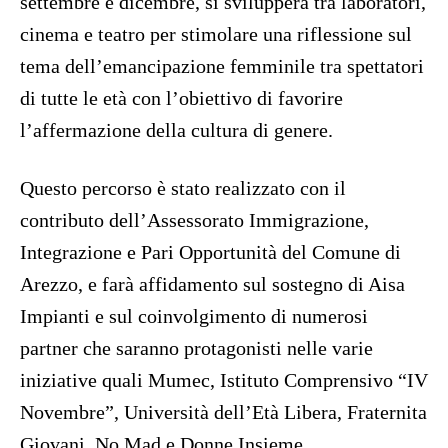
settembre e dicembre, si svilupperà tra laboratori,
cinema e teatro per stimolare una riflessione sul
tema dell’emancipazione femminile tra spettatori
di tutte le età con l’obiettivo di favorire
l’affermazione della cultura di genere.
Questo percorso è stato realizzato con il
contributo dell’Assessorato Immigrazione,
Integrazione e Pari Opportunità del Comune di
Arezzo, e farà affidamento sul sostegno di Aisa
Impianti e sul coinvolgimento di numerosi
partner che saranno protagonisti nelle varie
iniziative quali Mumec, Istituto Comprensivo “IV
Novembre”, Università dell’Età Libera, Fraternita
Giovani, No Mad e Donne Insieme.