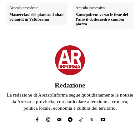
Articolo precedente
Articolo successivo
Masterclass del pianista Johan
Sansepolcro: verso le feste del
Schmidt in Valtiberina
Palio il dodecaedro cambia
piazza
Redazione
La redazione di ArezzoInforma segue quotidianamente le notizie
da Arezzo e provincia, con particolare attenzione a cronaca,
politica locale, economia e cultura del territorio.