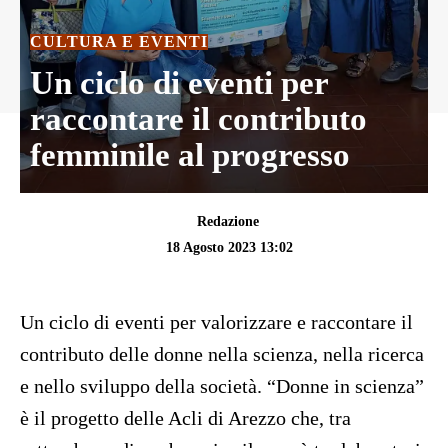
CULTURA E EVENTI
Un ciclo di eventi per
raccontare il contributo
femminile al progresso
Redazione
18 Agosto 2023 13:02
Un ciclo di eventi per valorizzare e raccontare il
contributo delle donne nella scienza, nella ricerca
e nello sviluppo della società. “Donne in scienza”
è il progetto delle Acli di Arezzo che, tra