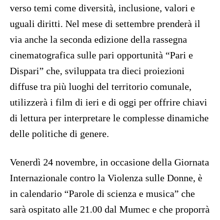
verso temi come diversità, inclusione, valori e
uguali diritti. Nel mese di settembre prenderà il
via anche la seconda edizione della rassegna
cinematografica sulle pari opportunità “Pari e
Dispari” che, sviluppata tra dieci proiezioni
diffuse tra più luoghi del territorio comunale,
utilizzerà i film di ieri e di oggi per offrire chiavi
di lettura per interpretare le complesse dinamiche
delle politiche di genere.
Venerdì 24 novembre, in occasione della Giornata
Internazionale contro la Violenza sulle Donne, è
in calendario “Parole di scienza e musica” che
sarà ospitato alle 21.00 dal Mumec e che proporrà