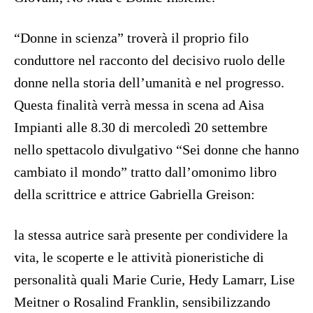
“Donne in scienza” troverà il proprio filo
conduttore nel racconto del decisivo ruolo delle
donne nella storia dell’umanità e nel progresso.
Questa finalità verrà messa in scena ad Aisa
Impianti alle 8.30 di mercoledì 20 settembre
nello spettacolo divulgativo “Sei donne che hanno
cambiato il mondo” tratto dall’omonimo libro
della scrittrice e attrice Gabriella Greison:
la stessa autrice sarà presente per condividere la
vita, le scoperte e le attività pioneristiche di
personalità quali Marie Curie, Hedy Lamarr, Lise
Meitner o Rosalind Franklin, sensibilizzando