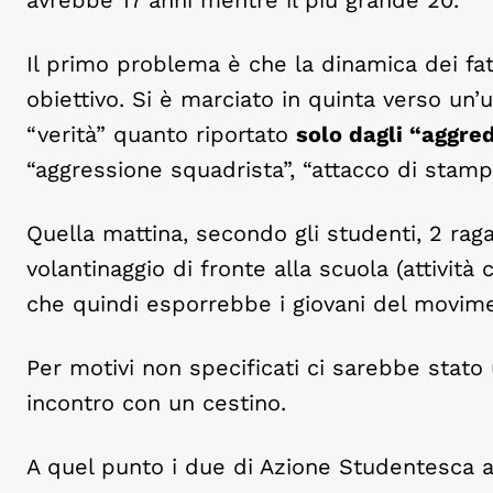
Il primo problema è che la dinamica dei fa
obiettivo. Si è marciato in quinta verso un
“verità” quanto riportato
solo dagli “aggred
“aggressione squadrista”, “attacco di stamp
Quella mattina, secondo gli studenti, 2 ra
volantinaggio di fronte alla scuola (attività
che quindi esporrebbe i giovani del movime
Per motivi non specificati ci sarebbe stato 
incontro con un cestino.
A quel punto i due di Azione Studentesca avr