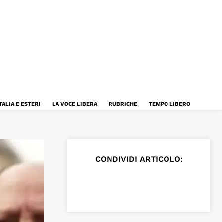
TALIA E ESTERI
LA VOCE LIBERA
RUBRICHE
TEMPO LIBERO
CONDIVIDI ARTICOLO: