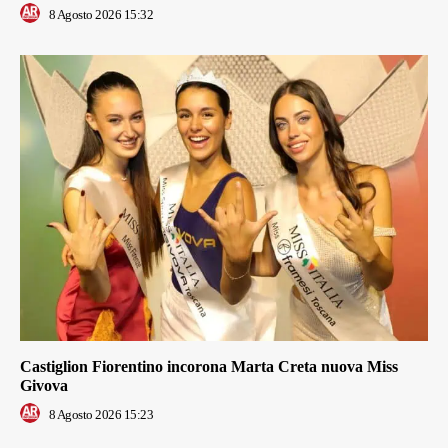
8 Agosto 2026 15:32
Castiglion Fiorentino incorona Marta Creta nuova Miss
Givova
8 Agosto 2026 15:23