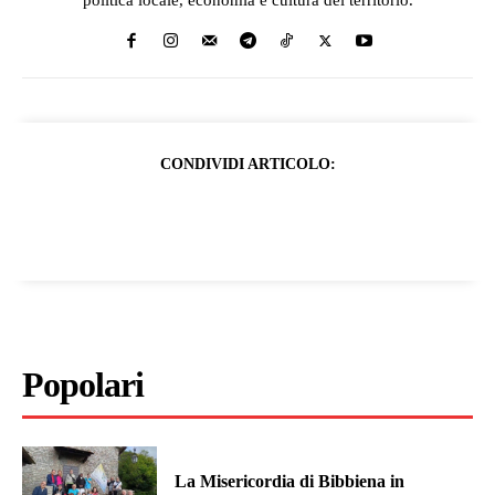
politica locale, economia e cultura del territorio.
CONDIVIDI ARTICOLO:
Popolari
La Misericordia di Bibbiena in