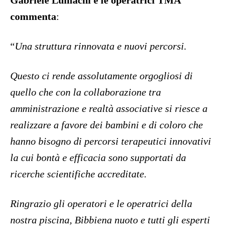
Gabriele Lumachi e le operatrici TMA
commenta
:
“
Una struttura rinnovata e nuovi percorsi.
Questo ci rende assolutamente orgogliosi di
quello che con la collaborazione tra
amministrazione e realtà associative si riesce a
realizzare a favore dei bambini e di coloro che
hanno bisogno di percorsi terapeutici innovativi
la cui bontà e efficacia sono supportati da
ricerche scientifiche accreditate.
Ringrazio gli operatori e le operatrici della
nostra piscina, Bibbiena nuoto e tutti gli esperti