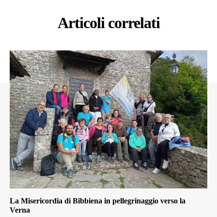
Articoli correlati
La Misericordia di Bibbiena in pellegrinaggio verso la
Verna