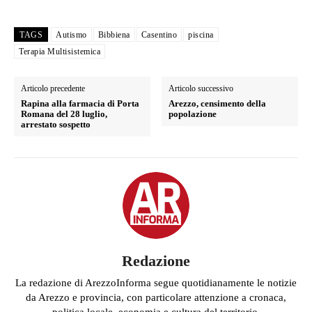
TAGS
Autismo
Bibbiena
Casentino
piscina
Terapia Multisistemica
Articolo precedente
Articolo successivo
Rapina alla farmacia di Porta
Arezzo, censimento della
Romana del 28 luglio,
popolazione
arrestato sospetto
Redazione
La redazione di ArezzoInforma segue quotidianamente le notizie
da Arezzo e provincia, con particolare attenzione a cronaca,