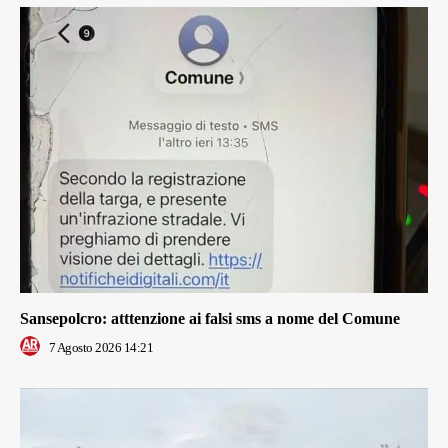
Sansepolcro: atttenzione ai falsi sms a nome del Comune
7 Agosto 2026 14:21