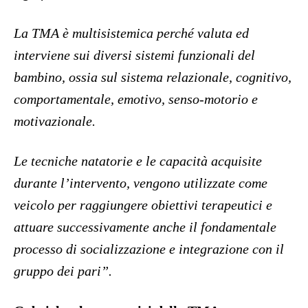
La TMA è multisistemica perché valuta ed
interviene sui diversi sistemi funzionali del
bambino, ossia sul sistema relazionale, cognitivo,
comportamentale, emotivo, senso-motorio e
motivazionale.
Le tecniche natatorie e le capacità acquisite
durante l’intervento, vengono utilizzate come
veicolo per raggiungere obiettivi terapeutici e
attuare successivamente anche il fondamentale
processo di socializzazione e integrazione con il
gruppo dei pari”.