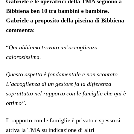
Gabriele e le operatrici della TMA seguono a
Bibbiena ben 10 tra bambini e bambine.
Gabriele a proposito della piscina di Bibbiena
commenta
:
“
Qui abbiamo trovato un’accoglienza
calorosissima.
Questo aspetto è fondamentale e non scontato.
L’accoglienza di un gestore fa la differenza
soprattutto nel rapporto con le famiglie che qui è
ottimo”.
Il rapporto con le famiglie è privato e spesso si
attiva la TMA su indicazione di altri