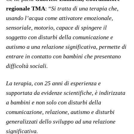
regionale TMA
: “
Si tratta di una terapia che,
usando l’acqua come attivatore emozionale,
sensoriale, motorio, capace di spingere il
soggetto con disturbi della comunicazione e
autismo a una relazione significativa, permette di
entrare in contatto con bambini che presentano
difficoltà sociali.
La terapia, con 25 anni di esperienza e
supportata da evidenze scientifiche, è indirizzata
a bambini e non solo con disturbi della
comunicazione, relazione, autismo e disturbi
generalizzati dello sviluppo ad una relazione
significativa.