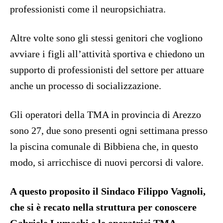
professionisti come il neuropsichiatra.
Altre volte sono gli stessi genitori che vogliono
avviare i figli all’attività sportiva e chiedono un
supporto di professionisti del settore per attuare
anche un processo di socializzazione.
Gli operatori della TMA in provincia di Arezzo
sono 27, due sono presenti ogni settimana presso
la piscina comunale di Bibbiena che, in questo
modo, si arricchisce di nuovi percorsi di valore.
A questo proposito il Sindaco Filippo Vagnoli,
che si è recato nella struttura per conoscere