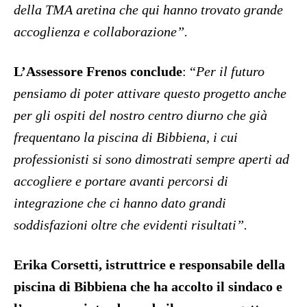
della TMA aretina che qui hanno trovato grande
accoglienza e collaborazione”.
L’Assessore Frenos conclude
: “
Per il futuro
pensiamo di poter attivare questo progetto anche
per gli ospiti del nostro centro diurno che già
frequentano la piscina di Bibbiena, i cui
professionisti si sono dimostrati sempre aperti ad
accogliere e portare avanti percorsi di
integrazione che ci hanno dato grandi
soddisfazioni oltre che evidenti risultati”.
Erika Corsetti, istruttrice e responsabile della
piscina di Bibbiena che ha accolto il sindaco e