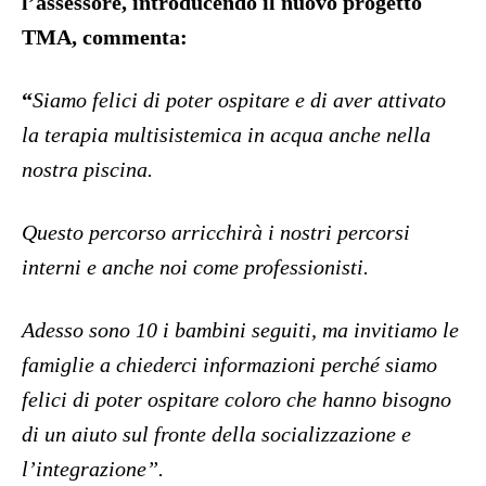
l’assessore, introducendo il nuovo progetto
TMA, commenta:
“
Siamo felici di poter ospitare e di aver attivato
la terapia multisistemica in acqua anche nella
nostra piscina.
Questo percorso arricchirà i nostri percorsi
interni e anche noi come professionisti.
Adesso sono 10 i bambini seguiti, ma invitiamo le
famiglie a chiederci informazioni perché siamo
felici di poter ospitare coloro che hanno bisogno
di un aiuto sul fronte della socializzazione e
l’integrazione”.